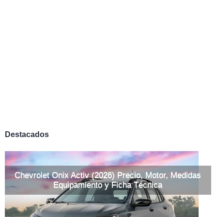
Destacados
Chevrolet Onix Activ (2026) Precio, Motor, Medidas
Equipamiento y Ficha Técnica