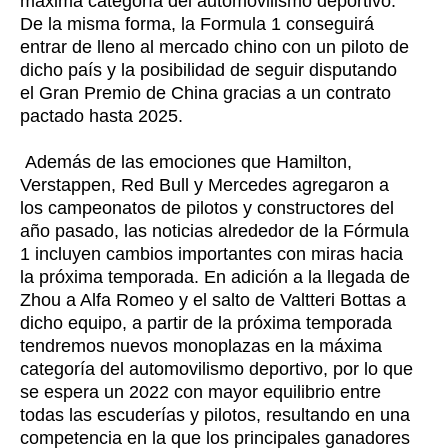
máxima categoría del automovilismo deportivo.
De la misma forma, la Formula 1 conseguirá
entrar de lleno al mercado chino con un piloto de
dicho país y la posibilidad de seguir disputando
el Gran Premio de China gracias a un contrato
pactado hasta 2025.
Además de las emociones que Hamilton,
Verstappen, Red Bull y Mercedes agregaron a
los campeonatos de pilotos y constructores del
año pasado, las noticias alrededor de la Fórmula
1 incluyen cambios importantes con miras hacia
la próxima temporada. En adición a la llegada de
Zhou a Alfa Romeo y el salto de Valtteri Bottas a
dicho equipo, a partir de la próxima temporada
tendremos nuevos monoplazas en la máxima
categoría del automovilismo deportivo, por lo que
se espera un 2022 con mayor equilibrio entre
todas las escuderías y pilotos, resultando en una
competencia en la que los principales ganadores