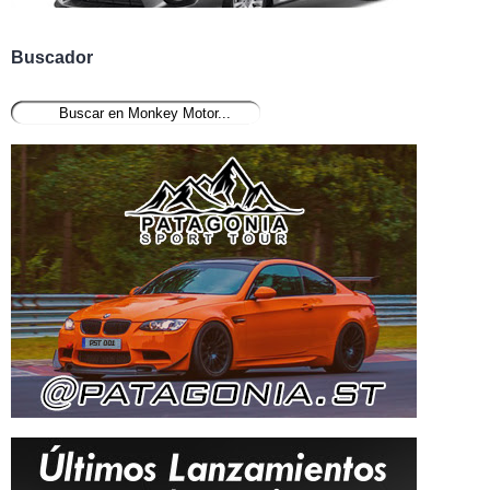
Buscador