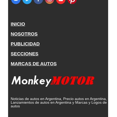
INICIO
NOSOTROS
PUBLICIDAD
SECCIONES
MARCAS DE AUTOS
Noticias de autos en Argentina, Precio autos en Argentina,
Lanzamientos de autos en Argentina y Marcas y Logos de
autos