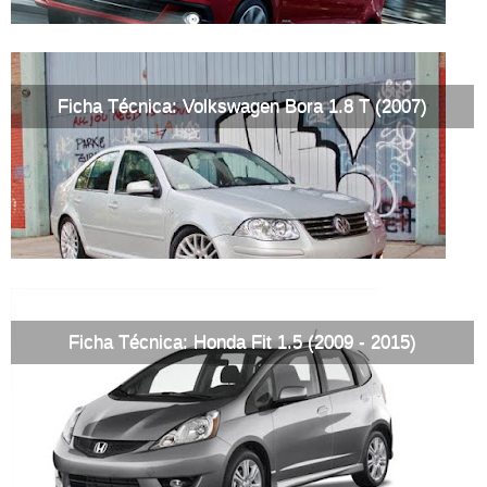
Ficha Técnica: Volkswagen Bora 1.8 T (2007)
Ficha Técnica: Honda Fit 1.5 (2009 - 2015)