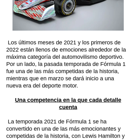
Los últimos meses de 2021 y los primeros de
2022 están llenos de emociones alrededor de la
máxima categoría del automovilismo deportivo.
Por un lado, la pasada temporada de Fórmula 1
fue una de las más competidas de la historia,
mientras que en marzo se dará inicio a una
nueva era del deporte motor.
Una competencia en la que cada detalle
cuenta
La temporada 2021 de Fórmula 1 se ha
convertido en una de las más emocionantes y
competidas de la historia, con Lewis Hamilton y