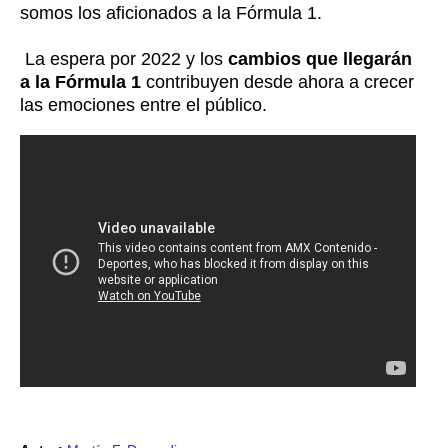
somos los aficionados a la Fórmula 1.
La espera por 2022 y los
cambios que llegarán
a la Fórmula 1
contribuyen desde ahora a crecer
las emociones entre el público.