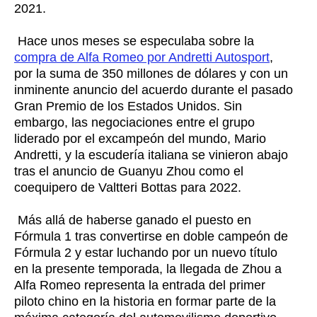
2021.
Hace unos meses se especulaba sobre la
compra de Alfa Romeo por Andretti Autosport
,
por la suma de 350 millones de dólares y con un
inminente anuncio del acuerdo durante el pasado
Gran Premio de los Estados Unidos. Sin
embargo, las negociaciones entre el grupo
liderado por el excampeón del mundo, Mario
Andretti, y la escudería italiana se vinieron abajo
tras el anuncio de Guanyu Zhou como el
coequipero de Valtteri Bottas para 2022.
Más allá de haberse ganado el puesto en
Fórmula 1 tras convertirse en doble campeón de
Fórmula 2 y estar luchando por un nuevo título
en la presente temporada, la llegada de Zhou a
Alfa Romeo representa la entrada del primer
piloto chino en la historia en formar parte de la