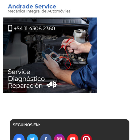
SEGUINOS EN: