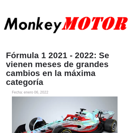
Fórmula 1 2021 - 2022: Se
vienen meses de grandes
cambios en la máxima
categoría
Fecha: enero 06, 2022