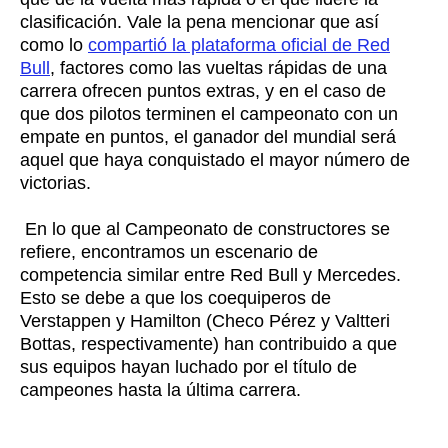
clasificación. Vale la pena mencionar que así
como lo
compartió la plataforma oficial de Red
Bull
, factores como las vueltas rápidas de una
carrera ofrecen puntos extras, y en el caso de
que dos pilotos terminen el campeonato con un
empate en puntos, el ganador del mundial será
aquel que haya conquistado el mayor número de
victorias.
En lo que al Campeonato de constructores se
refiere, encontramos un escenario de
competencia similar entre Red Bull y Mercedes.
Esto se debe a que los coequiperos de
Verstappen y Hamilton (Checo Pérez y Valtteri
Bottas, respectivamente) han contribuido a que
sus equipos hayan luchado por el título de
campeones hasta la última carrera.