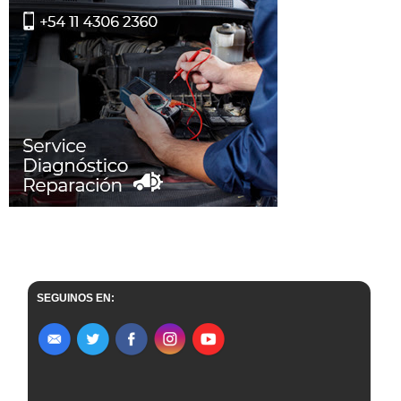
SEGUINOS EN: