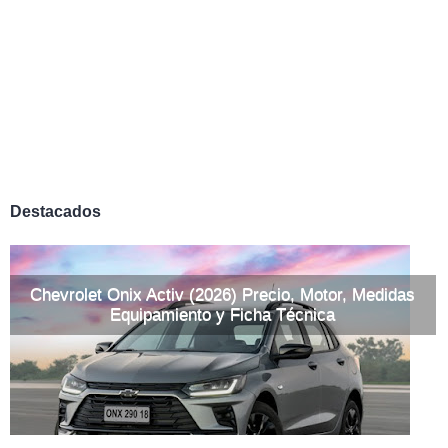
Destacados
Chevrolet Onix Activ (2026) Precio, Motor, Medidas
Equipamiento y Ficha Técnica