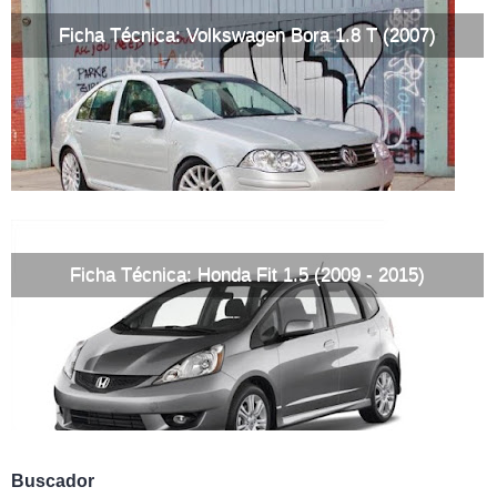
Ficha Técnica: Volkswagen Bora 1.8 T (2007)
Ficha Técnica: Honda Fit 1.5 (2009 - 2015)
Buscador