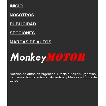
INICIO
NOSOTROS
PUBLICIDAD
SECCIONES
MARCAS DE AUTOS
Noticias de autos en Argentina, Precio autos en Argentina,
Lanzamientos de autos en Argentina y Marcas y Logos de
autos