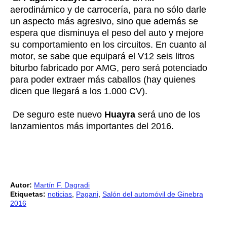
aerodinámico y de carrocería, para no sólo darle
un aspecto más agresivo, sino que además se
espera que disminuya el peso del auto y mejore
su comportamiento en los circuitos. En cuanto al
motor, se sabe que equipará el V12 seis litros
biturbo fabricado por AMG, pero será potenciado
para poder extraer más caballos (hay quienes
dicen que llegará a los 1.000 CV).
De seguro este nuevo
Huayra
será uno de los
lanzamientos más importantes del 2016.
Autor:
Martín F. Dagradi
Etiquetas:
noticias
,
Pagani
,
Salón del automóvil de Ginebra
2016