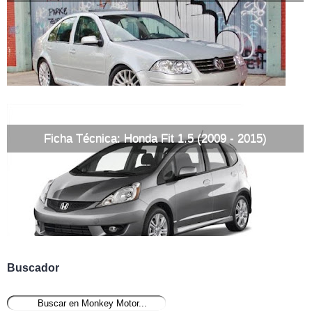
Ficha Técnica: Honda Fit 1.5 (2009 - 2015)
Buscador