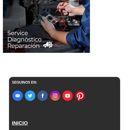
SEGUINOS EN:
INICIO