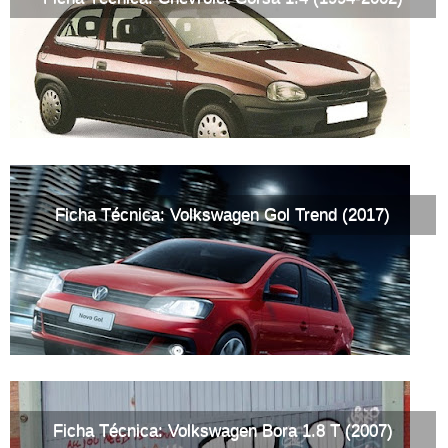
Ficha Técnica: Volkswagen Gol Trend (2017)
Ficha Técnica: Volkswagen Bora 1.8 T (2007)