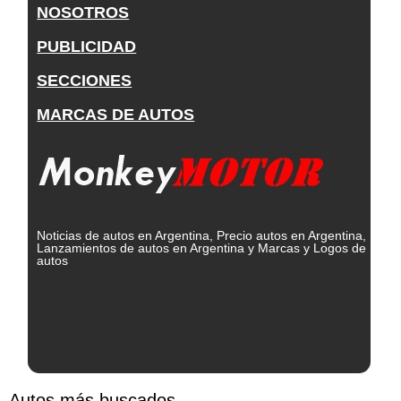
NOSOTROS
PUBLICIDAD
SECCIONES
MARCAS DE AUTOS
Noticias de autos en Argentina, Precio autos en Argentina,
Lanzamientos de autos en Argentina y Marcas y Logos de
autos
Autos más buscados