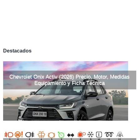
Destacados
Chevrolet Onix Activ (2026) Precio, Motor, Medidas
Equipamiento y Ficha Técnica