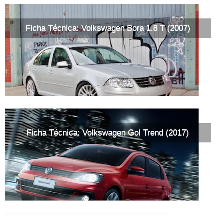
Ficha Técnica: Volkswagen Bora 1.8 T (2007)
Ficha Técnica: Volkswagen Gol Trend (2017)