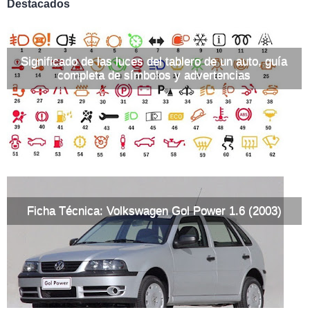
Destacados
Significado de las luces del tablero de un auto, guía
completa de símbolos y advertencias
Ficha Técnica: Volkswagen Gol Power 1.6 (2003)