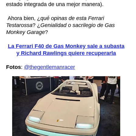
estado integrada de una mejor manera).
Ahora bien, ¿
qué opinas de esta Ferrari
Testarossa
? ¿
Genialidad o sacrilegio de Gas
Monkey Garage
?
La Ferrari F40 de Gas Monkey sale a subasta
y Richard Rawlings quiere recuperarla
Fotos
:
@thegentlemanracer