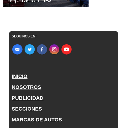
SEGUINOS EN:
INICIO
NOSOTROS
PUBLICIDAD
SECCIONES
MARCAS DE AUTOS