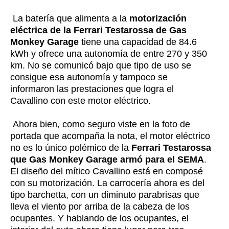
La batería que alimenta a la
motorización
eléctrica de la Ferrari Testarossa de Gas
Monkey Garage
tiene una capacidad de 84.6
kWh y ofrece una autonomía de entre 270 y 350
km. No se comunicó bajo que tipo de uso se
consigue esa autonomía y tampoco se
informaron las prestaciones que logra el
Cavallino con este motor eléctrico.
Ahora bien, como seguro viste en la foto de
portada que acompaña la nota, el motor eléctrico
no es lo único polémico de la
Ferrari Testarossa
que Gas Monkey Garage armó para el SEMA
.
El diseño del mítico Cavallino está en composé
con su motorización. La carrocería ahora es del
tipo barchetta, con un diminuto parabrisas que
lleva el viento por arriba de la cabeza de los
ocupantes. Y hablando de los ocupantes, el