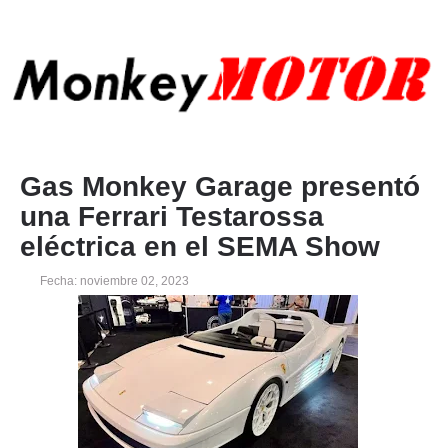
Gas Monkey Garage presentó
una Ferrari Testarossa
eléctrica en el SEMA Show
Fecha: noviembre 02, 2023