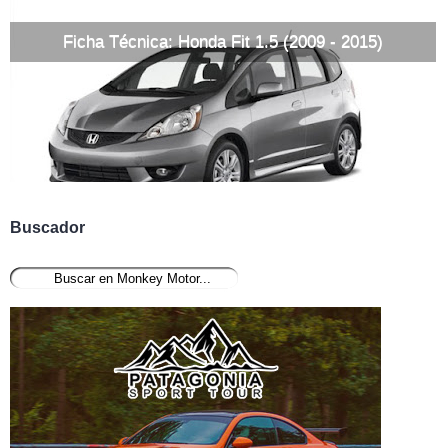
Ficha Técnica: Honda Fit 1.5 (2009 - 2015)
Buscador