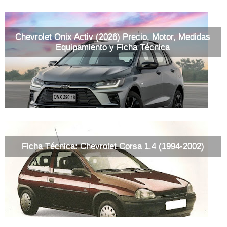
Chevrolet Onix Activ (2026) Precio, Motor, Medidas
Equipamiento y Ficha Técnica
Ficha Técnica: Chevrolet Corsa 1.4 (1994-2002)