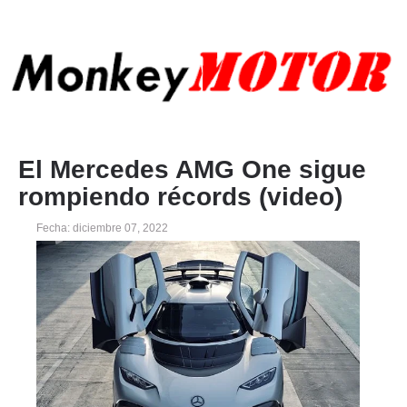
El Mercedes AMG One sigue
rompiendo récords (video)
Fecha: diciembre 07, 2022