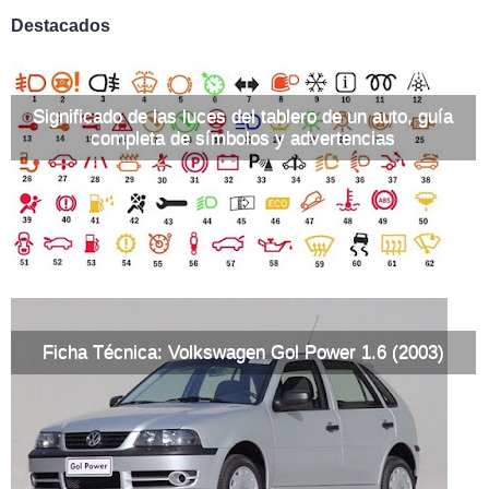
Destacados
Significado de las luces del tablero de un auto, guía
completa de símbolos y advertencias
Ficha Técnica: Volkswagen Gol Power 1.6 (2003)