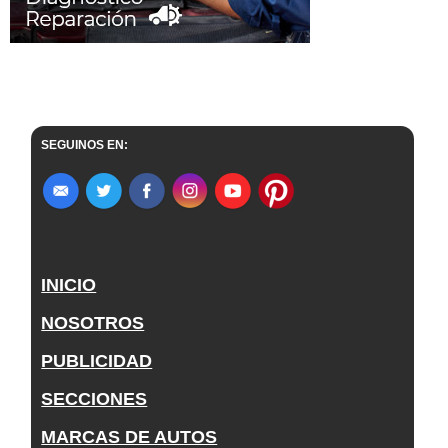
SEGUINOS EN:
INICIO
NOSOTROS
PUBLICIDAD
SECCIONES
MARCAS DE AUTOS