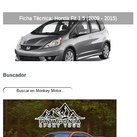
Ficha Técnica: Honda Fit 1.5 (2009 - 2015)
Buscador