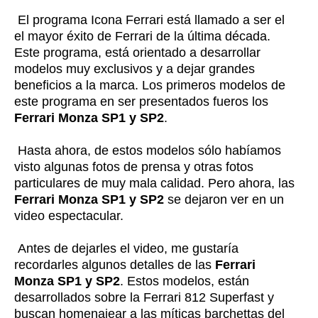
El programa Icona Ferrari está llamado a ser el
el mayor éxito de Ferrari de la última década.
Este programa, está orientado a desarrollar
modelos muy exclusivos y a dejar grandes
beneficios a la marca. Los primeros modelos de
este programa en ser presentados fueros los
Ferrari Monza SP1 y SP2
.
Hasta ahora, de estos modelos sólo habíamos
visto algunas fotos de prensa y otras fotos
particulares de muy mala calidad. Pero ahora, las
Ferrari Monza SP1 y SP2
se dejaron ver en un
video espectacular.
Antes de dejarles el video, me gustaría
recordarles algunos detalles de las
Ferrari
Monza SP1 y SP2
. Estos modelos, están
desarrollados sobre la Ferrari 812 Superfast y
buscan homenajear a las míticas barchettas del