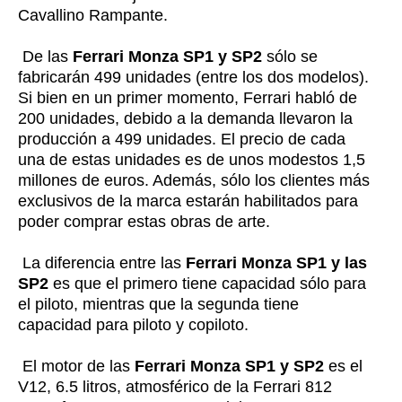
Cavallino Rampante.
De las
Ferrari Monza SP1 y SP2
sólo se
fabricarán 499 unidades (entre los dos modelos).
Si bien en un primer momento, Ferrari habló de
200 unidades, debido a la demanda llevaron la
producción a 499 unidades. El precio de cada
una de estas unidades es de unos modestos 1,5
millones de euros. Además, sólo los clientes más
exclusivos de la marca estarán habilitados para
poder comprar estas obras de arte.
La diferencia entre las
Ferrari Monza SP1 y las
SP2
es que el primero tiene capacidad sólo para
el piloto, mientras que la segunda tiene
capacidad para piloto y copiloto.
El motor de las
Ferrari Monza SP1 y SP2
es el
V12, 6.5 litros, atmosférico de la Ferrari 812