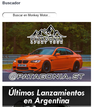
Buscador