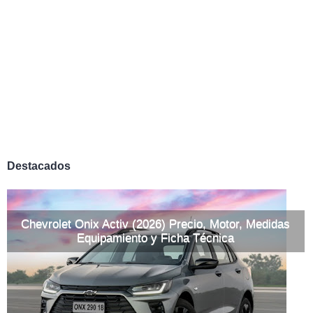
Destacados
Chevrolet Onix Activ (2026) Precio, Motor, Medidas
Equipamiento y Ficha Técnica