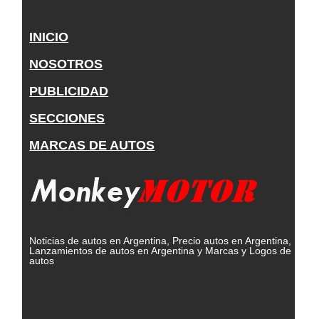
INICIO
NOSOTROS
PUBLICIDAD
SECCIONES
MARCAS DE AUTOS
Noticias de autos en Argentina, Precio autos en Argentina,
Lanzamientos de autos en Argentina y Marcas y Logos de
autos