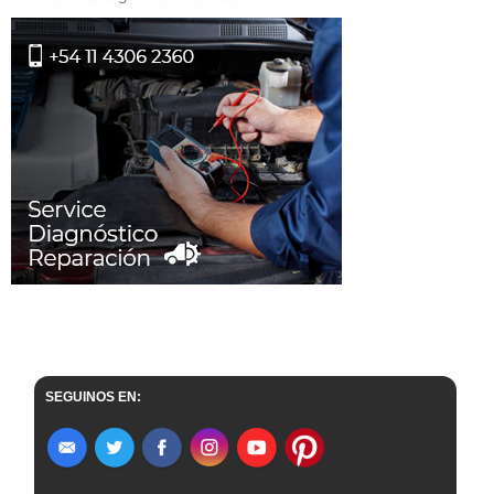
SEGUINOS EN: