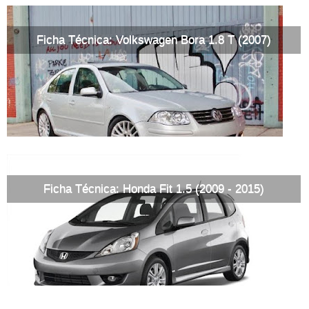
Ficha Técnica: Volkswagen Bora 1.8 T (2007)
Ficha Técnica: Honda Fit 1.5 (2009 - 2015)