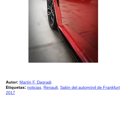
Autor:
Martín F. Dagradi
Etiquetas:
noticias
,
Renault
,
Salón del automóvil de Frankfurt
2017