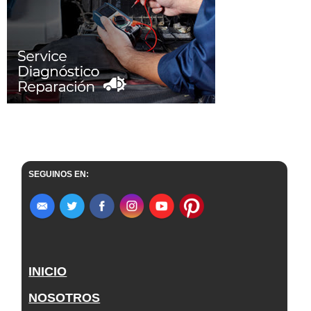
SEGUINOS EN:
INICIO
NOSOTROS