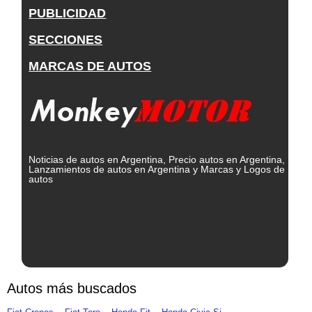
PUBLICIDAD
SECCIONES
MARCAS DE AUTOS
Noticias de autos en Argentina, Precio autos en Argentina,
Lanzamientos de autos en Argentina y Marcas y Logos de
autos
Autos más buscados