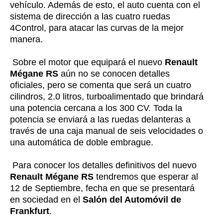
vehículo. Además de esto, el auto cuenta con el
sistema de dirección a las cuatro ruedas
4Control, para atacar las curvas de la mejor
manera.
Sobre el motor que equipará el nuevo
Renault
Mégane RS
aún no se conocen detalles
oficiales, pero se comenta que será un cuatro
cilindros, 2.0 litros, turboalimentado que brindará
una potencia cercana a los 300 CV. Toda la
potencia se enviará a las ruedas delanteras a
través de una caja manual de seis velocidades o
una automática de doble embrague.
Para conocer los detalles definitivos del nuevo
Renault Mégane RS
tendremos que esperar al
12 de Septiembre, fecha en que se presentará
en sociedad en el
Salón del Automóvil de
Frankfurt
.