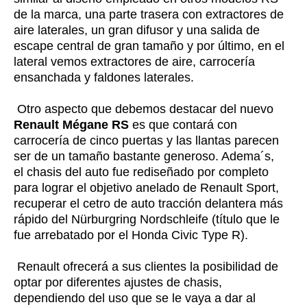
de la marca, una parte trasera con extractores de
aire laterales, un gran difusor y una salida de
escape central de gran tamaño y por último, en el
lateral vemos extractores de aire, carrocería
ensanchada y faldones laterales.
Otro aspecto que debemos destacar del nuevo
Renault Mégane RS
es que contará con
carrocería de cinco puertas y las llantas parecen
ser de un tamaño bastante generoso. Adema´s,
el chasis del auto fue rediseñado por completo
para lograr el objetivo anelado de Renault Sport,
recuperar el cetro de auto tracción delantera más
rápido del Nürburgring Nordschleife (título que le
fue arrebatado por el Honda Civic Type R).
Renault ofrecerá a sus clientes la posibilidad de
optar por diferentes ajustes de chasis,
dependiendo del uso que se le vaya a dar al