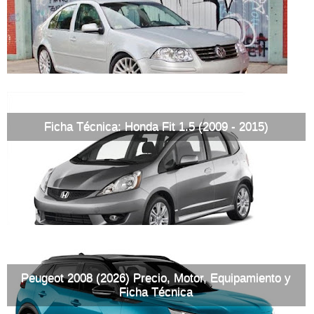
Ficha Técnica: Honda Fit 1.5 (2009 - 2015)
Peugeot 2008 (2026) Precio, Motor, Equipamiento y
Ficha Técnica