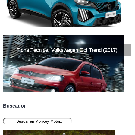
Ficha Técnica: Volkswagen Gol Trend (2017)
Buscador