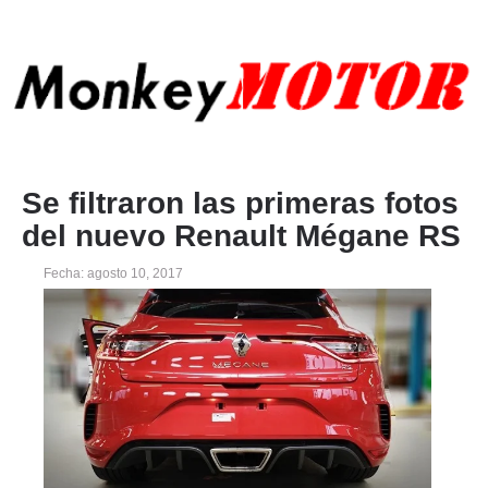
Se filtraron las primeras fotos
del nuevo Renault Mégane RS
Fecha: agosto 10, 2017