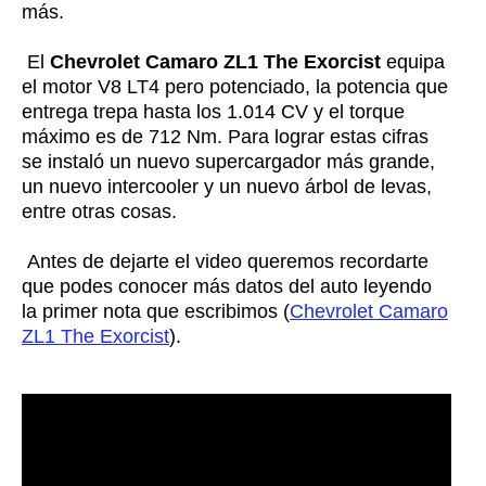
más.
El
Chevrolet Camaro ZL1 The Exorcist
equipa
el motor V8 LT4 pero potenciado, la potencia que
entrega trepa hasta los 1.014 CV y el torque
máximo es de 712 Nm. Para lograr estas cifras
se instaló un nuevo supercargador más grande,
un nuevo intercooler y un nuevo árbol de levas,
entre otras cosas.
Antes de dejarte el video queremos recordarte
que podes conocer más datos del auto leyendo
la primer nota que escribimos (
Chevrolet Camaro
ZL1 The Exorcist
).