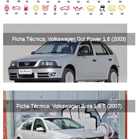
Ficha Técnica: Volkswagen Gol Power 1.6 (2003)
Ficha Técnica: Volkswagen Bora 1.8 T (2007)