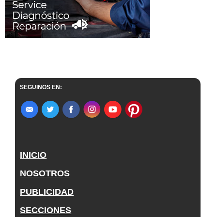
SEGUINOS EN:
INICIO
NOSOTROS
PUBLICIDAD
SECCIONES