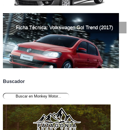
Ficha Técnica: Volkswagen Gol Trend (2017)
Buscador