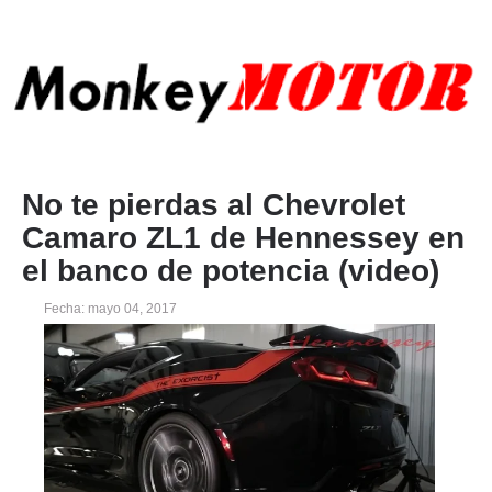
No te pierdas al Chevrolet
Camaro ZL1 de Hennessey en
el banco de potencia (video)
Fecha: mayo 04, 2017