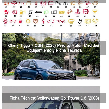
Chery Tiggo 7 CSH (2026) Precio, Motor, Medidas,
Equipamiento y Ficha Técnica
Ficha Técnica: Volkswagen Gol Power 1.6 (2003)