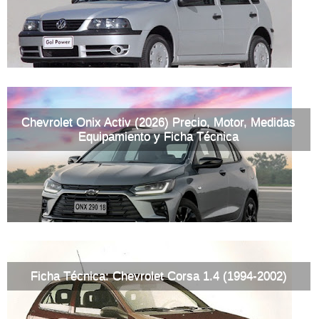
Chevrolet Onix Activ (2026) Precio, Motor, Medidas
Equipamiento y Ficha Técnica
Ficha Técnica: Chevrolet Corsa 1.4 (1994-2002)