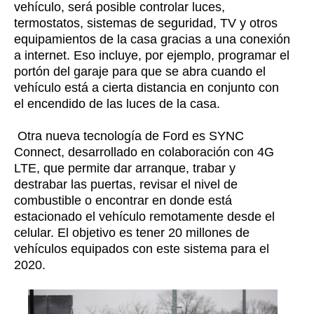
vehículo, será posible controlar luces,
termostatos, sistemas de seguridad, TV y otros
equipamientos de la casa gracias a una conexión
a internet. Eso incluye, por ejemplo, programar el
portón del garaje para que se abra cuando el
vehículo está a cierta distancia en conjunto con
el encendido de las luces de la casa.
Otra nueva tecnología de Ford es SYNC
Connect, desarrollado en colaboración con 4G
LTE, que permite dar arranque, trabar y
destrabar las puertas, revisar el nivel de
combustible o encontrar en donde está
estacionado el vehículo remotamente desde el
celular. El objetivo es tener 20 millones de
vehículos equipados con este sistema para el
2020.