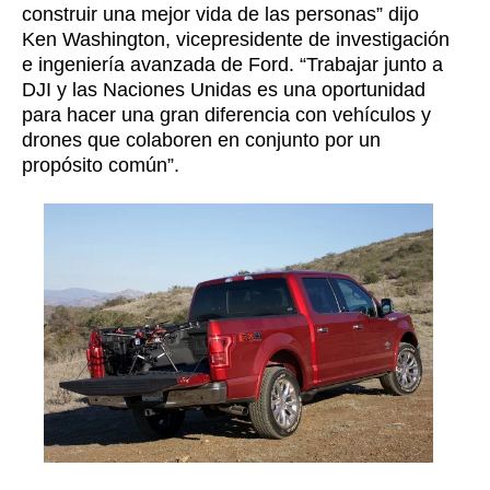
construir una mejor vida de las personas” dijo
Ken Washington, vicepresidente de investigación
e ingeniería avanzada de Ford. “Trabajar junto a
DJI y las Naciones Unidas es una oportunidad
para hacer una gran diferencia con vehículos y
drones que colaboren en conjunto por un
propósito común”.