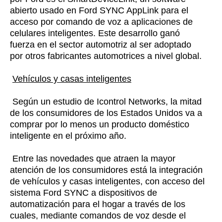
abierto usado en Ford SYNC AppLink para el
acceso por comando de voz a aplicaciones de
celulares inteligentes. Este desarrollo ganó
fuerza en el sector automotriz al ser adoptado
por otros fabricantes automotrices a nivel global.
Vehículos y casas inteligentes
Según un estudio de Icontrol Networks, la mitad
de los consumidores de los Estados Unidos va a
comprar por lo menos un producto doméstico
inteligente en el próximo año.
Entre las novedades que atraen la mayor
atención de los consumidores está la integración
de vehículos y casas inteligentes, con acceso del
sistema Ford SYNC a dispositivos de
automatización para el hogar a través de los
cuales, mediante comandos de voz desde el