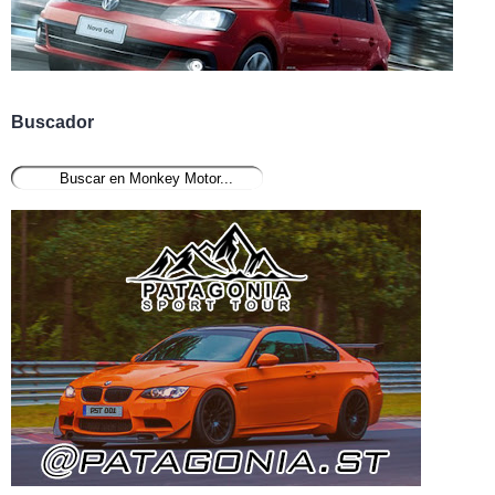
Buscador