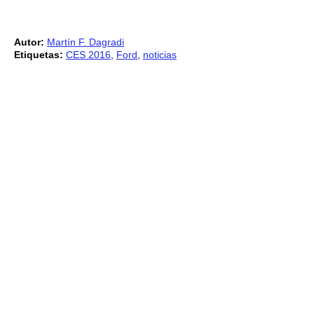
Autor:
Martín F. Dagradi
Etiquetas:
CES 2016
,
Ford
,
noticias