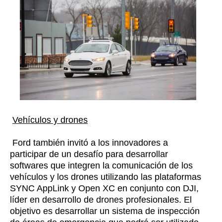
Vehículos y drones
Ford también invitó a los innovadores a
participar de un desafío para desarrollar
softwares que integren la comunicación de los
vehículos y los drones utilizando las plataformas
SYNC AppLink y Open XC en conjunto con DJI,
líder en desarrollo de drones profesionales. El
objetivo es desarrollar un sistema de inspección