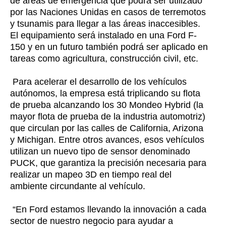
de áreas de emergencia que podrá ser utilizado
por las Naciones Unidas en casos de terremotos
y tsunamis para llegar a las áreas inaccesibles.
El equipamiento será instalado en una Ford F-
150 y en un futuro también podrá ser aplicado en
tareas como agricultura, construcción civil, etc.
Para acelerar el desarrollo de los vehículos
autónomos, la empresa está triplicando su flota
de prueba alcanzando los 30 Mondeo Hybrid (la
mayor flota de prueba de la industria automotriz)
que circulan por las calles de California, Arizona
y Michigan. Entre otros avances, esos vehículos
utilizan un nuevo tipo de sensor denominado
PUCK, que garantiza la precisión necesaria para
realizar un mapeo 3D en tiempo real del
ambiente circundante al vehículo.
“En Ford estamos llevando la innovación a cada
sector de nuestro negocio para ayudar a