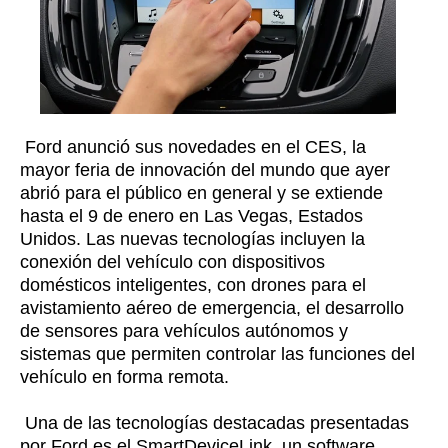
Ford anunció sus novedades en el CES, la
mayor feria de innovación del mundo que ayer
abrió para el público en general y se extiende
hasta el 9 de enero en Las Vegas, Estados
Unidos. Las nuevas tecnologías incluyen la
conexión del vehículo con dispositivos
domésticos inteligentes, con drones para el
avistamiento aéreo de emergencia, el desarrollo
de sensores para vehículos autónomos y
sistemas que permiten controlar las funciones del
vehículo en forma remota.
Una de las tecnologías destacadas presentadas
por Ford es el SmartDeviceLink, un software