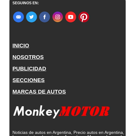
SEGUINOS EN:
INICIO
NOSOTROS
PUBLICIDAD
SECCIONES
MARCAS DE AUTOS
Noticias de autos en Argentina, Precio autos en Argentina,