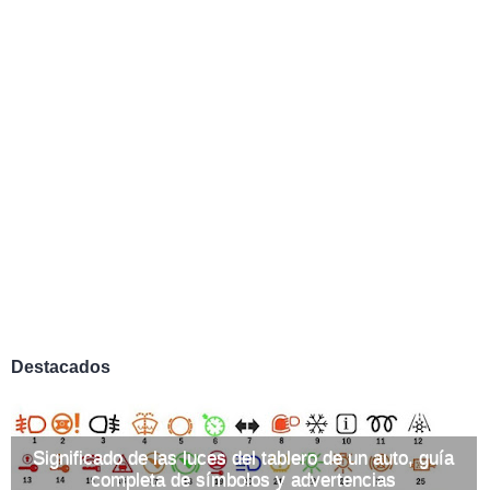
Destacados
Significado de las luces del tablero de un auto, guía
completa de símbolos y advertencias