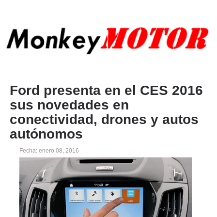
Ford presenta en el CES 2016
sus novedades en
conectividad, drones y autos
autónomos
Fecha: enero 08, 2016