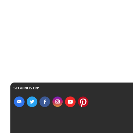
SEGUINOS EN: