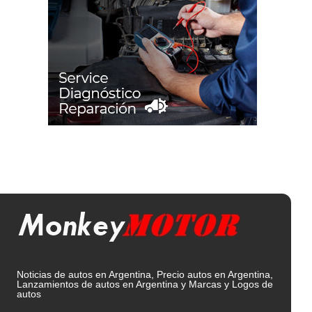
Noticias de autos en Argentina, Precio autos en Argentina,
Lanzamientos de autos en Argentina y Marcas y Logos de
autos