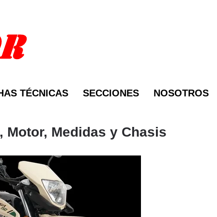
HAS TÉCNICAS
SECCIONES
NOSOTROS
, Motor, Medidas y Chasis