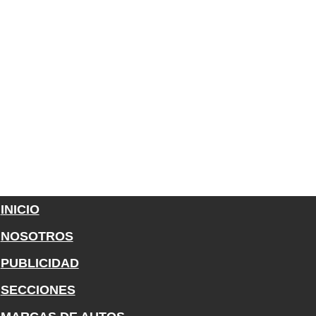
INICIO
NOSOTROS
PUBLICIDAD
SECCIONES