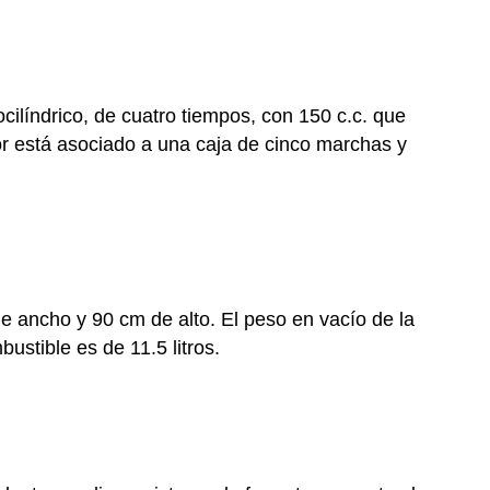
ilíndrico, de cuatro tiempos, con 150 c.c. que
r está asociado a una caja de cinco marchas y
 ancho y 90 cm de alto. El peso en vacío de la
ustible es de 11.5 litros.