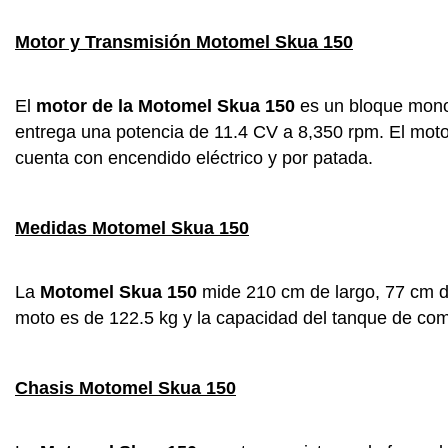
Motor y Transmisión Motomel Skua 150
El
motor de la Motomel Skua 150
es un bloque monoc
entrega una potencia de 11.4 CV a 8,350 rpm. El moto
cuenta con encendido eléctrico y por patada.
Medidas Motomel Skua 150
La
Motomel Skua 150
mide 210 cm de largo, 77 cm de
moto es de 122.5 kg y la capacidad del tanque de comb
Chasis Motomel Skua 150