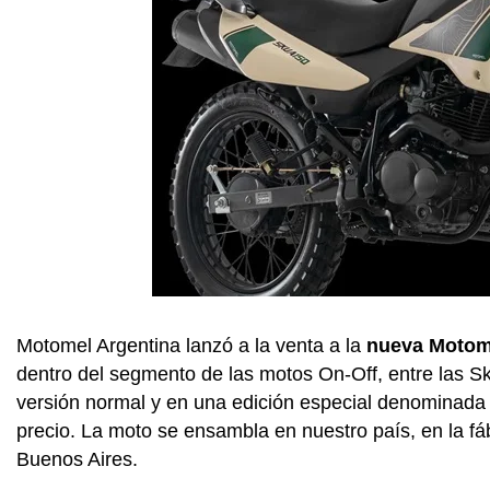
Motomel Argentina lanzó a la venta a la
nueva Motom
dentro del segmento de las motos On-Off, entre las S
versión normal y en una edición especial denominada S
precio. La moto se ensambla en nuestro país, en la fá
Buenos Aires.