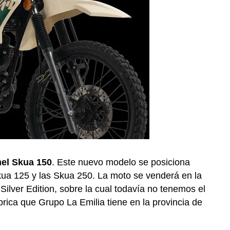
el Skua 150
. Este nuevo modelo se posiciona
kua 125 y las Skua 250. La moto se venderá en la
ilver Edition, sobre la cual todavía no tenemos el
brica que Grupo La Emilia tiene en la provincia de