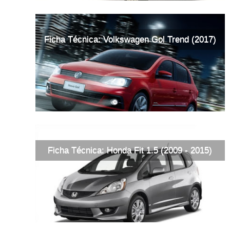
Ficha Técnica: Volkswagen Gol Trend (2017)
Ficha Técnica: Honda Fit 1.5 (2009 - 2015)