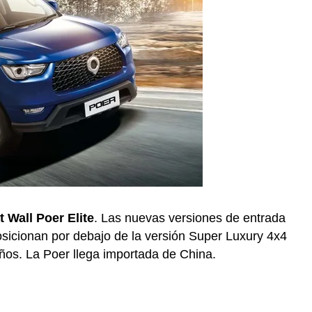
 Wall Poer Elite
. Las nuevas versiones de entrada
osicionan por debajo de la versión Super Luxury 4x4
ños. La Poer llega importada de China.