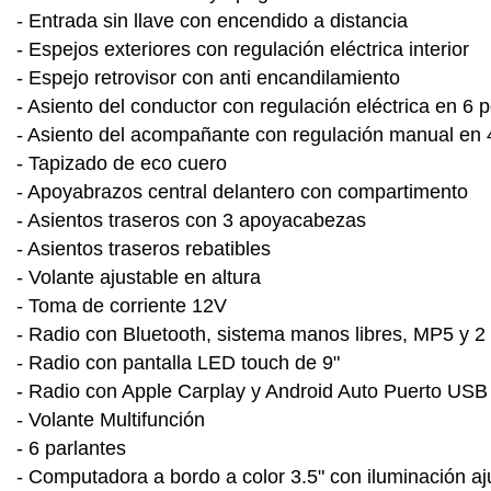
- Entrada sin llave con encendido a distancia
- Espejos exteriores con regulación eléctrica interior
- Espejo retrovisor con anti encandilamiento
- Asiento del conductor con regulación eléctrica en 6 
- Asiento del acompañante con regulación manual en 
- Tapizado de eco cuero
- Apoyabrazos central delantero con compartimento
- Asientos traseros con 3 apoyacabezas
- Asientos traseros rebatibles
- Volante ajustable en altura
- Toma de corriente 12V
- Radio con Bluetooth, sistema manos libres, MP5 y 2
- Radio con pantalla LED touch de 9"
- Radio con Apple Carplay y Android Auto Puerto USB 
- Volante Multifunción
- 6 parlantes
- Computadora a bordo a color 3.5" con iluminación aj