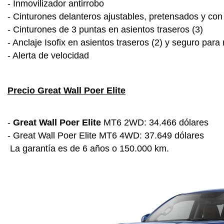
- Inmovilizador antirrobo
- Cinturones delanteros ajustables, pretensados y con
- Cinturones de 3 puntas en asientos traseros (3)
- Anclaje Isofix en asientos traseros (2) y seguro para
- Alerta de velocidad
Precio Great Wall Poer Elite
-
Great Wall Poer Elite
MT6 2WD: 34.466 dólares
- Great Wall Poer Elite MT6 4WD: 37.649 dólares
La garantía es de 6 años o 150.000 km.