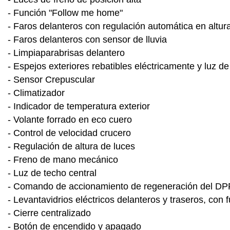
- Función "Follow me home"
- Faros delanteros con regulación automática en altur
- Faros delanteros con sensor de lluvia
- Limpiaparabrisas delantero
- Espejos exteriores rebatibles eléctricamente y luz de
- Sensor Crepuscular
- Climatizador
- Indicador de temperatura exterior
- Volante forrado en eco cuero
- Control de velocidad crucero
- Regulación de altura de luces
- Freno de mano mecánico
- Luz de techo central
- Comando de accionamiento de regeneración del DP
- Levantavidrios eléctricos delanteros y traseros, con
- Cierre centralizado
- Botón de encendido y apagado