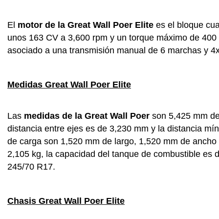
El
motor de la Great Wall Poer Elite
es el bloque cuat
unos 163 CV a 3,600 rpm y un torque máximo de 400 N
asociado a una transmisión manual de 6 marchas y 4x
Medidas Great Wall Poer Elite
Las
medidas de la Great Wall Poer
son 5,425 mm de 
distancia entre ejes es de 3,230 mm y la distancia m
de carga son 1,520 mm de largo, 1,520 mm de ancho y
2,105 kg, la capacidad del tanque de combustible es d
245/70 R17.
Chasis Great Wall Poer Elite