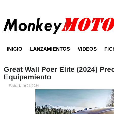
INICIO
LANZAMIENTOS
VIDEOS
FIC
Great Wall Poer Elite (2024) Pre
Equipamiento
Fecha: junio 24, 2024