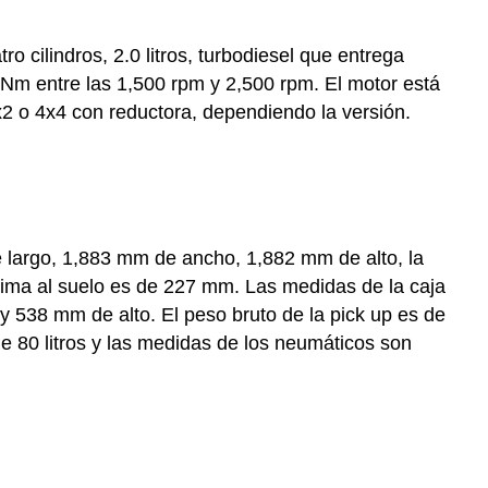
ro cilindros, 2.0 litros, turbodiesel que entrega
m entre las 1,500 rpm y 2,500 rpm. El motor está
2 o 4x4 con reductora, dependiendo la versión.
largo, 1,883 mm de ancho, 1,882 mm de alto, la
ínima al suelo es de 227 mm. Las medidas de la caja
 538 mm de alto. El peso bruto de la pick up es de
e 80 litros y las medidas de los neumáticos son