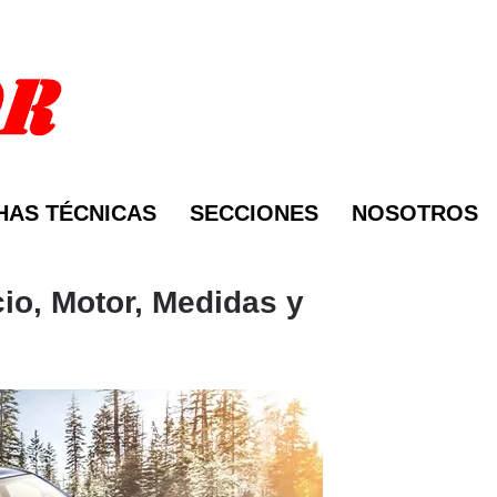
HAS TÉCNICAS
SECCIONES
NOSOTROS
cio, Motor, Medidas y