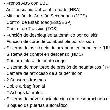
- Frenos ABS con EBD
- Asistencia hidráulica al frenado (HBA)
- Mitigación de Colisión Secundaria (MCS)
- Control de Estabilidad(ESC/ESP)
- Control de Tracción (TCS)
- Función de desbloqueo automático por colisión
- Función de corte de combustible por colisión
- Sistema de asistencia de arranque en pendiente (H
- Sistema de control en descenso (HDC)
- Cámara lateral de punto ciego
- Sistema de monitoreo de presión de neumáticos (T
- Camara de retroceso de alta definición
- 2 Sensores traseros
- Doble airbag frontal
- 2 Airbags laterales
- Sistema de advertencia de cinturón desabrochado de
- Bloqueo de puertas automático