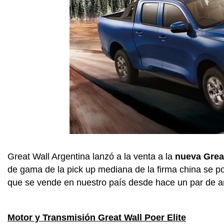
Great Wall Argentina lanzó a la venta a la
nueva Great
de gama de la pick up mediana de la firma china se p
que se vende en nuestro país desde hace un par de a
Motor y Transmisión Great Wall Poer Elite