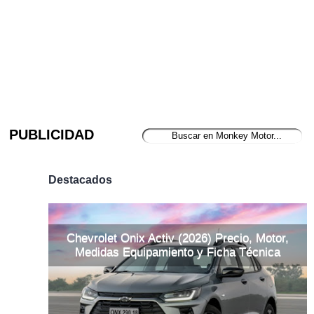
PUBLICIDAD
Destacados
Chevrolet Onix Activ (2026) Precio, Motor,
Medidas Equipamiento y Ficha Técnica