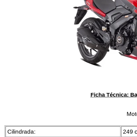
Ficha Técnica: Ba
Mot
Cilindrada:
249 