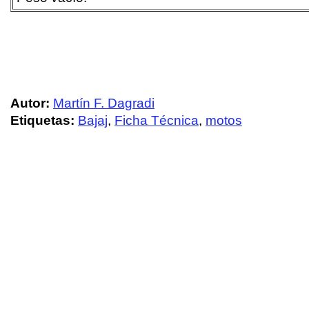
Autor:
Martín F. Dagradi
Etiquetas:
Bajaj
,
Ficha Técnica
,
motos