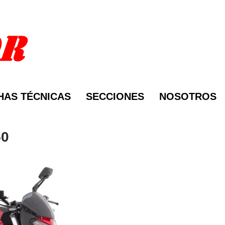
HAS TÉCNICAS
SECCIONES
NOSOTROS
50