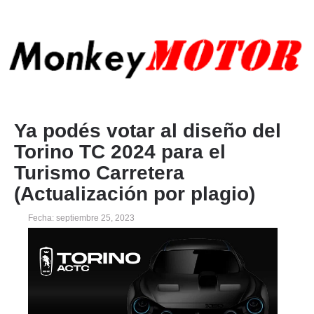
Ya podés votar al diseño del
Torino TC 2024 para el
Turismo Carretera
(Actualización por plagio)
Fecha: septiembre 25, 2023