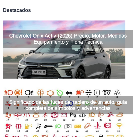
Destacados
Chevrolet Onix Activ (2026) Precio, Motor, Medidas
Equipamiento y Ficha Técnica
Significado de las luces del tablero de un auto, guía
completa de símbolos y advertencias