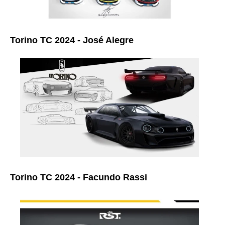
Torino TC 2024 - José Alegre
Torino TC 2024 - Facundo Rassi