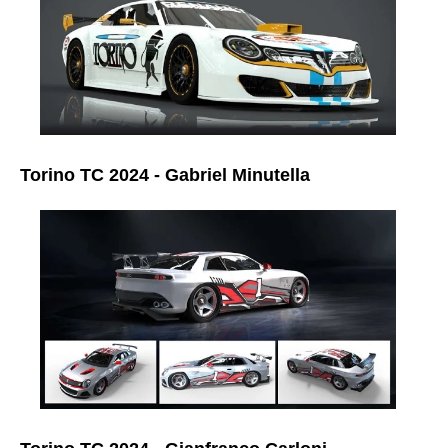
Torino TC 2024 - Gabriel Minutella