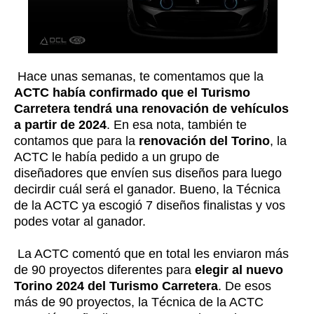
Hace unas semanas, te comentamos que la
ACTC había confirmado que el Turismo
Carretera tendrá una renovación de vehículos
a partir de 2024
. En esa nota, también te
contamos que para la
renovación del Torino
, la
ACTC le había pedido a un grupo de
diseñadores que envíen sus diseños para luego
decirdir cuál será el ganador. Bueno, la Técnica
de la ACTC ya escogió 7 diseños finalistas y vos
podes votar al ganador.
La ACTC comentó que en total les enviaron más
de 90 proyectos diferentes para
elegir al nuevo
Torino 2024 del Turismo Carretera
. De esos
más de 90 proyectos, la Técnica de la ACTC