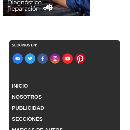
SEGUINOS EN:
INICIO
NOSOTROS
PUBLICIDAD
SECCIONES
MARCAS DE AUTOS