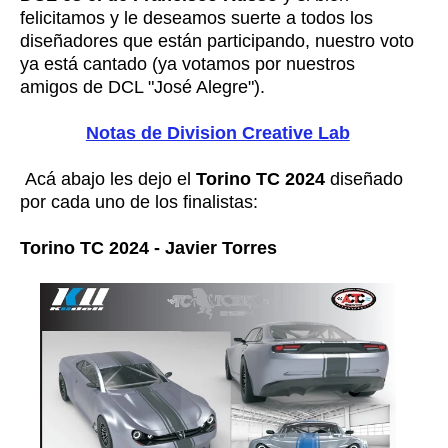
felicitamos y le deseamos suerte a todos los
diseñadores que están participando, nuestro voto
ya está cantado (ya votamos por nuestros
amigos de DCL "José Alegre").
Notas de Division Creative Lab
Acá abajo les dejo el
Torino TC 2024
diseñado
por cada uno de los finalistas:
Torino TC 2024 - Javier Torres