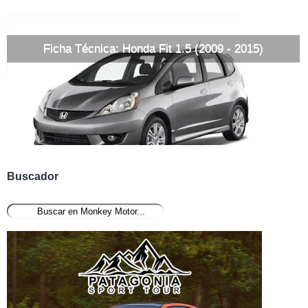
Ficha Técnica: Honda Fit 1.5 (2009 - 2015)
Buscador