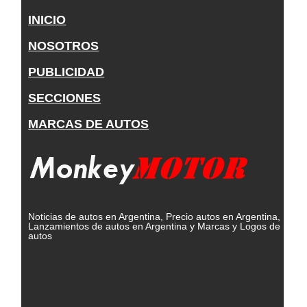
INICIO
NOSOTROS
PUBLICIDAD
SECCIONES
MARCAS DE AUTOS
Noticias de autos en Argentina, Precio autos en Argentina,
Lanzamientos de autos en Argentina y Marcas y Logos de
autos