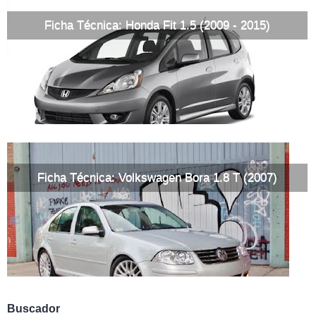
Ficha Técnica: Honda Fit 1.5 (2009 - 2015)
Ficha Técnica: Volkswagen Bora 1.8 T (2007)
Buscador