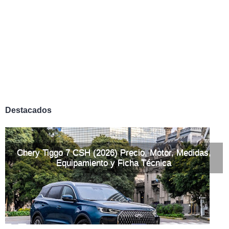
Destacados
Chery Tiggo 7 CSH (2026) Precio, Motor, Medidas,
Equipamiento y Ficha Técnica