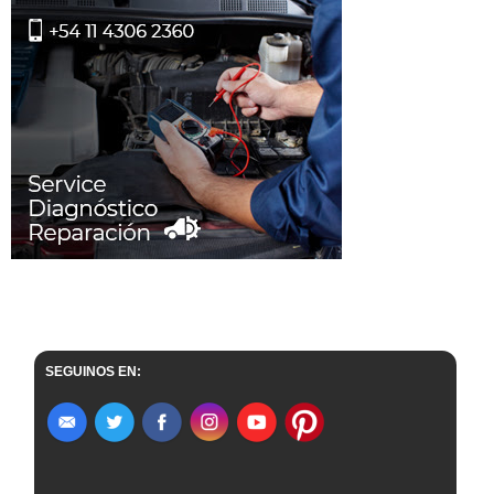
SEGUINOS EN: