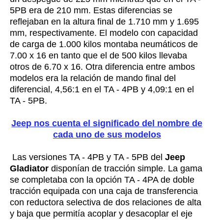
5PB era de 210 mm. Estas diferencias se
reflejaban en la altura final de 1.710 mm y 1.695
mm, respectivamente. El modelo con capacidad
de carga de 1.000 kilos montaba neumáticos de
7.00 x 16 en tanto que el de 500 kilos llevaba
otros de 6.70 x 16. Otra diferencia entre ambos
modelos era la relación de mando final del
diferencial, 4,56:1 en el TA - 4PB y 4,09:1 en el
TA - 5PB.
Jeep nos cuenta el significado del nombre de
cada uno de sus modelos
Las versiones TA - 4PB y TA - 5PB del
Jeep
Gladiator
disponían de tracción simple. La gama
se completaba con la opción TA - 4PA de doble
tracción equipada con una caja de transferencia
con reductora selectiva de dos relaciones de alta
y baja que permitía acoplar y desacoplar el eje