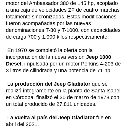
motor del Ambassador 380 de 145 hp, acoplado
a una caja de velocidades ZF de cuatro marchas
totalmente sincronizadas. Estas modificaciones
fueron acompañadas por las nuevas
denominaciones T-80 y T-1000, con capacidades
de carga 700 y 1.000 kilos respectivamente.
En 1970 se completó la oferta con la
incorporación de la nueva versión
Jeep 1000
Diesel
, impulsada por un motor Perkins 4-203 de
3 litros de cilindrada y una potencia de 71 hp.
La
producción del Jeep Gladiator
que se
realizó íntegramente en la planta de Santa Isabel
en Córdoba, finalizó el 30 de marzo de 1978 con
un total producido de 27.811 unidades.
La
vuelta al país del Jeep Gladiator
fue en
abril del 2021.