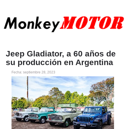
Jeep Gladiator, a 60 años de
su producción en Argentina
Fecha: septiembre 28, 2023