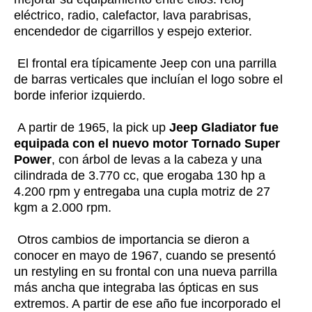
eléctrico, radio, calefactor, lava parabrisas,
encendedor de cigarrillos y espejo exterior.
El frontal era típicamente Jeep con una parrilla
de barras verticales que incluían el logo sobre el
borde inferior izquierdo.
A partir de 1965, la pick up
Jeep Gladiator fue
equipada con el nuevo motor Tornado Super
Power
, con árbol de levas a la cabeza y una
cilindrada de 3.770 cc, que erogaba 130 hp a
4.200 rpm y entregaba una cupla motriz de 27
kgm a 2.000 rpm.
Otros cambios de importancia se dieron a
conocer en mayo de 1967, cuando se presentó
un restyling en su frontal con una nueva parrilla
más ancha que integraba las ópticas en sus
extremos. A partir de ese año fue incorporado el