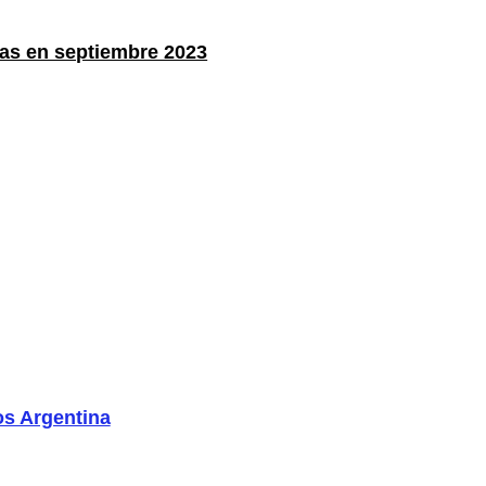
as en septiembre 2023
s Argentina