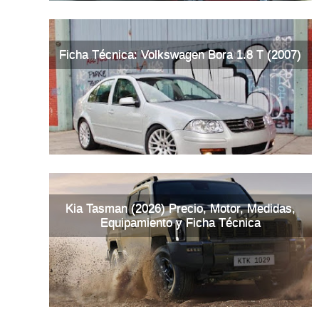
Ficha Técnica: Volkswagen Bora 1.8 T (2007)
Kia Tasman (2026) Precio, Motor, Medidas,
Equipamiento y Ficha Técnica