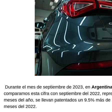
Durante el mes de septiembre de 2023, en
Argentina
comparamos esta cifra con septiembre del 2022, rep
meses del año, se llevan patentados un 9.5% más d
meses del 2022.