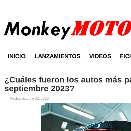
INICIO
LANZAMIENTOS
VIDEOS
FIC
¿Cuáles fueron los autos más p
septiembre 2023?
Fecha: octubre 02, 2023