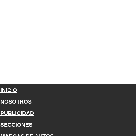
INICIO
NOSOTROS
PUBLICIDAD
SECCIONES