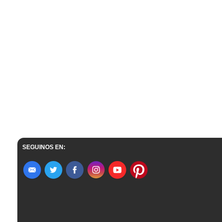
SEGUINOS EN: