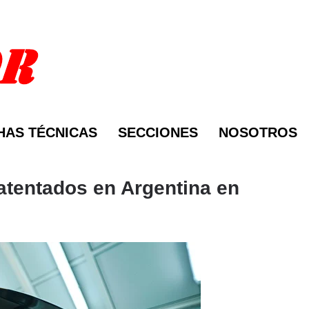
HAS TÉCNICAS
SECCIONES
NOSOTROS
atentados en Argentina en