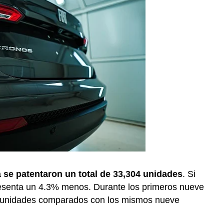
 se patentaron un total de 33,304 unidades
. Si
resenta un 4.3% menos. Durante los primeros nueve
e unidades comparados con los mismos nueve