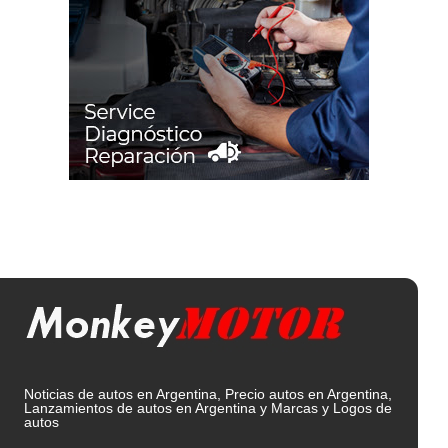
Noticias de autos en Argentina, Precio autos en Argentina,
Lanzamientos de autos en Argentina y Marcas y Logos de
autos