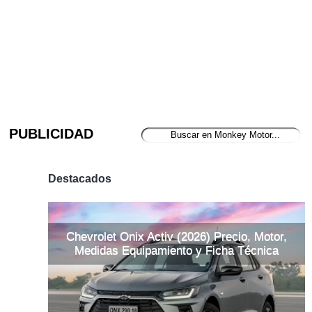
PUBLICIDAD
Destacados
Chevrolet Onix Activ (2026) Precio, Motor,
Medidas Equipamiento y Ficha Técnica