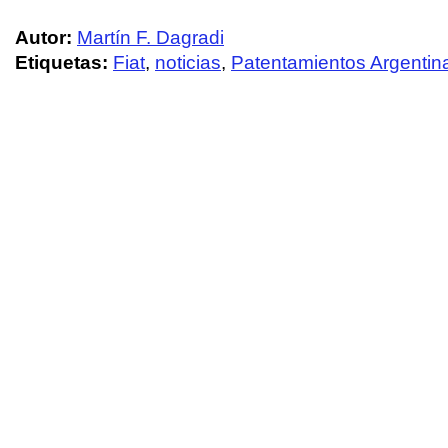
Autor:
Martín F. Dagradi
Etiquetas:
Fiat
,
noticias
,
Patentamientos Argentin