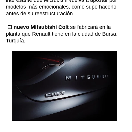
modelos más emocionales, como supo hacerlo
antes de su reestructuración.
El
nuevo Mitsubishi Colt
se fabricará en la
planta que Renault tiene en la ciudad de Bursa,
Turquía.