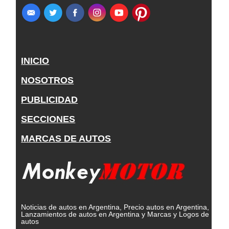
INICIO
NOSOTROS
PUBLICIDAD
SECCIONES
MARCAS DE AUTOS
Noticias de autos en Argentina, Precio autos en Argentina,
Lanzamientos de autos en Argentina y Marcas y Logos de
autos