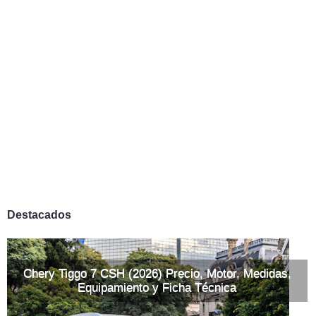
Destacados
Chery Tiggo 7 CSH (2026) Precio, Motor, Medidas,
Equipamiento y Ficha Técnica