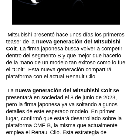
Mitsubishi presentó hace unos días los primeros
teaser de la
nueva generación del Mitsubishi
Colt
. La firma japonesa busca volver a competir
dentro del segmento B y que mejor que hacerlo
de la mano de un modelo tan exitoso como lo fue
el "Colt". Esta nueva generación compartirá
plataforma con el actual Renault Clio.
La
nueva generación del Mitsubishi Colt
se
presentará en sociedad el 8 de junio de 2023,
pero la firma japonesa ya va soltando algunos
detalles de este esperado modelo. En primer
lugar, confirmó que estará desarrollado sobre la
plataforma CMF-B, la misma que actualmente
emplea el Renaul Clio. Esta estrategia de