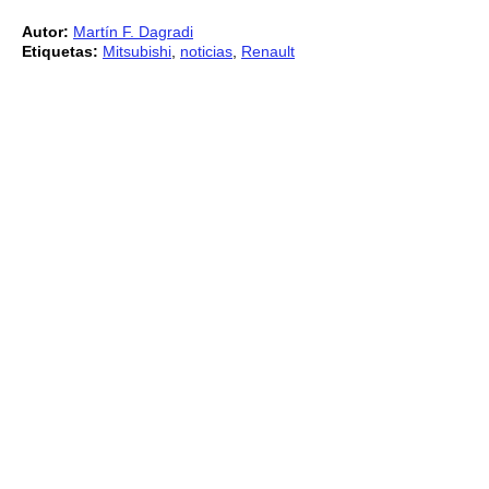
Autor:
Martín F. Dagradi
Etiquetas:
Mitsubishi
,
noticias
,
Renault