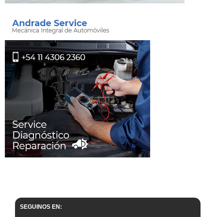
SEGUINOS EN: