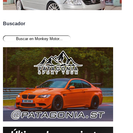
Buscador