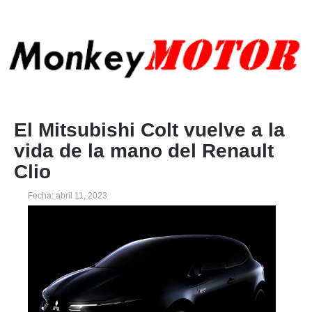
El Mitsubishi Colt vuelve a la
vida de la mano del Renault
Clio
Fecha: abril 11, 2023