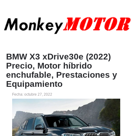
BMW X3 xDrive30e (2022)
Precio, Motor híbrido
enchufable, Prestaciones y
Equipamiento
Fecha: octubre 27, 2022