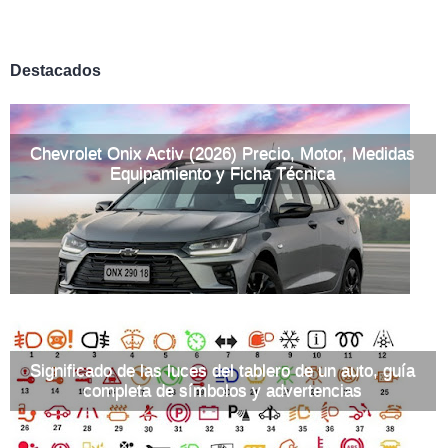
Destacados
Chevrolet Onix Activ (2026) Precio, Motor, Medidas
Equipamiento y Ficha Técnica
Significado de las luces del tablero de un auto, guía
completa de símbolos y advertencias