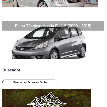
Ficha Técnica: Honda Fit 1.5 (2009 - 2015)
Buscador