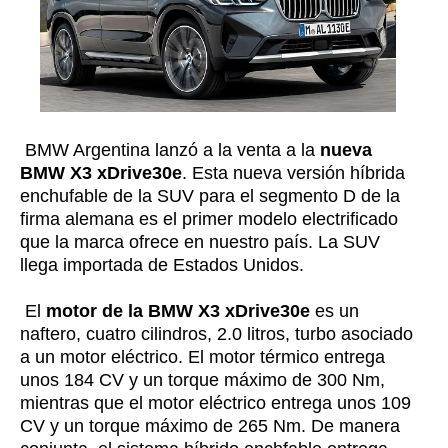
BMW Argentina lanzó a la venta a la
nueva
BMW X3 xDrive30e
. Esta nueva versión híbrida
enchufable de la SUV para el segmento D de la
firma alemana es el primer modelo electrificado
que la marca ofrece en nuestro país. La SUV
llega importada de Estados Unidos.
El
motor de la BMW X3 xDrive30e
es un
naftero, cuatro cilindros, 2.0 litros, turbo asociado
a un motor eléctrico. El motor térmico entrega
unos 184 CV y un torque máximo de 300 Nm,
mientras que el motor eléctrico entrega unos 109
CV y un torque máximo de 265 Nm. De manera