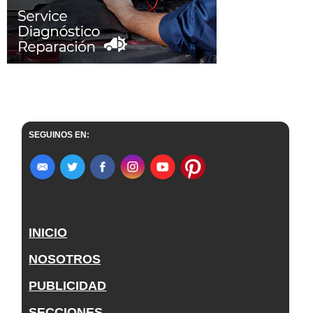
SEGUINOS EN:
INICIO
NOSOTROS
PUBLICIDAD
SECCIONES