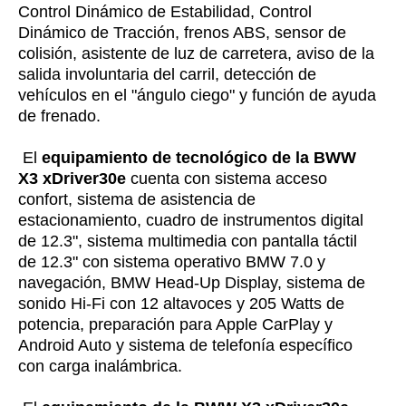
Control Dinámico de Estabilidad, Control
Dinámico de Tracción, frenos ABS, sensor de
colisión, asistente de luz de carretera, aviso de la
salida involuntaria del carril, detección de
vehículos en el "ángulo ciego" y función de ayuda
de frenado.
El
equipamiento de tecnológico de la BWW
X3 xDriver30e
cuenta con sistema acceso
confort, sistema de asistencia de
estacionamiento, cuadro de instrumentos digital
de 12.3", sistema multimedia con pantalla táctil
de 12.3" con sistema operativo BMW 7.0 y
navegación, BMW Head-Up Display, sistema de
sonido Hi-Fi con 12 altavoces y 205 Watts de
potencia, preparación para Apple CarPlay y
Android Auto y sistema de telefonía específico
con carga inalámbrica.