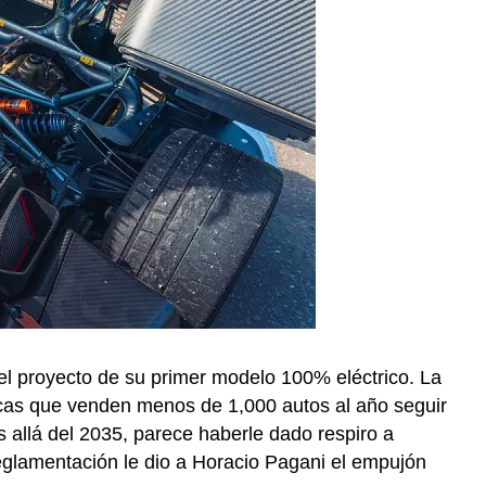
el proyecto de su primer modelo 100% eléctrico. La
cas que venden menos de 1,000 autos al año seguir
 allá del 2035, parece haberle dado respiro a
glamentación le dio a Horacio Pagani el empujón