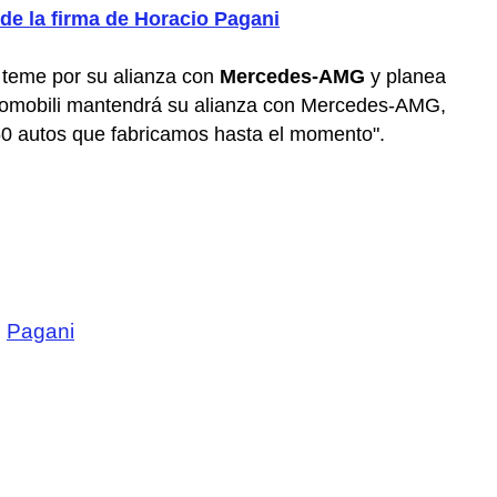
de la firma de Horacio Pagani
teme por su alianza con
Mercedes-AMG
y planea
utomobili mantendrá su alianza con Mercedes-AMG,
50 autos que fabricamos hasta el momento".
,
Pagani