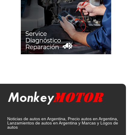
Noticias de autos en Argentina, Precio autos en Argentina,
Lanzamientos de autos en Argentina y Marcas y Logos de
autos