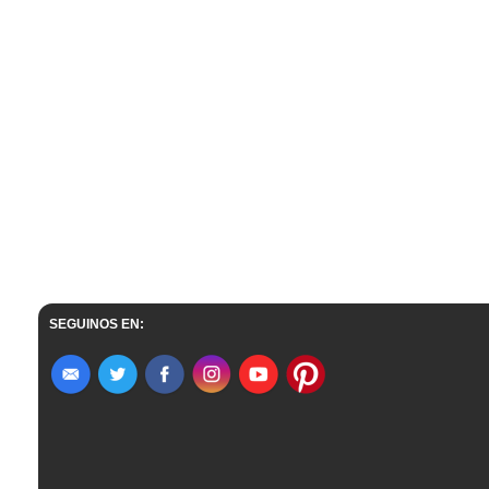
SEGUINOS EN: