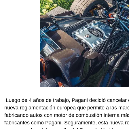
Luego de 4 años de trabajo, Pagani decidió cancelar 
nueva reglamentación europea que permite a las mar
fabricando autos con motor de combustión interna más
fabricantes como Pagani. Seguramente, esta nueva re