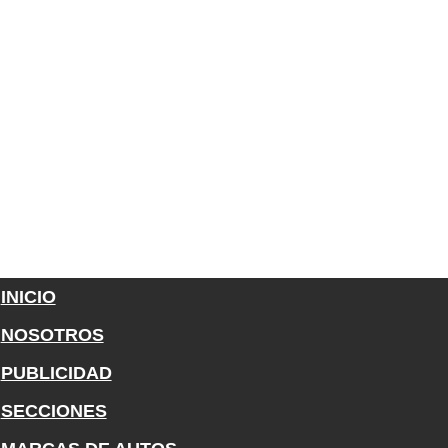
INICIO
NOSOTROS
PUBLICIDAD
SECCIONES