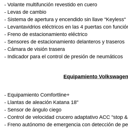
- Volante multifunción revestido en cuero
- Levas de cambio
- Sistema de apertura y encendido sin llave "Keyless"
- Levantavidrios eléctricos en las 4 puertas con funci
- Freno de estacionamiento eléctrico
- Sensores de estacionamiento delanteros y traseros
- Cámara de visión trasera
- Indicador para el control de presión de neumáticos
Equipamiento Volkswagen 
- Equipamiento Comfortline+
- Llantas de aleación Katana 18"
- Sensor de ángulo ciego
- Control de velocidad crucero adaptativo ACC "stop &
- Freno autónomo de emergencia con detección de p