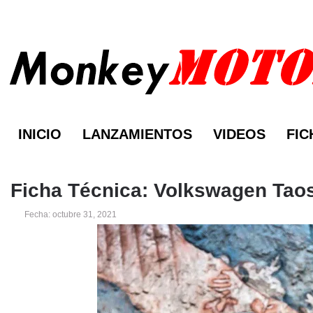
INICIO
LANZAMIENTOS
VIDEOS
FIC
Ficha Técnica: Volkswagen Taos
Fecha: octubre 31, 2021