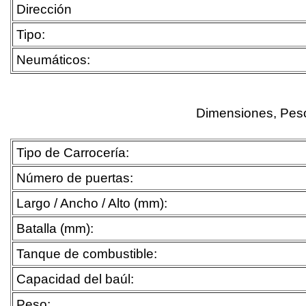
Dirección
Tipo:
Neumáticos:
Dimensiones, Pes
Tipo de Carrocería:
Número de puertas:
Largo / Ancho / Alto (mm):
Batalla (mm):
Tanque de combustible:
Capacidad del baúl:
Peso: