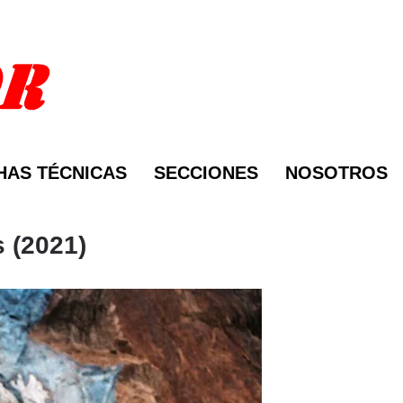
HAS TÉCNICAS
SECCIONES
NOSOTROS
 (2021)