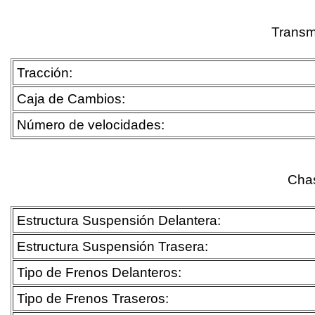
Transm
Tracción:
Caja de Cambios:
Número de velocidades:
Cha
Estructura Suspensión Delantera:
Estructura Suspensión Trasera:
Tipo de Frenos Delanteros:
Tipo de Frenos Traseros: