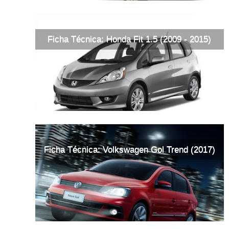
Ficha Técnica: Honda Fit 1.5 (2009 - 2015)
Ficha Técnica: Volkswagen Gol Trend (2017)