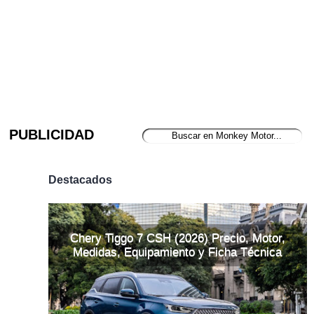
PUBLICIDAD
Destacados
Chery Tiggo 7 CSH (2026) Precio, Motor,
Medidas, Equipamiento y Ficha Técnica