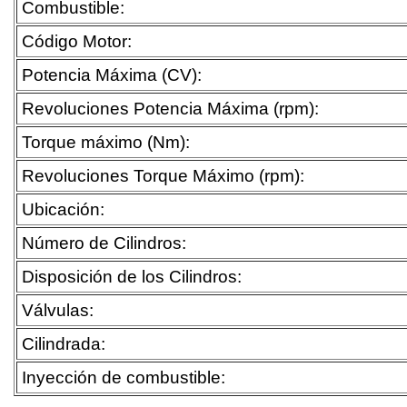
Combustible:
Código Motor:
Potencia Máxima (CV):
Revoluciones Potencia Máxima (rpm):
Torque máximo (Nm):
Revoluciones Torque Máximo (rpm):
Ubicación:
Número de Cilindros:
Disposición de los Cilindros:
Válvulas:
Cilindrada:
Inyección de combustible: