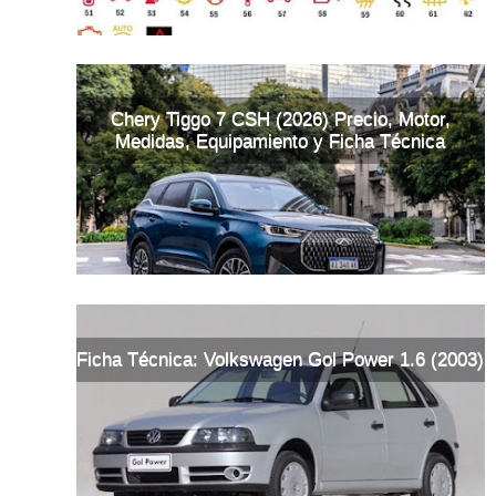
Chery Tiggo 7 CSH (2026) Precio, Motor,
Medidas, Equipamiento y Ficha Técnica
Ficha Técnica: Volkswagen Gol Power 1.6 (2003)