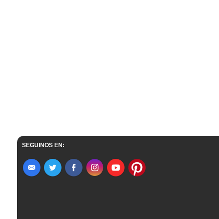
SEGUINOS EN: