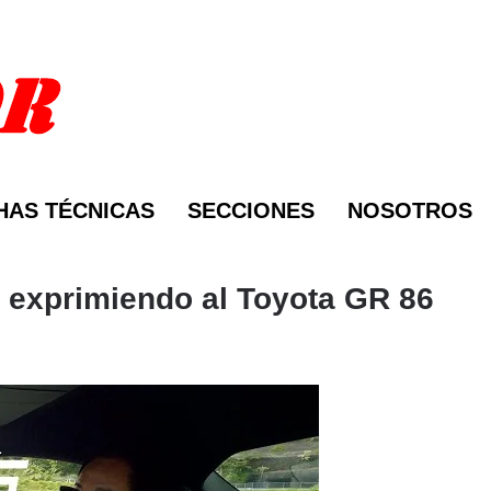
HAS TÉCNICAS
SECCIONES
NOSOTROS
a exprimiendo al Toyota GR 86