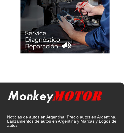
Noticias de autos en Argentina, Precio autos en Argentina,
Lanzamientos de autos en Argentina y Marcas y Logos de
autos