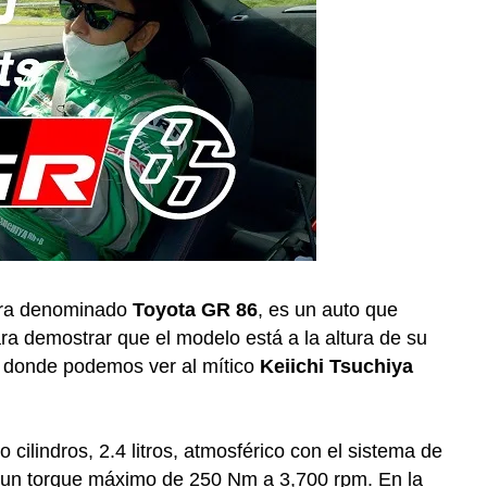
ora denominado
Toyota GR 86
, es un auto que
ra demostrar que el modelo está a la altura de su
en donde podemos ver al mítico
Keiichi Tsuchiya
 cilindros, 2.4 litros, atmosférico con el sistema de
 un torque máximo de 250 Nm a 3,700 rpm. En la