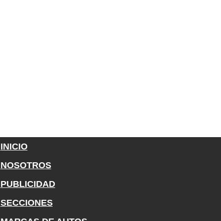
INICIO
NOSOTROS
PUBLICIDAD
SECCIONES