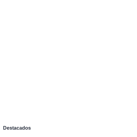
Destacados