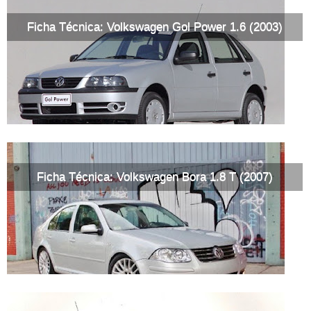
Ficha Técnica: Volkswagen Gol Power 1.6 (2003)
Ficha Técnica: Volkswagen Bora 1.8 T (2007)