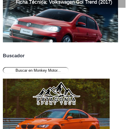
Ficha Técnica: Volkswagen Gol Trend (2017)
Buscador