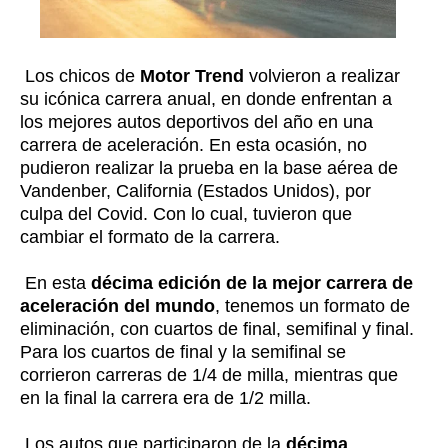
Los chicos de
Motor Trend
volvieron a realizar
su icónica carrera anual, en donde enfrentan a
los mejores autos deportivos del año en una
carrera de aceleración. En esta ocasión, no
pudieron realizar la prueba en la base aérea de
Vandenber, California (Estados Unidos), por
culpa del Covid. Con lo cual, tuvieron que
cambiar el formato de la carrera.
En esta
décima edición de la mejor carrera de
aceleración del mundo
, tenemos un formato de
eliminación, con cuartos de final, semifinal y final.
Para los cuartos de final y la semifinal se
corrieron carreras de 1/4 de milla, mientras que
en la final la carrera era de 1/2 milla.
Los autos que participaron de la
décima