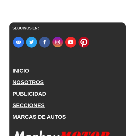
SEGUINOS EN:
INICIO
NOSOTROS
PUBLICIDAD
SECCIONES
MARCAS DE AUTOS