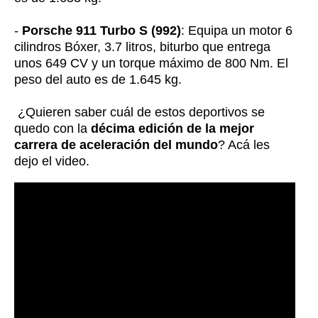
-
Porsche 911 Turbo S (992)
: Equipa un motor 6
cilindros Bóxer, 3.7 litros, biturbo que entrega
unos 649 CV y un torque máximo de 800 Nm. El
peso del auto es de 1.645 kg.
¿Quieren saber cuál de estos deportivos se
quedo con la
décima edición de la mejor
carrera de aceleración del mundo
? Acá les
dejo el video.