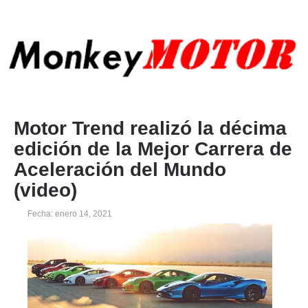
Motor Trend realizó la décima
edición de la Mejor Carrera de
Aceleración del Mundo
(video)
Fecha: enero 14, 2021