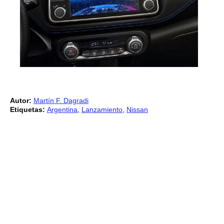
Autor:
Martín F. Dagradi
Etiquetas:
Argentina
,
Lanzamiento
,
Nissan