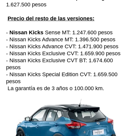
1.627.500 pesos
Precio del resto de las versiones:
-
Nissan Kicks
Sense MT: 1.247.600 pesos
- Nissan Kicks Advance MT: 1.396.500 pesos
- Nissan Kicks Advance CVT: 1.471.900 pesos
- Nissan Kicks Exclusive CVT: 1.659.900 pesos
- Nissan Kicks Exclusive CVT BT: 1.674.600
pesos
- Nissan Kicks Special Edition CVT: 1.659.500
pesos
La garantía es de 3 años o 100.000 km.