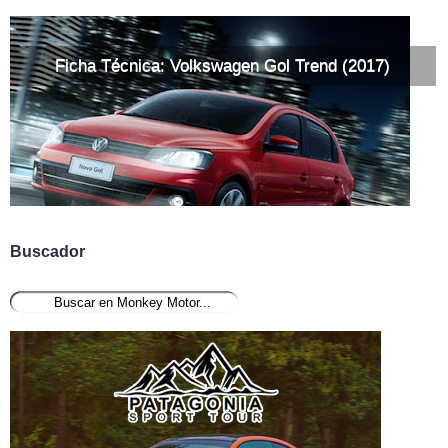
Ficha Técnica: Volkswagen Gol Trend (2017)
Buscador