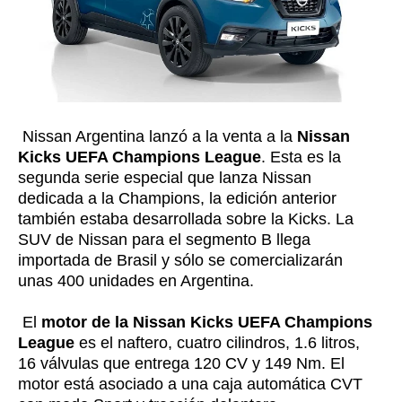
Nissan Argentina lanzó a la venta a la
Nissan
Kicks UEFA Champions League
. Esta es la
segunda serie especial que lanza Nissan
dedicada a la Champions, la edición anterior
también estaba desarrollada sobre la Kicks. La
SUV de Nissan para el segmento B llega
importada de Brasil y sólo se comercializarán
unas 400 unidades en Argentina.
El
motor de la Nissan Kicks UEFA Champions
League
es el naftero, cuatro cilindros, 1.6 litros,
16 válvulas que entrega 120 CV y 149 Nm. El
motor está asociado a una caja automática CVT