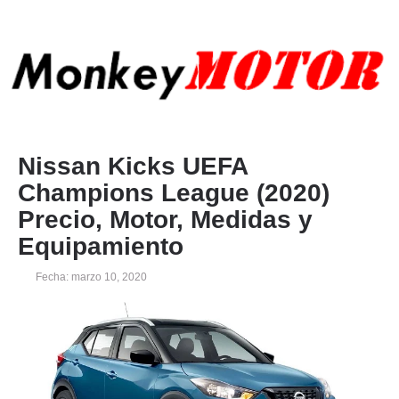
Nissan Kicks UEFA
Champions League (2020)
Precio, Motor, Medidas y
Equipamiento
Fecha: marzo 10, 2020