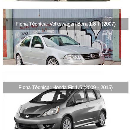
Ficha Técnica: Volkswagen Bora 1.8 T (2007)
Ficha Técnica: Honda Fit 1.5 (2009 - 2015)