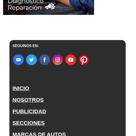
SEGUINOS EN:
INICIO
NOSOTROS
PUBLICIDAD
SECCIONES
MARCAS DE AUTOS