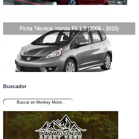
Ficha Técnica: Honda Fit 1.5 (2009 - 2015)
Buscador