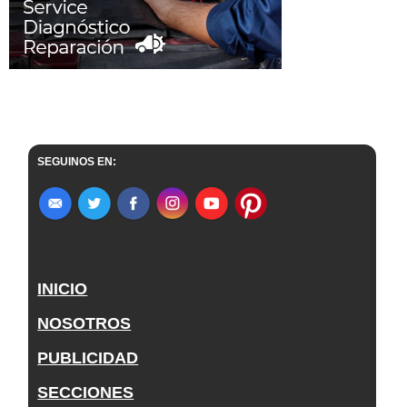
SEGUINOS EN:
INICIO
NOSOTROS
PUBLICIDAD
SECCIONES