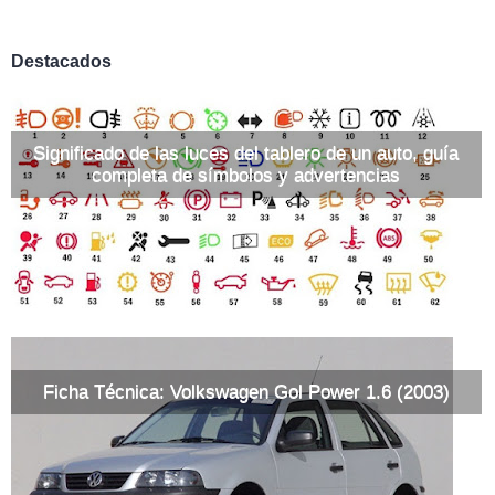
Destacados
Significado de las luces del tablero de un auto, guía
completa de símbolos y advertencias
Ficha Técnica: Volkswagen Gol Power 1.6 (2003)