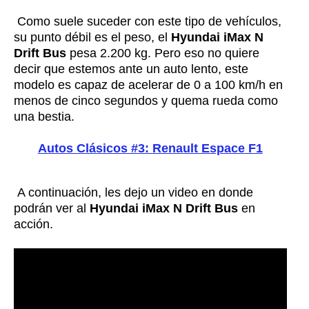
Como suele suceder con este tipo de vehículos,
su punto débil es el peso, el
Hyundai iMax N
Drift Bus
pesa 2.200 kg. Pero eso no quiere
decir que estemos ante un auto lento, este
modelo es capaz de acelerar de 0 a 100 km/h en
menos de cinco segundos y quema rueda como
una bestia.
Autos Clásicos #3: Renault Espace F1
A continuación, les dejo un video en donde
podrán ver al
Hyundai iMax N Drift Bus
en
acción.