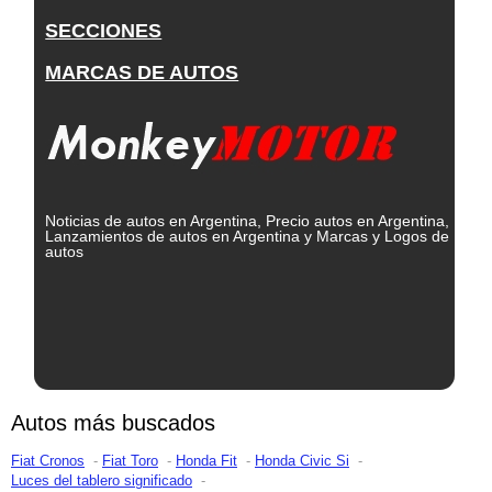
SECCIONES
MARCAS DE AUTOS
Noticias de autos en Argentina, Precio autos en Argentina,
Lanzamientos de autos en Argentina y Marcas y Logos de
autos
Autos más buscados
Fiat Cronos
Fiat Toro
Honda Fit
Honda Civic Si
Luces del tablero significado