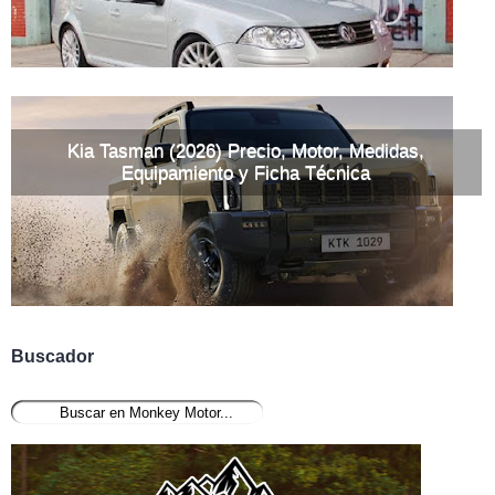
Kia Tasman (2026) Precio, Motor, Medidas,
Equipamiento y Ficha Técnica
Buscador