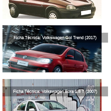
Ficha Técnica: Volkswagen Gol Trend (2017)
Ficha Técnica: Volkswagen Bora 1.8 T (2007)