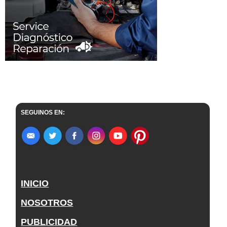
SEGUINOS EN:
INICIO
NOSOTROS
PUBLICIDAD