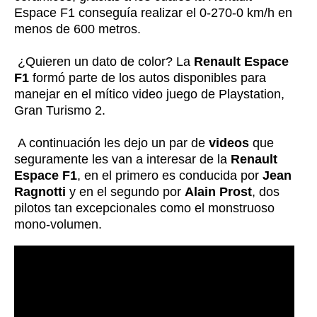
Espace F1 conseguía realizar el 0-270-0 km/h en
menos de 600 metros.
¿Quieren un dato de color? La
Renault Espace
F1
formó parte de los autos disponibles para
manejar en el mítico video juego de Playstation,
Gran Turismo 2.
A continuación les dejo un par de
videos
que
seguramente les van a interesar de la
Renault
Espace F1
, en el primero es conducida por
Jean
Ragnotti
y en el segundo por
Alain Prost
, dos
pilotos tan excepcionales como el monstruoso
mono-volumen.