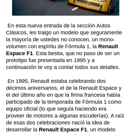
En esta nueva entrada de la sección Autos
Clásicos, les traigo un modelo que seguramente
la mayoría de ustedes no conocen, un mono-
volumen con espíritu de Fórmula 1, la
Renault
Espace F1
. Esta bestia, que no paso de ser un
prototipo fue presentada en 1995 y a
continuación te voy a contar todos sus detalles.
En 1995, Renault estaba celebrando dos
décimos aniversarios, el de la Renault Espace y
el del último año en que la firma francesa había
participado de la temporada de Fórmula 1 como
equipo oficial (lo que seguía haciendo era
proveer de motores a algunas escuderías). A raíz
de esas dos celebraciones nació la idea de
desarrollar la
Renault Espace F1
, un modelo