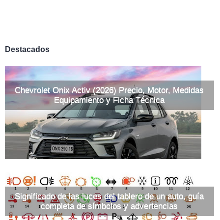
Destacados
Chevrolet Onix Activ (2026) Precio, Motor, Medidas
Equipamiento y Ficha Técnica
Significado de las luces del tablero de un auto, guía
completa de símbolos y advertencias