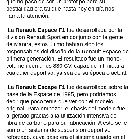
que no paso de ser un prototipo pero su
bestialidad era tal que hasta hoy en día nos
llama la atención.
La
Renault Espace F1
fue desarrollada por la
división Renault Sport en conjunto con la gente
de Mantra, estos último habían sido los
responsables del diseño de la Renault Espace de
primera generación. El resultado fue un mono-
volumen con unos 830 CV, capaz de intimidar a
cualquier deportivo, ya sea de su época o actual.
La
Renault Escape F1
fue desarrollada sobre la
base de la Espace de 1995, pero podríamos
decir que poco tenía que ver con el modelo
original. Para empezar, el chasis del modelo fue
aligerado gracias a la utilización intensiva de
fibra de carbono para su fabricación. A esto se le
sumó un sistema de suspensión deportivo
reforzado, cuya base era el sistema usado en el