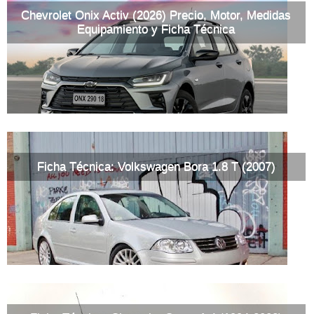
Chevrolet Onix Activ (2026) Precio, Motor, Medidas
Equipamiento y Ficha Técnica
Ficha Técnica: Volkswagen Bora 1.8 T (2007)