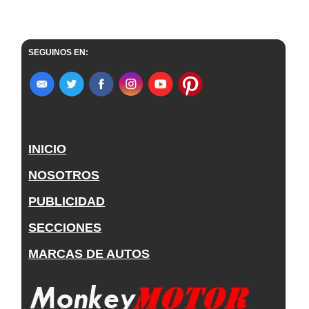
SEGUINOS EN:
INICIO
NOSOTROS
PUBLICIDAD
SECCIONES
MARCAS DE AUTOS