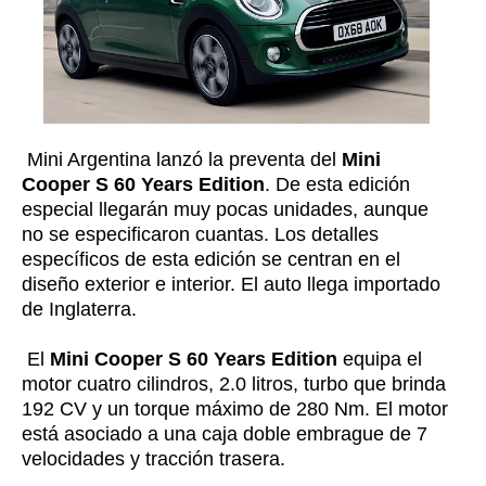
Mini Argentina lanzó la preventa del
Mini
Cooper S 60 Years Edition
. De esta edición
especial llegarán muy pocas unidades, aunque
no se especificaron cuantas. Los detalles
específicos de esta edición se centran en el
diseño exterior e interior. El auto llega importado
de Inglaterra.
El
Mini Cooper S 60 Years Edition
equipa el
motor cuatro cilindros, 2.0 litros, turbo que brinda
192 CV y un torque máximo de 280 Nm. El motor
está asociado a una caja doble embrague de 7
velocidades y tracción trasera.