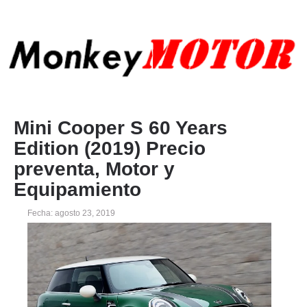
Mini Cooper S 60 Years
Edition (2019) Precio
preventa, Motor y
Equipamiento
Fecha: agosto 23, 2019