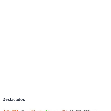
Destacados