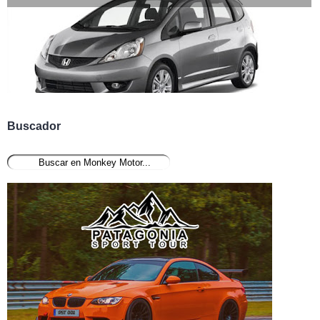
Buscador