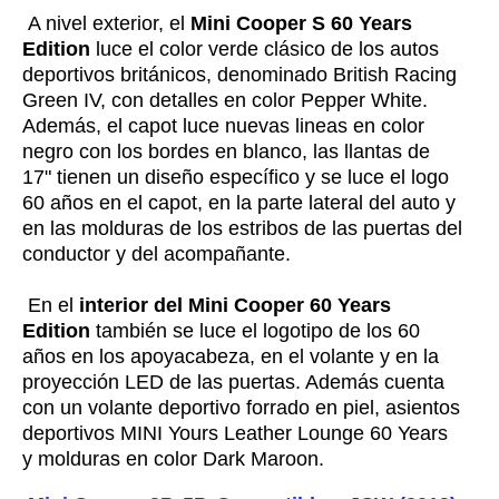
A nivel exterior, el
Mini Cooper S 60 Years
Edition
luce el color verde clásico de los autos
deportivos británicos, denominado British Racing
Green IV, con detalles en color Pepper White.
Además, el capot luce nuevas lineas en color
negro con los bordes en blanco, las llantas de
17" tienen un diseño específico y se luce el logo
60 años en el capot, en la parte lateral del auto y
en las molduras de los estribos de las puertas del
conductor y del acompañante.
En el
interior del Mini Cooper 60 Years
Edition
también se luce el logotipo de los 60
años en los apoyacabeza, en el volante y en la
proyección LED de las puertas. Además cuenta
con un volante deportivo forrado en piel, asientos
deportivos MINI Yours Leather Lounge 60 Years
y molduras en color Dark Maroon.