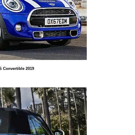
S Convertible 2019