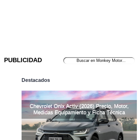
PUBLICIDAD
Destacados
Chevrolet Onix Activ (2026) Precio, Motor,
Medidas Equipamiento y Ficha Técnica