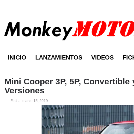
INICIO
LANZAMIENTOS
VIDEOS
FIC
Mini Cooper 3P, 5P, Convertible
Versiones
Fecha: marzo 15, 2019