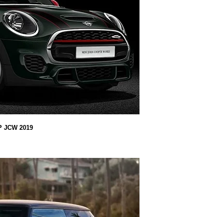
P JCW 2019