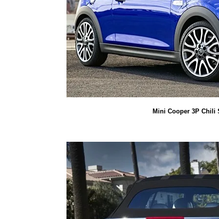
Mini Cooper 3P Chili 