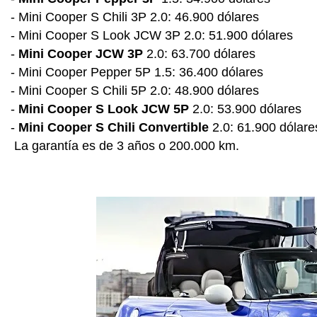
- Mini Cooper S Chili 3P 2.0: 46.900 dólares
- Mini Cooper S Look JCW 3P 2.0: 51.900 dólares
-
Mini Cooper JCW 3P
2.0: 63.700 dólares
- Mini Cooper Pepper 5P 1.5: 36.400 dólares
- Mini Cooper S Chili 5P 2.0: 48.900 dólares
-
Mini Cooper S Look JCW 5P
2.0: 53.900 dólares
-
Mini Cooper S Chili Convertible
2.0: 61.900 dólare
La garantía es de 3 años o 200.000 km.