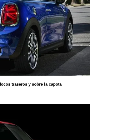
 focos traseros y sobre la capota