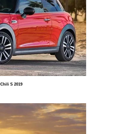
Chili S 2019