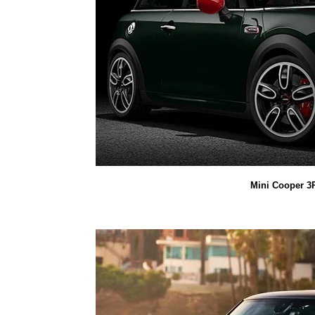
Mini Cooper 3