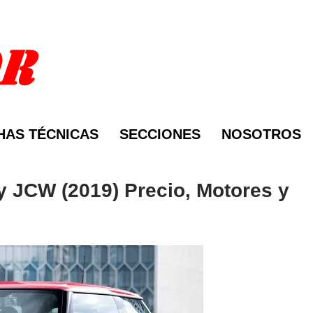
HAS TÉCNICAS
SECCIONES
NOSOTROS
 y JCW (2019) Precio, Motores y