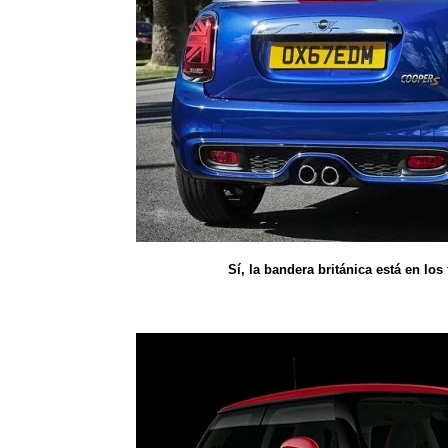
Sí, la bandera británica está en los