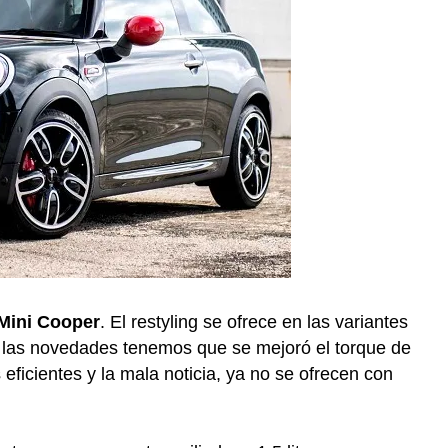
Mini Cooper
. El restyling se ofrece en las variantes
re las novedades tenemos que se mejoró el torque de
ficientes y la mala noticia, ya no se ofrecen con