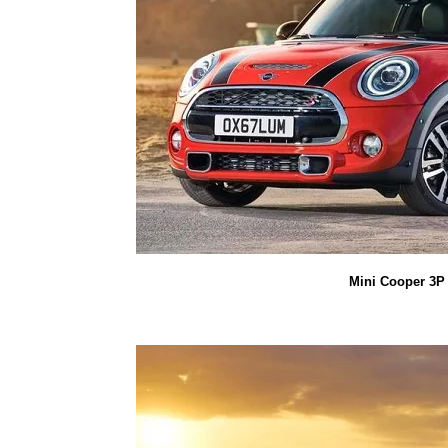
Mini Cooper 3P 