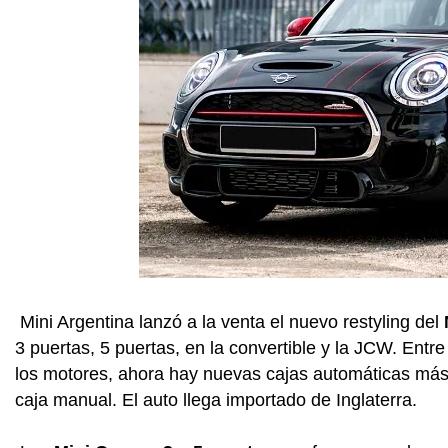
Mini Argentina lanzó a la venta el nuevo restyling del
3 puertas, 5 puertas, en la convertible y la JCW. Ent
los motores, ahora hay nuevas cajas automáticas más e
caja manual. El auto llega importado de Inglaterra.