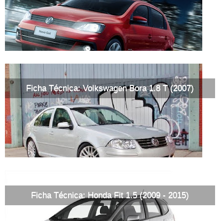
Ficha Técnica: Volkswagen Bora 1.8 T (2007)
Ficha Técnica: Honda Fit 1.5 (2009 - 2015)