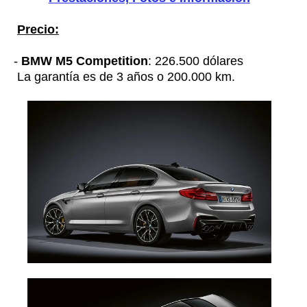
Precio:
-
BMW M5 Competition
: 226.500 dólares
La garantía es de 3 años o 200.000 km.