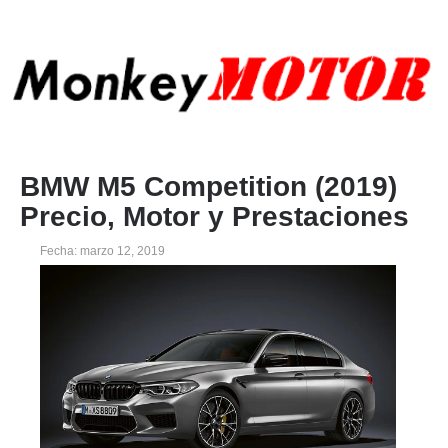
BMW M5 Competition (2019)
Precio, Motor y Prestaciones
Fecha: marzo 12, 2019