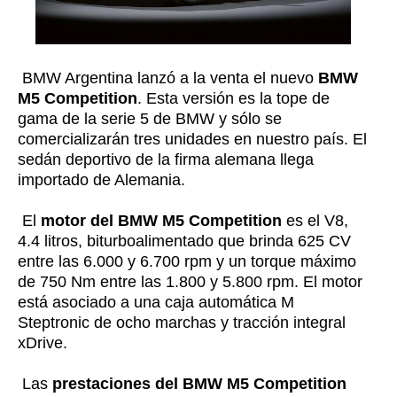
BMW Argentina lanzó a la venta el nuevo
BMW
M5 Competition
. Esta versión es la tope de
gama de la serie 5 de BMW y sólo se
comercializarán tres unidades en nuestro país. El
sedán deportivo de la firma alemana llega
importado de Alemania.
El
motor del BMW M5 Competition
es el V8,
4.4 litros, biturboalimentado que brinda 625 CV
entre las 6.000 y 6.700 rpm y un torque máximo
de 750 Nm entre las 1.800 y 5.800 rpm. El motor
está asociado a una caja automática M
Steptronic de ocho marchas y tracción integral
xDrive.
Las
prestaciones del BMW M5 Competition