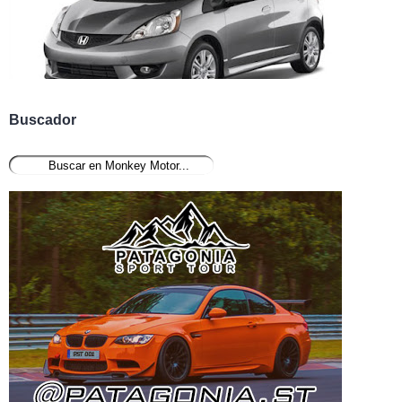
Buscador