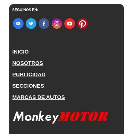
SEGUINOS EN:
INICIO
NOSOTROS
PUBLICIDAD
SECCIONES
MARCAS DE AUTOS