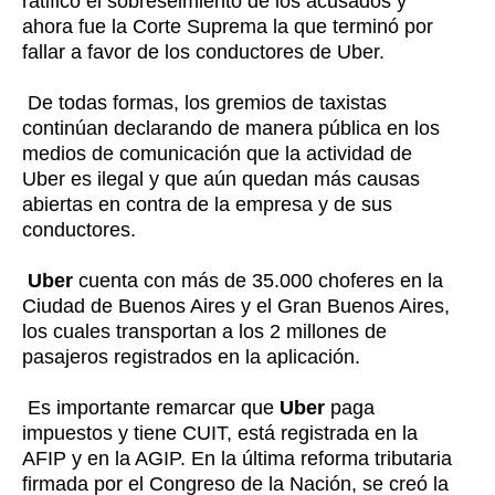
ratificó el sobreseimiento de los acusados y
ahora fue la Corte Suprema la que terminó por
fallar a favor de los conductores de Uber.
De todas formas, los gremios de taxistas
continúan declarando de manera pública en los
medios de comunicación que la actividad de
Uber es ilegal y que aún quedan más causas
abiertas en contra de la empresa y de sus
conductores.
Uber
cuenta con más de 35.000 choferes en la
Ciudad de Buenos Aires y el Gran Buenos Aires,
los cuales transportan a los 2 millones de
pasajeros registrados en la aplicación.
Es importante remarcar que
Uber
paga
impuestos y tiene CUIT, está registrada en la
AFIP y en la AGIP. En la última reforma tributaria
firmada por el Congreso de la Nación, se creó la