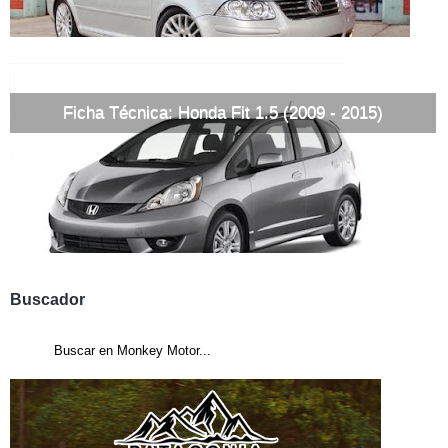
Ficha Técnica: Honda Fit 1.5 (2009 - 2015)
Buscador