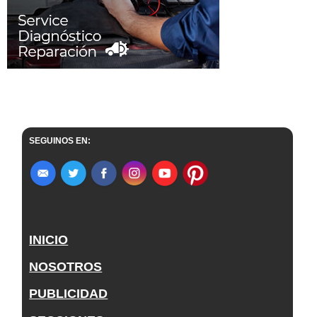
SEGUINOS EN:
INICIO
NOSOTROS
PUBLICIDAD