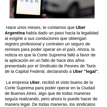
Hace unos meses, te contamos que
Uber
Argentina
había dado un paso hacia la legalidad
al exigirle a sus conductores que obtengan
registro profesional y contraten un seguro de
remises para poder operar en el país. Ahora, la
noticia es que la Corte Suprema falló a favor de
la aplicación en un fallo de hace dos años
presentado por el Sindicato de Peones de Taxis
de la Capital Federal, declarando a
Uber "legal"
.
La empresa
Uber
, recibió el visto bueno de la
Corte Suprema para poder operar en la Ciudad
de Buenos Aires, algo que de todas maneras
seguía realizando, pero ahora lo puede hacer de
manera legal. De todas maneras, los sindicatos