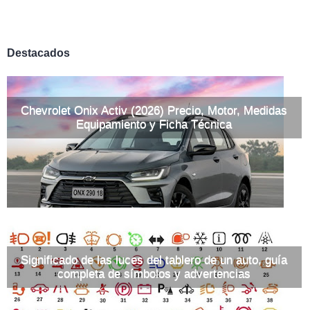
Destacados
Chevrolet Onix Activ (2026) Precio, Motor, Medidas
Equipamiento y Ficha Técnica
Significado de las luces del tablero de un auto, guía
completa de símbolos y advertencias