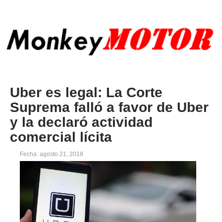
Uber es legal: La Corte
Suprema falló a favor de Uber
y la declaró actividad
comercial lícita
Fecha: agosto 21, 2018