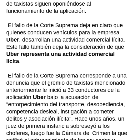
de taxistas siguen oponiéndose al
funcionamiento de la aplicación.
El fallo de la Corte Suprema deja en claro que
quienes conducen vehículos para la empresa
Uber
, desarrollan una actividad comercial lícita.
Este fallo también deja la consideración de que
Uber representa una actividad comercial
lícita
.
El fallo de la Corte Suprema corresponde a una
denuncia que el gremio de taxistas mencionado
anteriormente le inició a 33 conductores de la
aplicación
Uber
bajo la acusación de
"entorpecimiento del transporte, desobediencia,
competencia desleal, instigación a cometer
delitos y asociación ilícita". Hace unos años, un
juez de primera instancia sobreseyó a los
choferes, luego fue la Cámara del Crimen la que