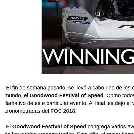
El fin de semana pasado, se llevó a cabo uno de los 
mundo, el
Goodwood Festival of Speed
. Como todos
llamativo de este particular evento. Al final les dejo 
cronometradas del FOS 2018.
El
Goodwood Festival of Speed
congrega varios eve