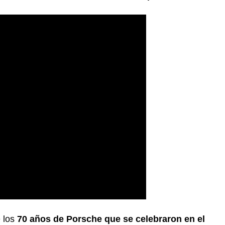
e los
70 años de Porsche que se celebraron en el