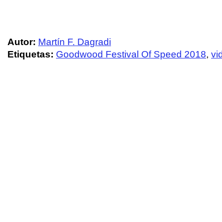
Autor:
Martín F. Dagradi
Etiquetas:
Goodwood Festival Of Speed 2018
,
vi