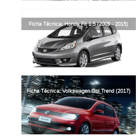
Ficha Técnica: Honda Fit 1.5 (2009 - 2015)
Ficha Técnica: Volkswagen Gol Trend (2017)