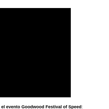
 el evento Goodwood Festival of Speed
: