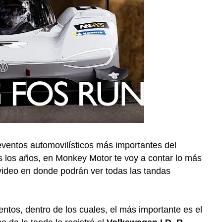
eventos automovilísticos más importantes del
 los años, en Monkey Motor te voy a contar lo más
el video en donde podrán ver todas las tandas
ntos, dentro de los cuales, el más importante es el