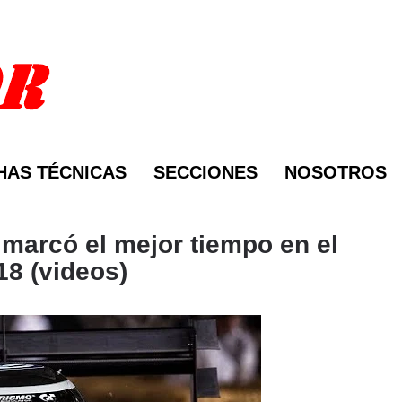
HAS TÉCNICAS
SECCIONES
NOSOTROS
marcó el mejor tiempo en el
8 (videos)