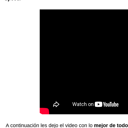
A continuación les dejo el video con lo
mejor de todo