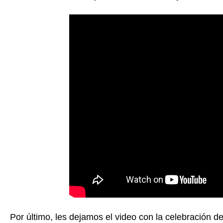
Por último, les dejamos el video con la celebración d