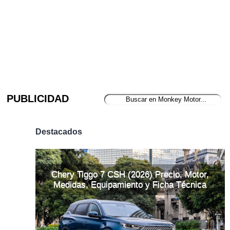
PUBLICIDAD
Destacados
Chery Tiggo 7 CSH (2026) Precio, Motor,
Medidas, Equipamiento y Ficha Técnica