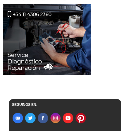
SEGUINOS EN: