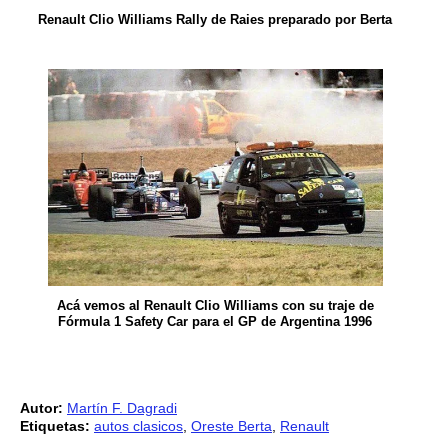
Renault Clio Williams Rally de Raies preparado por Berta
Acá vemos al Renault Clio Williams con su traje de
Fórmula 1 Safety Car para el GP de Argentina 1996
Autor:
Martín F. Dagradi
Etiquetas:
autos clasicos
,
Oreste Berta
,
Renault