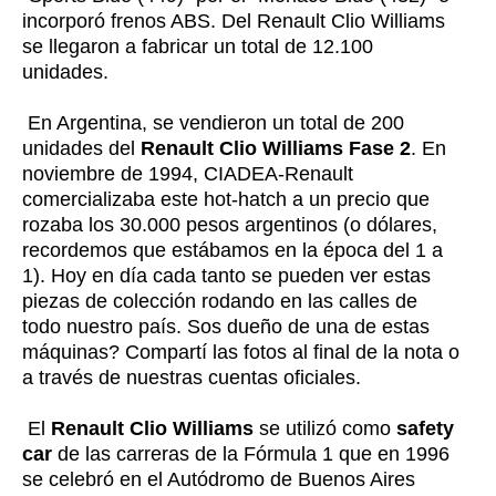
incorporó frenos ABS. Del Renault Clio Williams
se llegaron a fabricar un total de 12.100
unidades.
En Argentina, se vendieron un total de 200
unidades del
Renault Clio Williams Fase 2
. En
noviembre de 1994, CIADEA-Renault
comercializaba este hot-hatch a un precio que
rozaba los 30.000 pesos argentinos (o dólares,
recordemos que estábamos en la época del 1 a
1). Hoy en día cada tanto se pueden ver estas
piezas de colección rodando en las calles de
todo nuestro país. Sos dueño de una de estas
máquinas? Compartí las fotos al final de la nota o
a través de nuestras cuentas oficiales.
El
Renault Clio Williams
se utilizó como
safety
car
de las carreras de la Fórmula 1 que en 1996
se celebró en el Autódromo de Buenos Aires