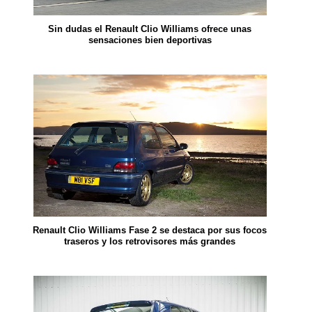
Sin dudas el Renault Clio Williams ofrece unas
sensaciones bien deportivas
Renault Clio Williams Fase 2 se destaca por sus focos
traseros y los retrovisores más grandes