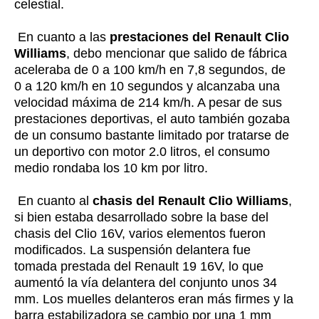
celestial.
En cuanto a las
prestaciones del Renault Clio
Williams
, debo mencionar que salido de fábrica
aceleraba de 0 a 100 km/h en 7,8 segundos, de
0 a 120 km/h en 10 segundos y alcanzaba una
velocidad máxima de 214 km/h. A pesar de sus
prestaciones deportivas, el auto también gozaba
de un consumo bastante limitado por tratarse de
un deportivo con motor 2.0 litros, el consumo
medio rondaba los 10 km por litro.
En cuanto al
chasis del Renault Clio Williams
,
si bien estaba desarrollado sobre la base del
chasis del Clio 16V, varios elementos fueron
modificados. La suspensión delantera fue
tomada prestada del Renault 19 16V, lo que
aumentó la vía delantera del conjunto unos 34
mm. Los muelles delanteros eran más firmes y la
barra estabilizadora se cambio por una 1 mm