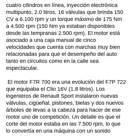
cuatro cilindros en línea, inyección electrónica
multipunto, 2.0 litros, 16 válvulas que brinda 150
CV a 6.100 rpm y un torque máximo de 175 Nm
a 4.500 rpm (150 Nm ya estaban disponibles
desde las tempranas 2.500 rpm). El motor está
asociado a una caja manual de cinco
velocidades que cuenta con marchas muy bien
relacionadas para que el desempeño del auto
tanto en circuitos como en la calle sea
espectacular.
El motor F7R 700 era una evolución del F7P 722
que equipaba el Clio 16V (1.8 litros). Los
ingenieros de Renault Sport instalaron nuevas
válvulas, cigüeñal, pistones, bielas y dos nuevos
árboles de levas a la cabeza para hacer de ese
motor uno de competición. Un detalle es que el
corte del motor estaba en las 7.500 rpm, lo que
lo convertía en una máquina con un sonido