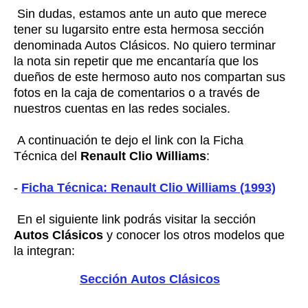
Sin dudas, estamos ante un auto que merece
tener su lugarsito entre esta hermosa sección
denominada Autos Clásicos. No quiero terminar
la nota sin repetir que me encantaría que los
dueños de este hermoso auto nos compartan sus
fotos en la caja de comentarios o a través de
nuestros cuentas en las redes sociales.
A continuación te dejo el link con la Ficha
Técnica del
Renault Clio Williams
:
-
Ficha Técnica: Renault Clio Williams (1993)
En el siguiente link podrás visitar la sección
Autos Clásicos
y conocer los otros modelos que
la integran:
Sección Autos Clásicos