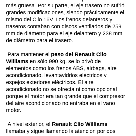
más gruesa. Por su parte, el eje trasero no sufrió
grandes modificaciones, siendo prácticamente el
mismo del Clio 16V. Los frenos delanteros y
traseros contaban con discos ventilados de 259
mm de diámetro para el eje delantero y 238 mm
de diámetro para el trasero.
Para mantener el
peso del Renault Clio
Williams
en sólo 990 kg, se lo privó de
elementos como los frenos ABS, airbags, aire
acondicionado, levantavidrios eléctricos y
espejos exteriores eléctricos. El aire
acondicionado no se ofrecía ni como opcional
porque el motor era tan grande que el compresor
del aire acondicionado no entraba en el vano
motor.
A nivel exterior, el
Renault Clio Williams
llamaba y sigue llamando la atención por dos