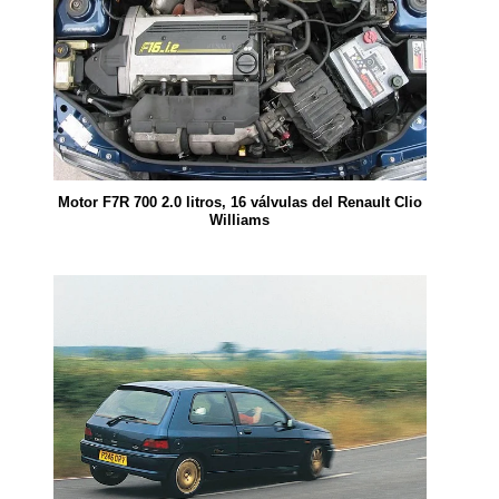
Motor F7R 700 2.0 litros, 16 válvulas del Renault Clio
Williams