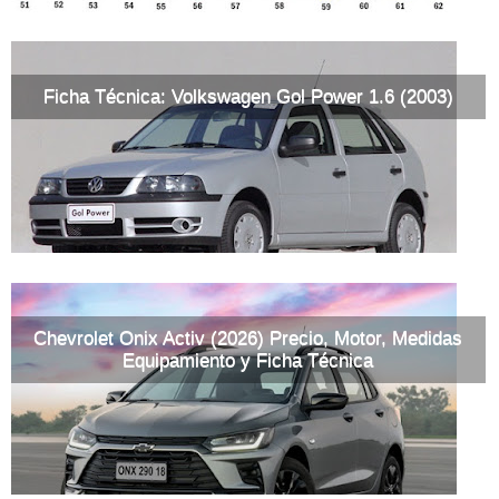
Ficha Técnica: Volkswagen Gol Power 1.6 (2003)
Chevrolet Onix Activ (2026) Precio, Motor, Medidas
Equipamiento y Ficha Técnica