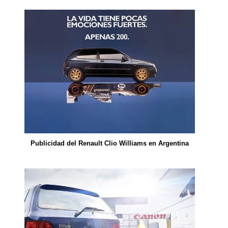
Publicidad del Renault Clio Williams en Argentina