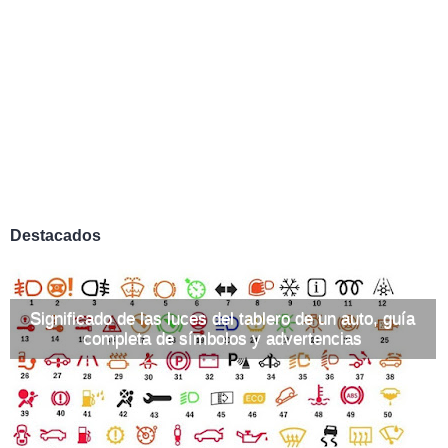
Destacados
Significado de las luces del tablero de un auto, guía
completa de símbolos y advertencias