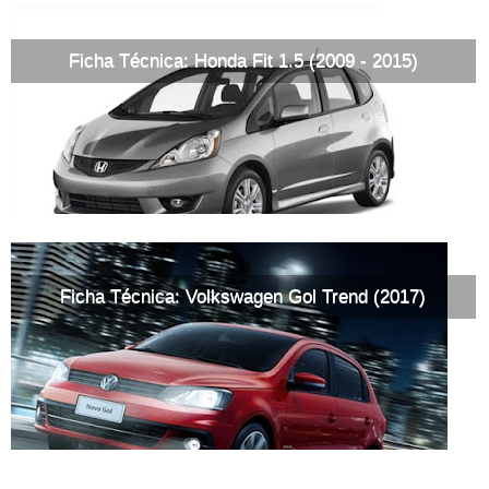
Ficha Técnica: Honda Fit 1.5 (2009 - 2015)
Ficha Técnica: Volkswagen Gol Trend (2017)