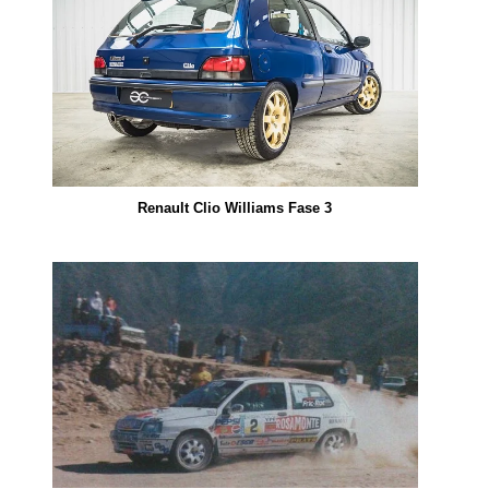
Renault Clio Williams Fase 3