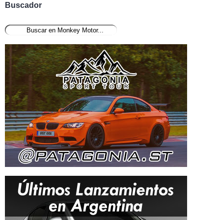
Buscador