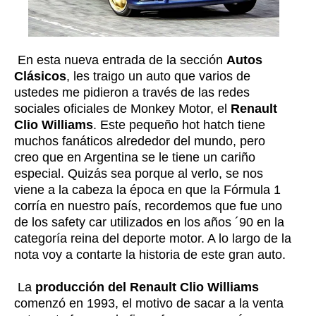
En esta nueva entrada de la sección
Autos
Clásicos
, les traigo un auto que varios de
ustedes me pidieron a través de las redes
sociales oficiales de Monkey Motor, el
Renault
Clio Williams
. Este pequeño hot hatch tiene
muchos fanáticos alrededor del mundo, pero
creo que en Argentina se le tiene un cariño
especial. Quizás sea porque al verlo, se nos
viene a la cabeza la época en que la Fórmula 1
corría en nuestro país, recordemos que fue uno
de los safety car utilizados en los años ´90 en la
categoría reina del deporte motor. A lo largo de la
nota voy a contarte la historia de este gran auto.
La
producción del Renault Clio Williams
comenzó en 1993, el motivo de sacar a la venta