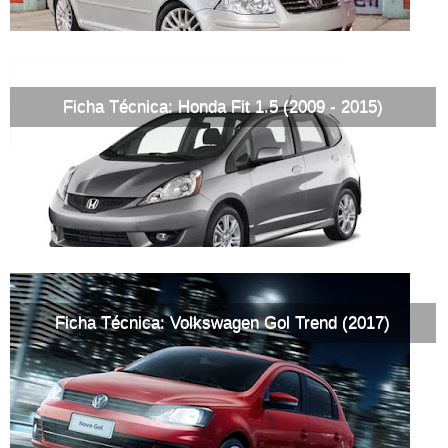
Ficha Técnica: Honda Fit 1.5 (2009 - 2015)
Ficha Técnica: Volkswagen Gol Trend (2017)