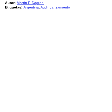
Autor:
Martín F. Dagradi
Etiquetas:
Argentina
,
Audi
,
Lanzamiento