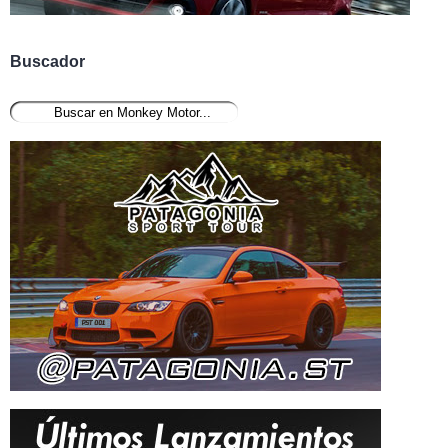
Buscador