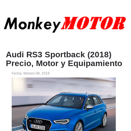
Audi RS3 Sportback (2018)
Precio, Motor y Equipamiento
Fecha: febrero 08, 2018