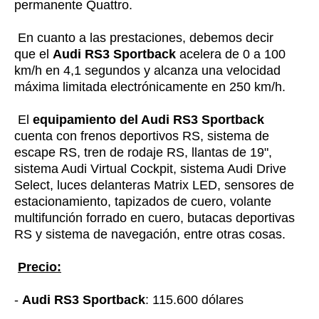
permanente Quattro.
En cuanto a las prestaciones, debemos decir
que el
Audi RS3 Sportback
acelera de 0 a 100
km/h en 4,1 segundos y alcanza una velocidad
máxima limitada electrónicamente en 250 km/h.
El
equipamiento del Audi RS3 Sportback
cuenta con frenos deportivos RS, sistema de
escape RS, tren de rodaje RS, llantas de 19",
sistema Audi Virtual Cockpit, sistema Audi Drive
Select, luces delanteras Matrix LED, sensores de
estacionamiento, tapizados de cuero, volante
multifunción forrado en cuero, butacas deportivas
RS y sistema de navegación, entre otras cosas.
Precio:
-
Audi RS3 Sportback
: 115.600 dólares