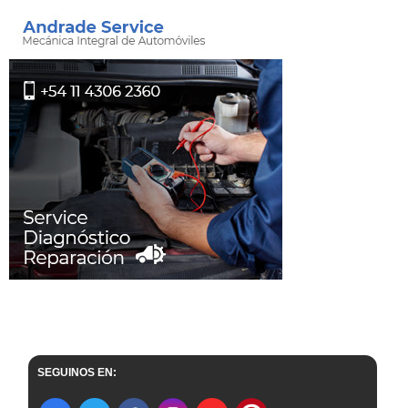
SEGUINOS EN: