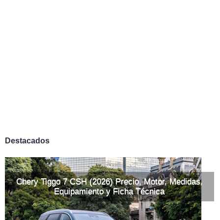
Destacados
Chery Tiggo 7 CSH (2026) Precio, Motor, Medidas,
Equipamiento y Ficha Técnica