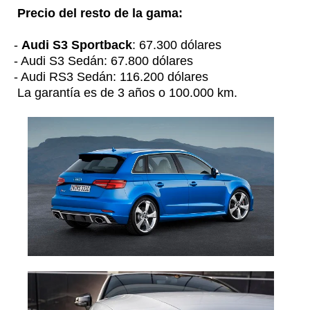
Precio del resto de la gama:
-
Audi S3 Sportback
: 67.300 dólares
- Audi S3 Sedán: 67.800 dólares
- Audi RS3 Sedán: 116.200 dólares
La garantía es de 3 años o 100.000 km.