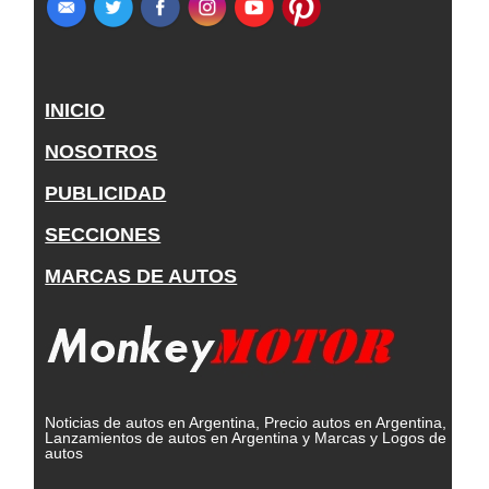
INICIO
NOSOTROS
PUBLICIDAD
SECCIONES
MARCAS DE AUTOS
Noticias de autos en Argentina, Precio autos en Argentina,
Lanzamientos de autos en Argentina y Marcas y Logos de
autos