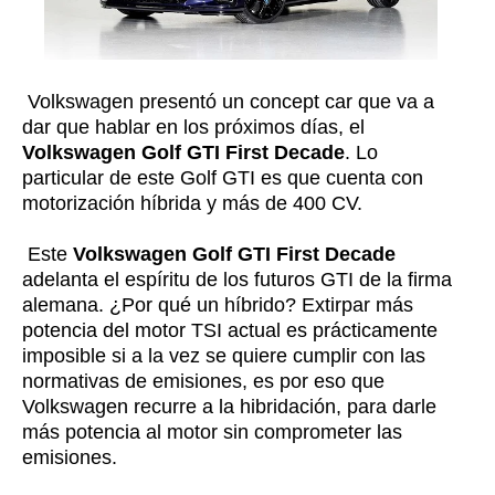
Volkswagen presentó un concept car que va a
dar que hablar en los próximos días, el
Volkswagen Golf GTI First Decade
. Lo
particular de este Golf GTI es que cuenta con
motorización híbrida y más de 400 CV.
Este
Volkswagen Golf GTI First Decade
adelanta el espíritu de los futuros GTI de la firma
alemana. ¿Por qué un híbrido? Extirpar más
potencia del motor TSI actual es prácticamente
imposible si a la vez se quiere cumplir con las
normativas de emisiones, es por eso que
Volkswagen recurre a la hibridación, para darle
más potencia al motor sin comprometer las
emisiones.