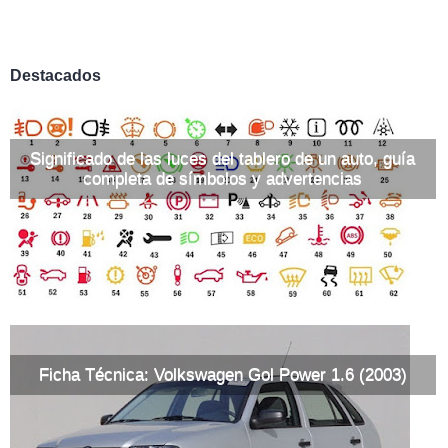
Destacados
Significado de las luces del tablero de un auto, guía
completa de símbolos y advertencias
Ficha Técnica: Volkswagen Gol Power 1.6 (2003)