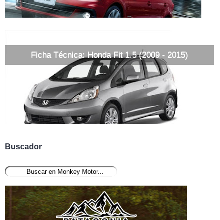
Ficha Técnica: Honda Fit 1.5 (2009 - 2015)
Buscador