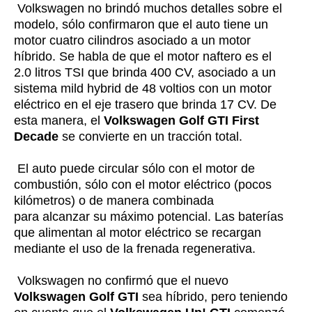
Volkswagen no brindó muchos detalles sobre el
modelo, sólo confirmaron que el auto tiene un
motor cuatro cilindros asociado a un motor
híbrido. Se habla de que el motor naftero es el
2.0 litros TSI que brinda 400 CV, asociado a un
sistema mild hybrid de 48 voltios con un motor
eléctrico en el eje trasero que brinda 17 CV. De
esta manera, el
Volkswagen Golf GTI First
Decade
se convierte en un tracción total.
El auto puede circular sólo con el motor de
combustión, sólo con el motor eléctrico (pocos
kilómetros) o de manera combinada
para alcanzar su máximo potencial. Las baterías
que alimentan al motor eléctrico se recargan
mediante el uso de la frenada regenerativa.
Volkswagen no confirmó que el nuevo
Volkswagen Golf GTI
sea híbrido, pero teniendo