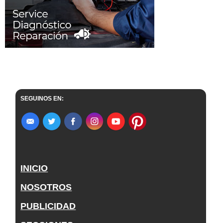
SEGUINOS EN:
INICIO
NOSOTROS
PUBLICIDAD