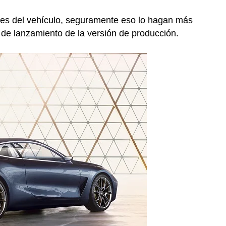
nes del vehículo, seguramente eso lo hagan más
de lanzamiento de la versión de producción.