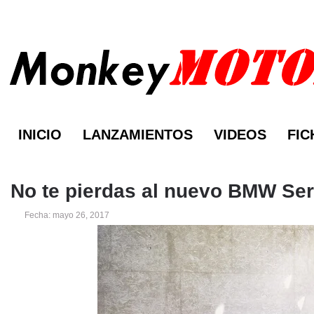
INICIO
LANZAMIENTOS
VIDEOS
FIC
No te pierdas al nuevo BMW Ser
Fecha: mayo 26, 2017