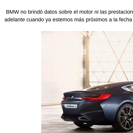
BMW no brindó datos sobre el motor ni las prestacio
adelante cuando ya estemos más próximos a la fecha 