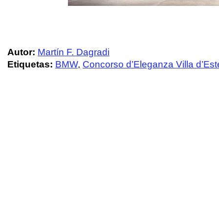
Autor:
Martín F. Dagradi
Etiquetas:
BMW
,
Concorso d’Eleganza Villa d’Est