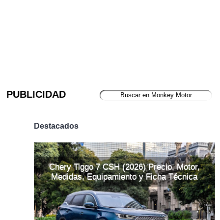
PUBLICIDAD
Destacados
Chery Tiggo 7 CSH (2026) Precio, Motor,
Medidas, Equipamiento y Ficha Técnica