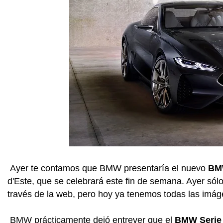
Ayer te contamos que BMW presentaría el nuevo
BMW
d'Este, que se celebrará este fin de semana. Ayer sól
través de la web, pero hoy ya tenemos todas las imág
BMW prácticamente dejó entrever que el
BMW Serie