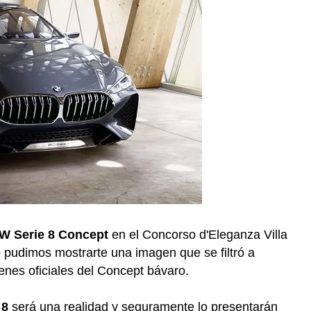
 Serie 8 Concept
en el Concorso d'Eleganza Villa
o pudimos mostrarte una imagen que se filtró a
enes oficiales del Concept bávaro.
 8
será una realidad y seguramente lo presentarán