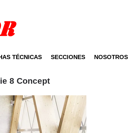
HAS TÉCNICAS
SECCIONES
NOSOTROS
ie 8 Concept