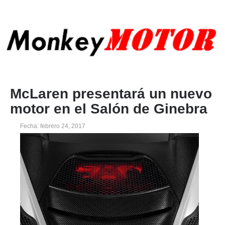
McLaren presentará un nuevo
motor en el Salón de Ginebra
Fecha: febrero 24, 2017