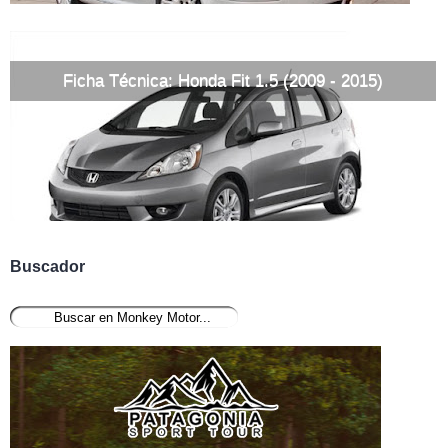
Ficha Técnica: Honda Fit 1.5 (2009 - 2015)
Buscador