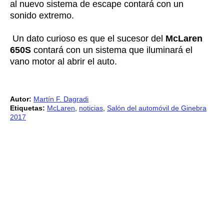
al nuevo sistema de escape contará con un
sonido extremo.
Un dato curioso es que el sucesor del
McLaren
650S
contará con un sistema que iluminará el
vano motor al abrir el auto.
Autor:
Martín F. Dagradi
Etiquetas:
McLaren
,
noticias
,
Salón del automóvil de Ginebra
2017