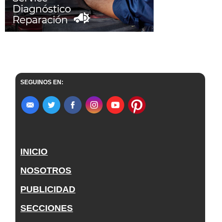
SEGUINOS EN:
INICIO
NOSOTROS
PUBLICIDAD
SECCIONES