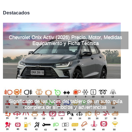
Destacados
Chevrolet Onix Activ (2026) Precio, Motor, Medidas
Equipamiento y Ficha Técnica
Significado de las luces del tablero de un auto, guía
completa de símbolos y advertencias