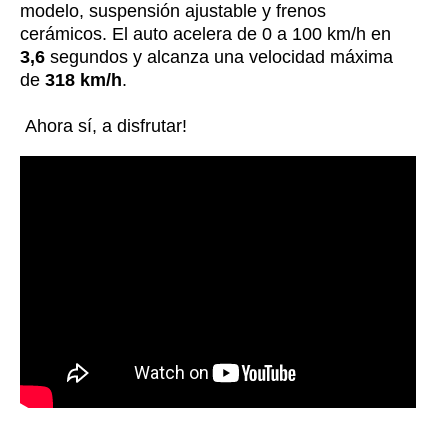
modelo, suspensión ajustable y frenos
cerámicos. El auto acelera de 0 a 100 km/h en
3,6
segundos y alcanza una velocidad máxima
de
318 km/h
.
Ahora sí, a disfrutar!