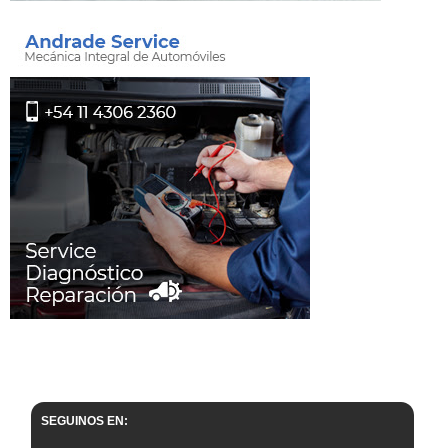
SEGUINOS EN: