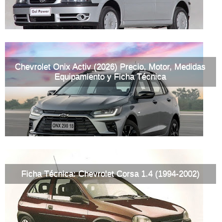
Chevrolet Onix Activ (2026) Precio, Motor, Medidas
Equipamiento y Ficha Técnica
Ficha Técnica: Chevrolet Corsa 1.4 (1994-2002)