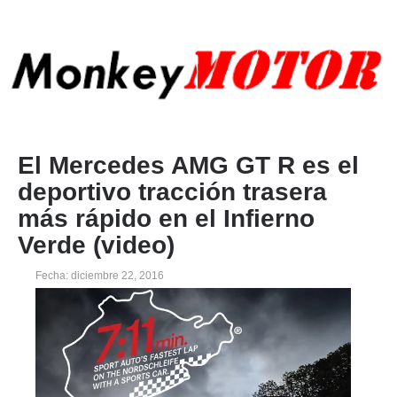
El Mercedes AMG GT R es el
deportivo tracción trasera
más rápido en el Infierno
Verde (video)
Fecha: diciembre 22, 2016