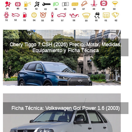
Chery Tiggo 7 CSH (2026) Precio, Motor, Medidas,
Equipamiento y Ficha Técnica
Ficha Técnica: Volkswagen Gol Power 1.6 (2003)