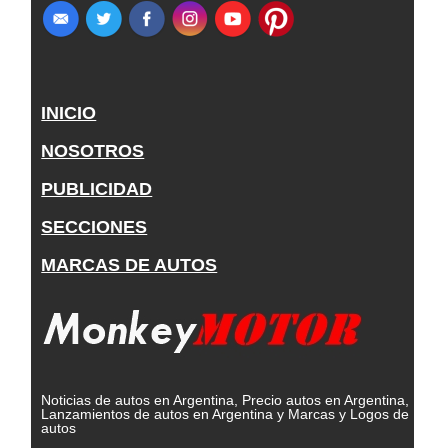
INICIO
NOSOTROS
PUBLICIDAD
SECCIONES
MARCAS DE AUTOS
Noticias de autos en Argentina, Precio autos en Argentina,
Lanzamientos de autos en Argentina y Marcas y Logos de
autos