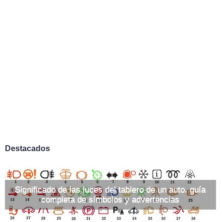
Destacados
Significado de las luces del tablero de un auto, guía
completa de símbolos y advertencias