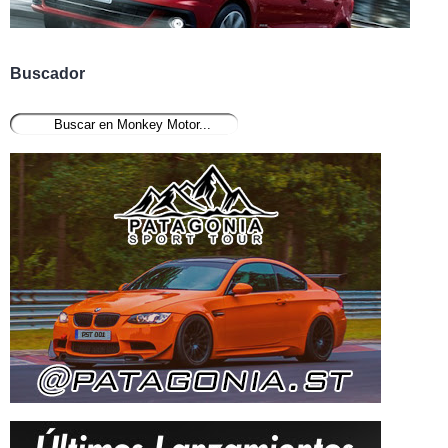
Buscador