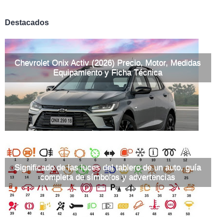
Destacados
Chevrolet Onix Activ (2026) Precio, Motor, Medidas
Equipamiento y Ficha Técnica
Significado de las luces del tablero de un auto, guía
completa de símbolos y advertencias