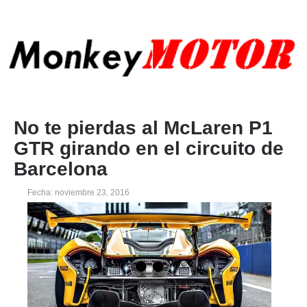
No te pierdas al McLaren P1
GTR girando en el circuito de
Barcelona
Fecha: noviembre 23, 2016