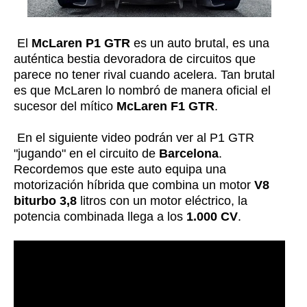
El
McLaren P1 GTR
es un auto brutal, es una
auténtica bestia devoradora de circuitos que
parece no tener rival cuando acelera. Tan brutal
es que McLaren lo nombró de manera oficial el
sucesor del mítico
McLaren F1 GTR
.
En el siguiente video podrán ver al P1 GTR
"jugando" en el circuito de
Barcelona
.
Recordemos que este auto equipa una
motorización híbrida que combina un motor
V8
biturbo 3,8
litros con un motor eléctrico, la
potencia combinada llega a los
1.000 CV
.