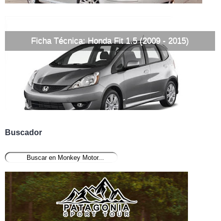
Ficha Técnica: Honda Fit 1.5 (2009 - 2015)
Buscador