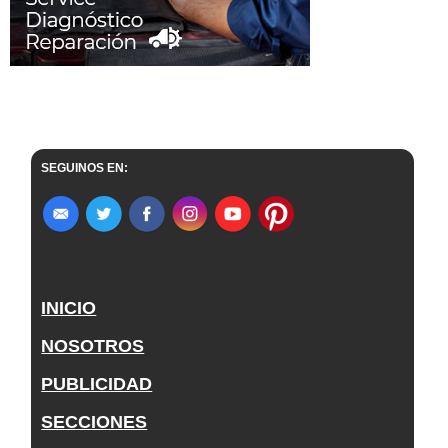
SEGUINOS EN:
INICIO
NOSOTROS
PUBLICIDAD
SECCIONES