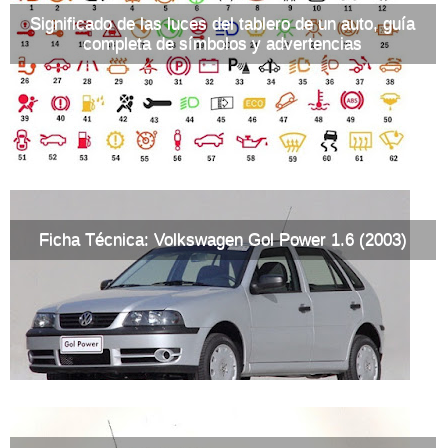
Significado de las luces del tablero de un auto, guía
completa de símbolos y advertencias
Ficha Técnica: Volkswagen Gol Power 1.6 (2003)