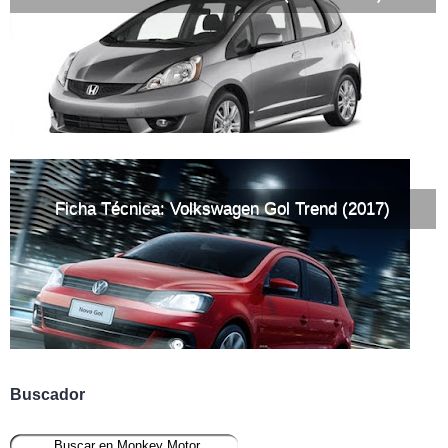
Ficha Técnica: Volkswagen Gol Trend (2017)
Buscador