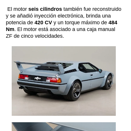
El motor
seis cilindros
también fue reconstruido
y se añadió inyección electrónica, brinda una
potencia de
420 CV
y un torque máximo de
484
Nm
. El motor está asociado a una
caja manual
ZF de cinco velocidades.