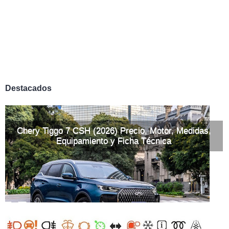
Destacados
Chery Tiggo 7 CSH (2026) Precio, Motor, Medidas,
Equipamiento y Ficha Técnica