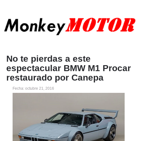
No te pierdas a este
espectacular BMW M1 Procar
restaurado por Canepa
Fecha: octubre 21, 2016