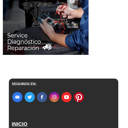
SEGUINOS EN:
INICIO