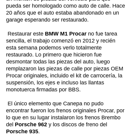
pueda ser homologado como auto de calle. Hace
20 años que el auto estaba abandonado en un
garage esperando ser restaurado.
Restaurar este
BMW M1 Procar
no fue tarea
sencilla, el trabajo comenzó en 2012 y recién
esta semana podemos verlo totalmente
restaurado. Lo primero que hicieron fue
desmontar todas las piezas del auto, luego
remplazaron las piezas de calle por piezas OEM
Procar originales, incluido el kit de carrocería, la
suspensión, los ejes e incluso las llantas
monotuerca firmadas por BBS.
El único elemento que Canepa no pudo
encontrar fueron los frenos originales Procar, por
lo que en su lugar instalaron los frenos Brembo
del
Porsche 962
y los discos de freno del
Porsche 935
.