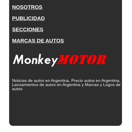
NOSOTROS
PUBLICIDAD
SECCIONES
MARCAS DE AUTOS
Noticias de autos en Argentina, Precio autos en Argentina,
Lanzamientos de autos en Argentina y Marcas y Logos de
autos