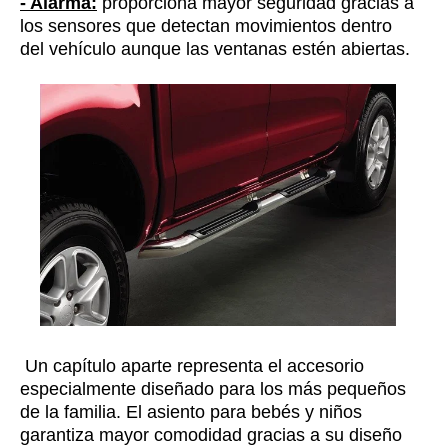
- Alarma:
proporciona mayor seguridad gracias a
los sensores que detectan movimientos dentro
del vehículo aunque las ventanas estén abiertas.
Un capítulo aparte representa el accesorio
especialmente diseñado para los más pequeños
de la familia. El asiento para bebés y niños
garantiza mayor comodidad gracias a su diseño