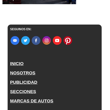
SEGUINOS EN:
INICIO
NOSOTROS
PUBLICIDAD
SECCIONES
MARCAS DE AUTOS