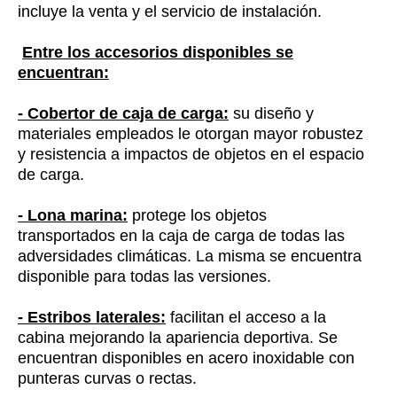
incluye la venta y el servicio de instalación.
Entre los accesorios disponibles se
encuentran:
- Cobertor de caja de carga:
su diseño y
materiales empleados le otorgan mayor robustez
y resistencia a impactos de objetos en el espacio
de carga.
- Lona marina:
protege los objetos
transportados en la caja de carga de todas las
adversidades climáticas. La misma se encuentra
disponible para todas las versiones.
- Estribos laterales:
facilitan el acceso a la
cabina mejorando la apariencia deportiva. Se
encuentran disponibles en acero inoxidable con
punteras curvas o rectas.