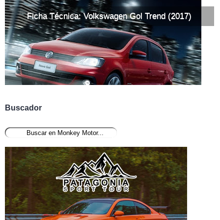
Ficha Técnica: Volkswagen Gol Trend (2017)
Buscador