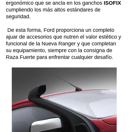
ergonómico que se ancla en los ganchos
ISOFIX
cumpliendo los más altos estándares de
seguridad.
De esta forma, Ford proporciona un completo
ajuar de accesorios que nutren el valor estético y
funcional de la Nueva Ranger y que completan
su equipamiento, siempre con la consigna de
Raza Fuerte para enfrentar cualquier desafío.