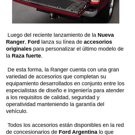
Luego del reciente lanzamiento de la
Nueva
Ranger
,
Ford
lanza su línea de
accesorios
originales
para personalizar el último modelo de
la
Raza fuerte
.
De esta forma, la Ranger cuenta con una gran
variedad de accesorios que completan su
equipamiento desarrollados en conjunto entre los
especialistas de diseño e ingeniería para atender
a los requisitos de calidad, seguridad y
operatividad manteniendo la garantía del
vehículo.
Todos los accesorios están disponibles en la red
de concesionarios de
Ford Argentina
lo que