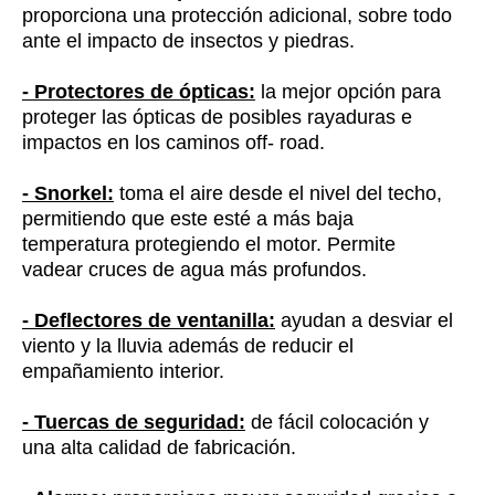
proporciona una protección adicional, sobre todo
ante el impacto de insectos y piedras.
- Protectores de ópticas:
la mejor opción para
proteger las ópticas de posibles rayaduras e
impactos en los caminos off- road.
- Snorkel:
toma el aire desde el nivel del techo,
permitiendo que este esté a más baja
temperatura protegiendo el motor. Permite
vadear cruces de agua más profundos.
- Deflectores de ventanilla:
ayudan a desviar el
viento y la lluvia además de reducir el
empañamiento interior.
- Tuercas de seguridad:
de fácil colocación y
una alta calidad de fabricación.