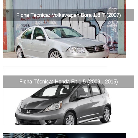
Ficha Técnica: Volkswagen Bora 1.8 T (2007)
Ficha Técnica: Honda Fit 1.5 (2009 - 2015)