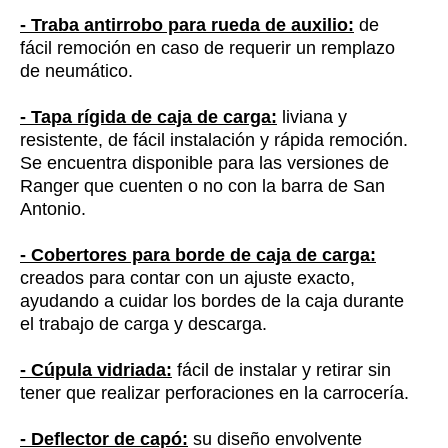
- Traba antirrobo para rueda de auxilio:
de
fácil remoción en caso de requerir un remplazo
de neumático.
- Tapa rígida de caja de carga:
liviana y
resistente, de fácil instalación y rápida remoción.
Se encuentra disponible para las versiones de
Ranger que cuenten o no con la barra de San
Antonio.
- Cobertores para borde de caja de carga:
creados para contar con un ajuste exacto,
ayudando a cuidar los bordes de la caja durante
el trabajo de carga y descarga.
- Cúpula vidriada:
fácil de instalar y retirar sin
tener que realizar perforaciones en la carrocería.
- Deflector de capó:
su diseño envolvente