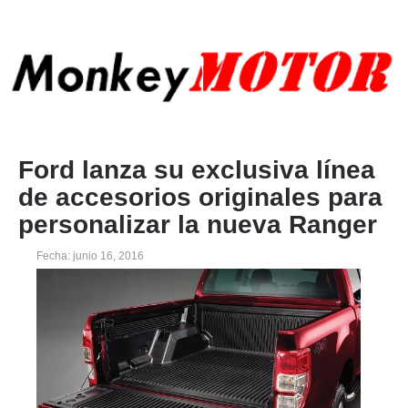
Ford lanza su exclusiva línea
de accesorios originales para
personalizar la nueva Ranger
Fecha: junio 16, 2016