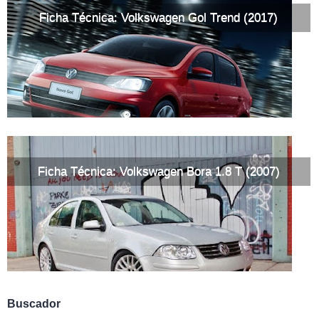
Ficha Técnica: Volkswagen Gol Trend (2017)
Ficha Técnica: Volkswagen Bora 1.8 T (2007)
Buscador