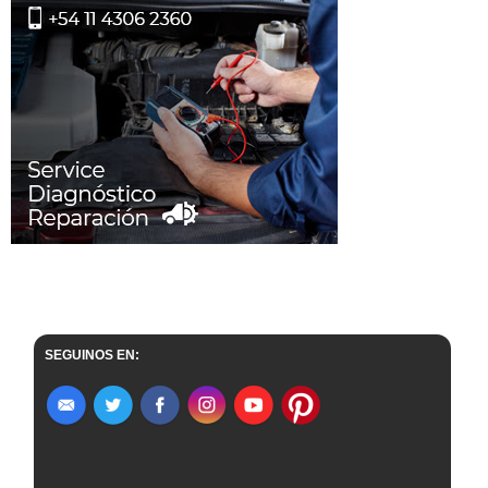
SEGUINOS EN: