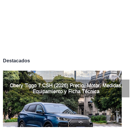
Destacados
Chery Tiggo 7 CSH (2026) Precio, Motor, Medidas,
Equipamiento y Ficha Técnica