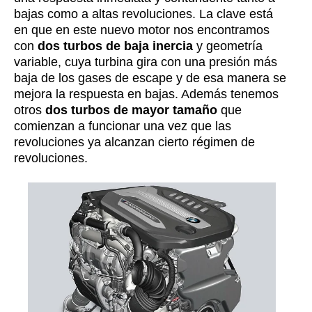
bajas como a altas revoluciones. La clave está
en que en este nuevo motor nos encontramos
con
dos turbos de baja inercia
y geometría
variable, cuya turbina gira con una presión más
baja de los gases de escape y de esa manera se
mejora la respuesta en bajas. Además tenemos
otros
dos turbos de mayor tamaño
que
comienzan a funcionar una vez que las
revoluciones ya alcanzan cierto régimen de
revoluciones.