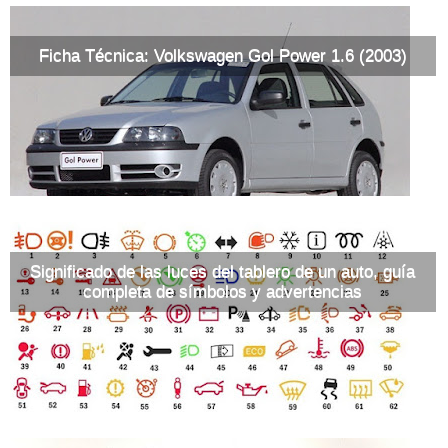
Ficha Técnica: Volkswagen Gol Power 1.6 (2003)
Significado de las luces del tablero de un auto, guía
completa de símbolos y advertencias