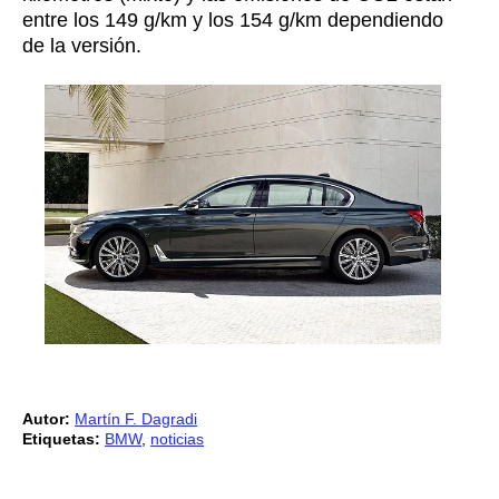
entre los 149 g/km y los 154 g/km dependiendo
de la versión.
Autor:
Martín F. Dagradi
Etiquetas:
BMW
,
noticias