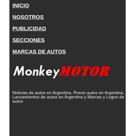
INICIO
NOSOTROS
PUBLICIDAD
SECCIONES
MARCAS DE AUTOS
Noticias de autos en Argentina, Precio autos en Argentina,
Lanzamientos de autos en Argentina y Marcas y Logos de
autos