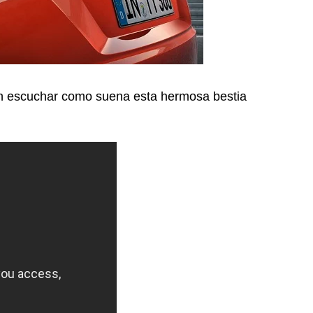
an escuchar como suena esta hermosa bestia