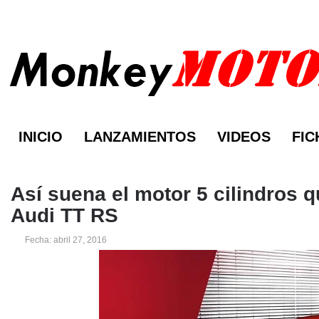
INICIO
LANZAMIENTOS
VIDEOS
FIC
Así suena el motor 5 cilindros 
Audi TT RS
Fecha: abril 27, 2016