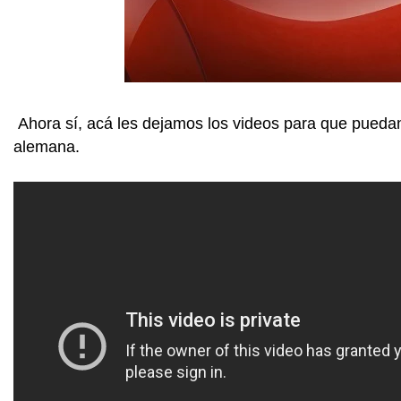
Ahora sí, acá les dejamos los videos para que pued
alemana.