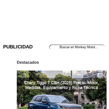
PUBLICIDAD
Destacados
Chery Tiggo 7 CSH (2026) Precio, Motor,
Medidas, Equipamiento y Ficha Técnica