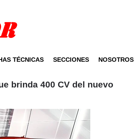
HAS TÉCNICAS
SECCIONES
NOSOTROS
que brinda 400 CV del nuevo