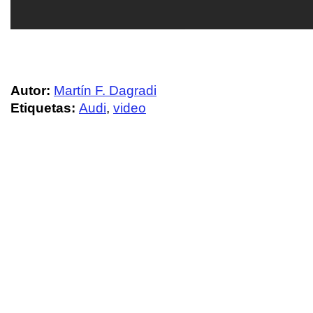
Autor:
Martín F. Dagradi
Etiquetas:
Audi
,
video