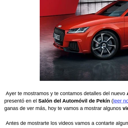
Ayer te mostramos y te contamos detalles del nuevo
presentó en el
Salón del Automóvil de Pekín
(
leer n
ganas de ver más, hoy te vamos a mostrar algunos
vi
Antes de mostrarte los videos vamos a contarte algun