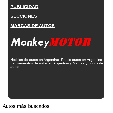
PUBLICIDAD
SECCIONES
MARCAS DE AUTOS
Noticias de autos en Argentina, Precio autos en Argentina,
Lanzamientos de autos en Argentina y Marcas y Logos de
autos
Autos más buscados