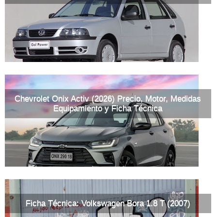
Chevrolet Onix Activ (2026) Precio, Motor, Medidas
Equipamiento y Ficha Técnica
Ficha Técnica: Volkswagen Bora 1.8 T (2007)