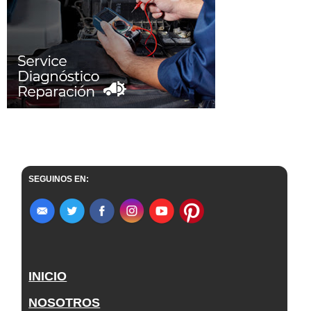
SEGUINOS EN:
INICIO
NOSOTROS