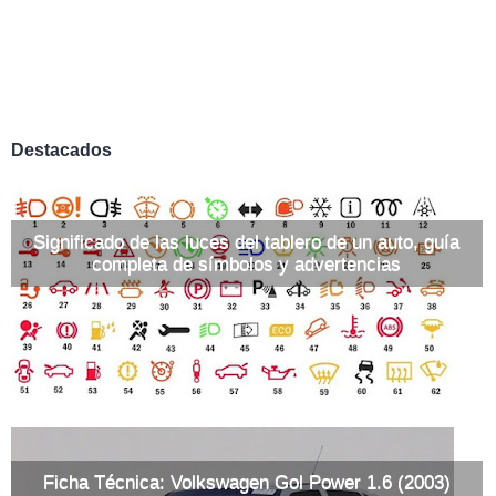
Destacados
Significado de las luces del tablero de un auto, guía
completa de símbolos y advertencias
Ficha Técnica: Volkswagen Gol Power 1.6 (2003)