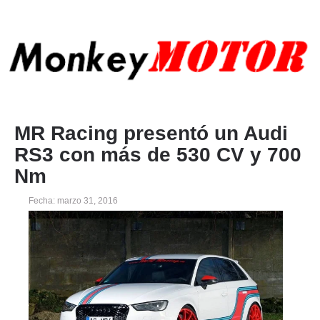
MR Racing presentó un Audi
RS3 con más de 530 CV y 700
Nm
Fecha: marzo 31, 2016