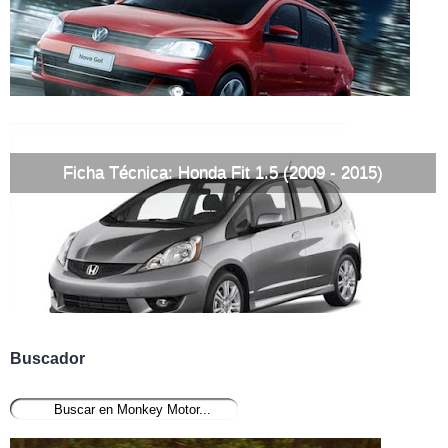
Ficha Técnica: Honda Fit 1.5 (2009 - 2015)
Buscador