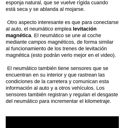
esponja natural, que se vuelve rígida cuando
está seca y se ablanda al mojarse.
Otro aspecto interesante es que para conectarse
al auto, el neumático emplea
levitación
magnética
. El neumático se une al coche
mediante campos magnéticos, de forma similar
al funcionamiento de los trenes de levitación
magnética (esto podrán verlo mejor en el video).
El neumático también tiene sensores que se
encuentran en su interior y que rastrean las
condiciones de la carretera y comunican esta
información al auto y a otros vehículos.
Los
sensores también registran y regulan el desgaste
del neumático para incrementar el kilometraje.