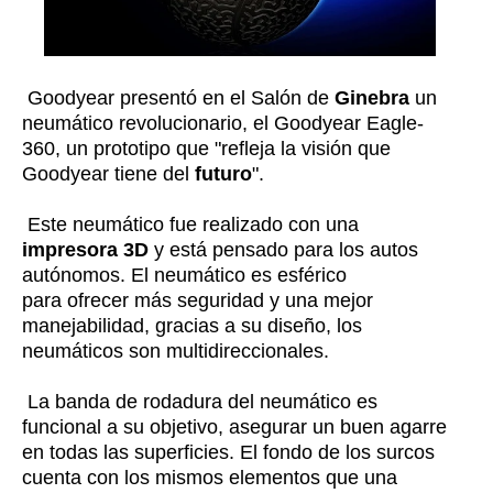
Goodyear presentó en el Salón de
Ginebra
un
neumático revolucionario, el Goodyear Eagle-
360, un prototipo que "refleja la visión que
Goodyear tiene del
futuro
".
Este neumático fue realizado con una
impresora 3D
y está pensado para los autos
autónomos. El neumático es esférico
para ofrecer más seguridad y una mejor
manejabilidad, gracias a su diseño, los
neumáticos son multidireccionales.
La banda de rodadura del neumático es
funcional a su objetivo, asegurar un buen agarre
en todas las superficies. El fondo de los surcos
cuenta con los mismos elementos que una