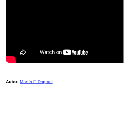
Autor:
Martín F. Dagradi