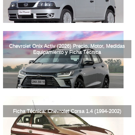
Chevrolet Onix Activ (2026) Precio, Motor, Medidas
Equipamiento y Ficha Técnica
Ficha Técnica: Chevrolet Corsa 1.4 (1994-2002)