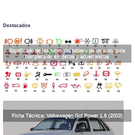
Destacados
Significado de las luces del tablero de un auto, guía
completa de símbolos y advertencias
Ficha Técnica: Volkswagen Gol Power 1.6 (2003)