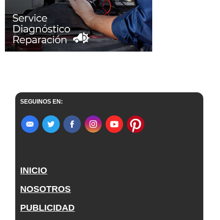
SEGUINOS EN:
INICIO
NOSOTROS
PUBLICIDAD