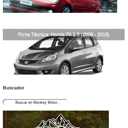
Ficha Técnica: Honda Fit 1.5 (2009 - 2015)
Buscador