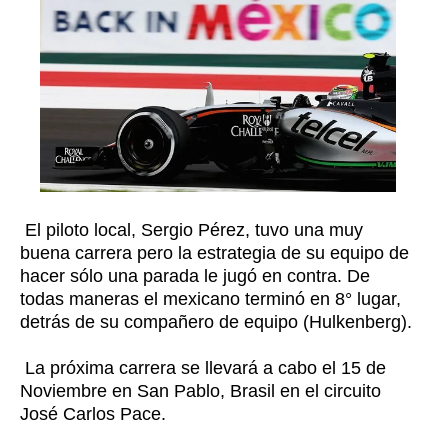
El piloto local, Sergio Pérez, tuvo una muy
buena carrera pero la estrategia de su equipo de
hacer sólo una parada le jugó en contra. De
todas maneras el mexicano terminó en 8° lugar,
detrás de su compañero de equipo (Hulkenberg).
La próxima carrera se llevará a cabo el 15 de
Noviembre en San Pablo, Brasil en el circuito
José Carlos Pace.