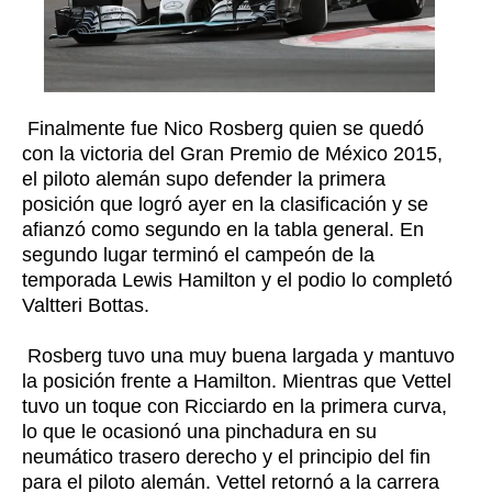
Finalmente fue Nico Rosberg quien se quedó
con la victoria del Gran Premio de México 2015,
el piloto alemán supo defender la primera
posición que logró ayer en la clasificación y se
afianzó como segundo en la tabla general. En
segundo lugar terminó el campeón de la
temporada Lewis Hamilton y el podio lo completó
Valtteri Bottas.
Rosberg tuvo una muy buena largada y mantuvo
la posición frente a Hamilton. Mientras que Vettel
tuvo un toque con Ricciardo en la primera curva,
lo que le ocasionó una pinchadura en su
neumático trasero derecho y el principio del fin
para el piloto alemán. Vettel retornó a la carrera