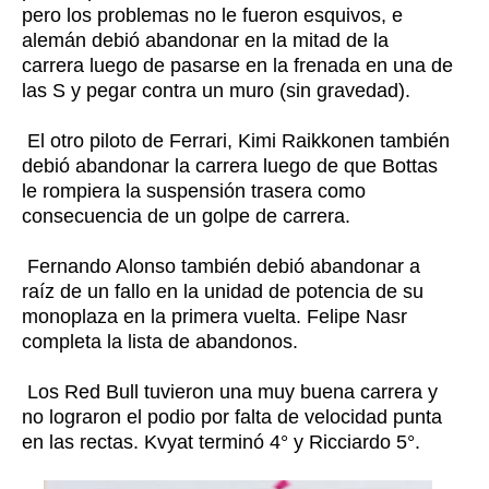
pero los problemas no le fueron esquivos, e
alemán debió abandonar en la mitad de la
carrera luego de pasarse en la frenada en una de
las S y pegar contra un muro (sin gravedad).
El otro piloto de Ferrari, Kimi Raikkonen también
debió abandonar la carrera luego de que Bottas
le rompiera la suspensión trasera como
consecuencia de un golpe de carrera.
Fernando Alonso también debió abandonar a
raíz de un fallo en la unidad de potencia de su
monoplaza en la primera vuelta. Felipe Nasr
completa la lista de abandonos.
Los Red Bull tuvieron una muy buena carrera y
no lograron el podio por falta de velocidad punta
en las rectas. Kvyat terminó 4° y Ricciardo 5°.