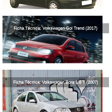
Ficha Técnica: Volkswagen Gol Trend (2017)
Ficha Técnica: Volkswagen Bora 1.8 T (2007)