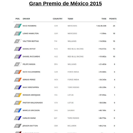
Gran Premio de México 2015