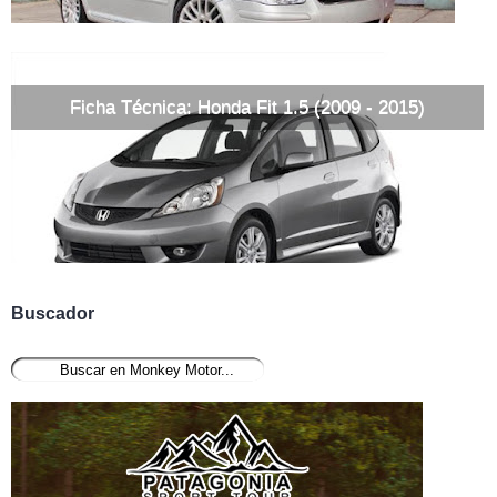
Ficha Técnica: Honda Fit 1.5 (2009 - 2015)
Buscador