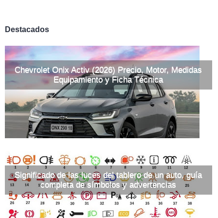
Destacados
Chevrolet Onix Activ (2026) Precio, Motor, Medidas
Equipamiento y Ficha Técnica
Significado de las luces del tablero de un auto, guía
completa de símbolos y advertencias