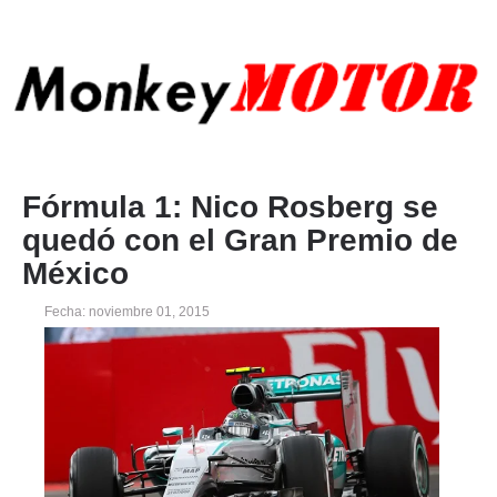
Fórmula 1: Nico Rosberg se
quedó con el Gran Premio de
México
Fecha: noviembre 01, 2015