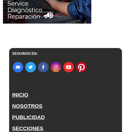
SEGUINOS EN:
INICIO
NOSOTROS
PUBLICIDAD
SECCIONES