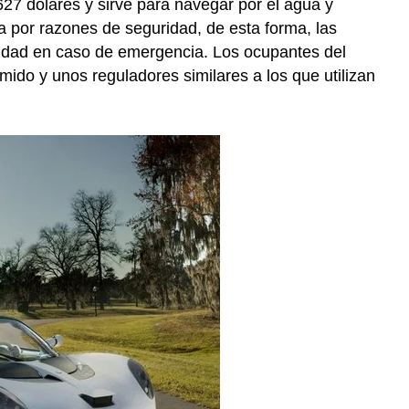
627 dólares y sirve para navegar por el agua y
ta por razones de seguridad, de esta forma, las
lidad en caso de emergencia. Los ocupantes del
mido y unos reguladores similares a los que utilizan