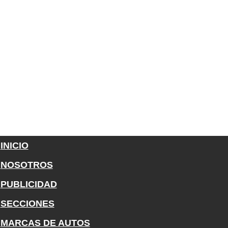
INICIO
NOSOTROS
PUBLICIDAD
SECCIONES
MARCAS DE AUTOS