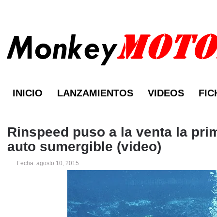
INICIO
LANZAMIENTOS
VIDEOS
FIC
Rinspeed puso a la venta la pri
auto sumergible (video)
Fecha: agosto 10, 2015