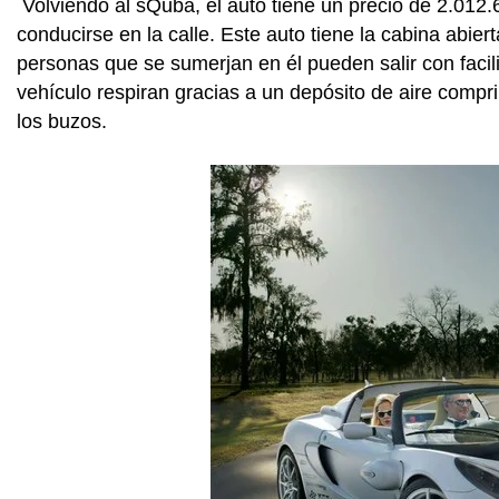
Volviendo al sQuba, el auto tiene un precio de 2.012.
conducirse en la calle. Este auto tiene la cabina abier
personas que se sumerjan en él pueden salir con faci
vehículo respiran gracias a un depósito de aire compri
los buzos.