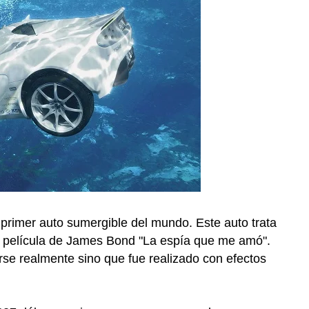
 primer auto sumergible del mundo. Este auto trata
la película de James Bond "La espía que me amó".
irse realmente sino que fue realizado con efectos