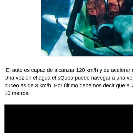
El auto es capaz de alcanzar 120 km/h y de acelerar d
Una vez en el agua el sQuba puede navegar a una ve
buceo es de 3 km/h. Por último debemos decir que el
10 metros.