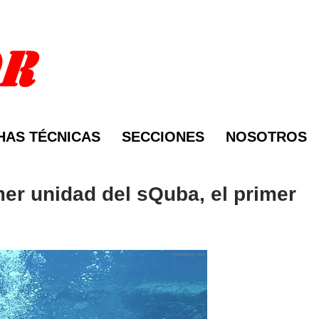
HAS TÉCNICAS
SECCIONES
NOSOTROS
mer unidad del sQuba, el primer