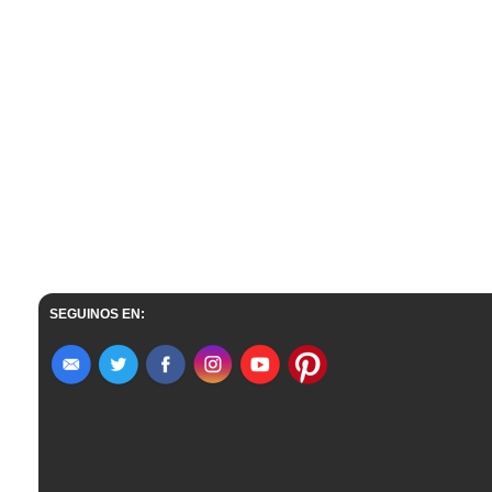
SEGUINOS EN: