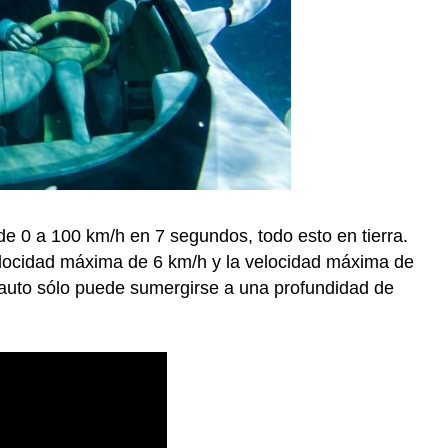
e 0 a 100 km/h en 7 segundos, todo esto en tierra.
locidad máxima de 6 km/h y la velocidad máxima de
 auto sólo puede sumergirse a una profundidad de