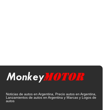
Noticias de autos en Argentina, Precio autos en Argentina,
Lanzamientos de autos en Argentina y Marcas y Logos de
autos