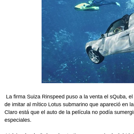
La firma Suiza Rinspeed puso a la venta el sQuba, el
de imitar al mítico Lotus submarino que apareció en 
Claro está que el auto de la película no podía sumerg
especiales.