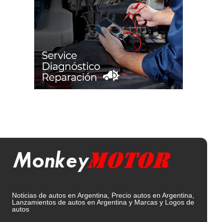
Noticias de autos en Argentina, Precio autos en Argentina,
Lanzamientos de autos en Argentina y Marcas y Logos de
autos