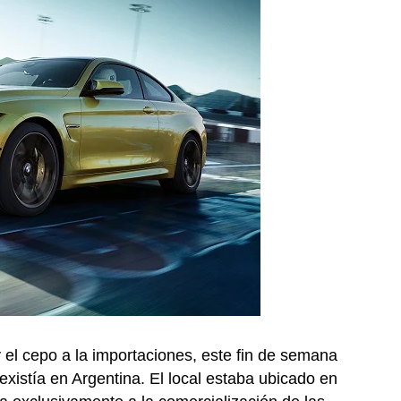
el cepo a la importaciones, este fin de semana
existía en Argentina. El local estaba ubicado en