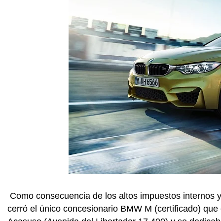
Como consecuencia de los altos impuestos internos y 
cerró el único concesionario BMW M (certificado) que 