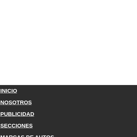
INICIO
NOSOTROS
PUBLICIDAD
SECCIONES