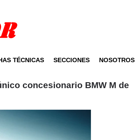
HAS TÉCNICAS
SECCIONES
NOSOTROS
 único concesionario BMW M de