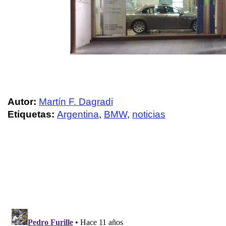
Autor:
Martín F. Dagradi
Etiquetas:
Argentina
,
BMW
,
noticias