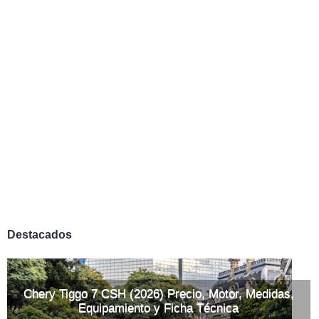
Destacados
Chery Tiggo 7 CSH (2026) Precio, Motor, Medidas,
Equipamiento y Ficha Técnica