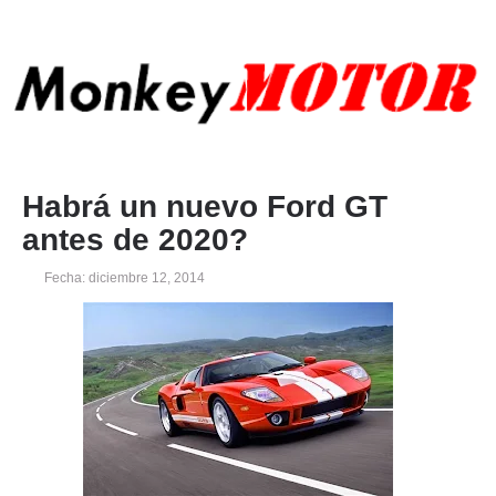
Habrá un nuevo Ford GT
antes de 2020?
Fecha: diciembre 12, 2014