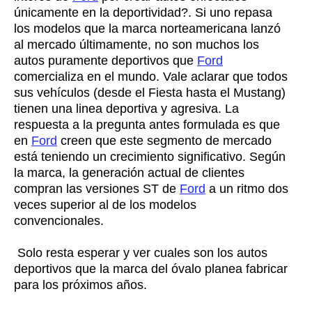
únicamente en la deportividad?. Si uno repasa
los modelos que la marca norteamericana lanzó
al mercado últimamente, no son muchos los
autos puramente deportivos que
Ford
comercializa en el mundo. Vale aclarar que todos
sus vehículos (desde el Fiesta hasta el Mustang)
tienen una linea deportiva y agresiva. La
respuesta a la pregunta antes formulada es que
en
Ford
creen que este segmento de mercado
está teniendo un crecimiento significativo. Según
la marca, la generación actual de clientes
compran las versiones ST de
Ford
a un ritmo dos
veces superior al de los modelos
convencionales.
Solo resta esperar y ver cuales son los autos
deportivos que la marca del óvalo planea fabricar
para los próximos años.