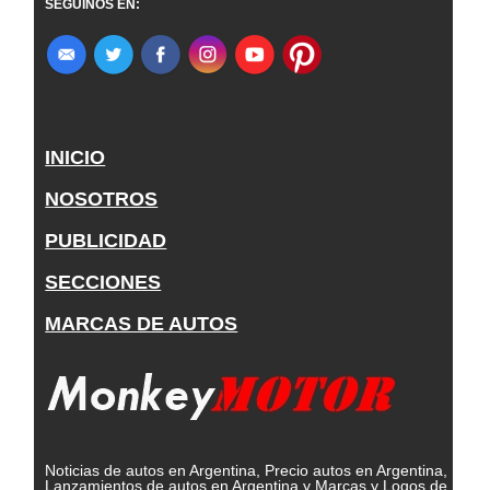
SEGUINOS EN:
INICIO
NOSOTROS
PUBLICIDAD
SECCIONES
MARCAS DE AUTOS
Noticias de autos en Argentina, Precio autos en Argentina,
Lanzamientos de autos en Argentina y Marcas y Logos de