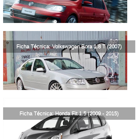
Ficha Técnica: Volkswagen Bora 1.8 T (2007)
Ficha Técnica: Honda Fit 1.5 (2009 - 2015)