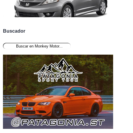
Buscador