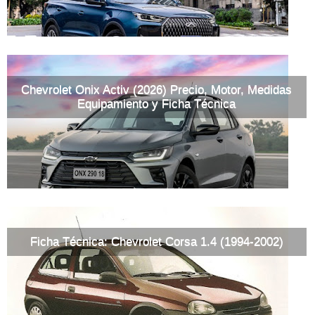
Chevrolet Onix Activ (2026) Precio, Motor, Medidas
Equipamiento y Ficha Técnica
Ficha Técnica: Chevrolet Corsa 1.4 (1994-2002)