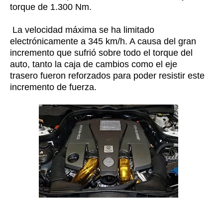
torque de 1.300 Nm.
La velocidad máxima se ha limitado
electrónicamente a 345 km/h. A causa del gran
incremento que sufrió sobre todo el torque del
auto, tanto la caja de cambios como el eje
trasero fueron reforzados para poder resistir este
incremento de fuerza.