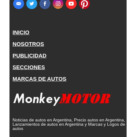
INICIO
NOSOTROS
PUBLICIDAD
SECCIONES
MARCAS DE AUTOS
Noticias de autos en Argentina, Precio autos en Argentina,
Lanzamientos de autos en Argentina y Marcas y Logos de
autos