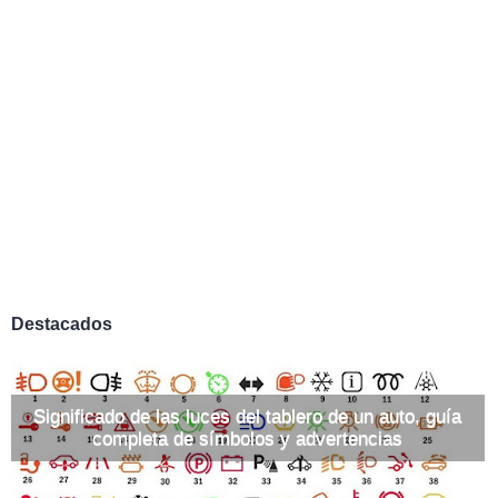
Destacados
Significado de las luces del tablero de un auto, guía
completa de símbolos y advertencias