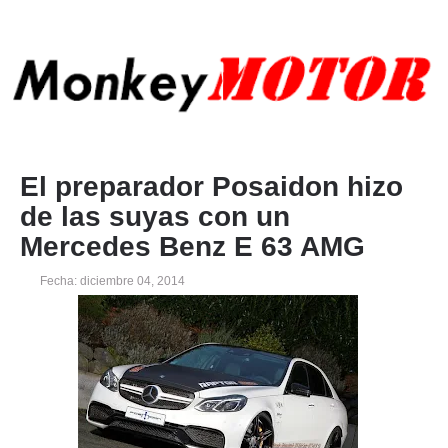
El preparador Posaidon hizo
de las suyas con un
Mercedes Benz E 63 AMG
Fecha: diciembre 04, 2014