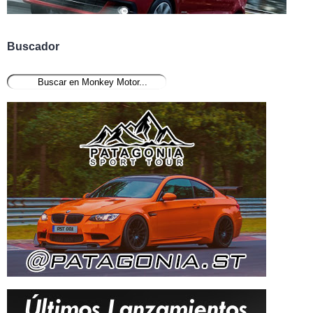
Buscador