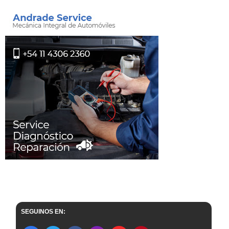
SEGUINOS EN: