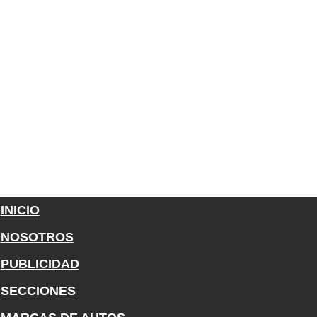
INICIO
NOSOTROS
PUBLICIDAD
SECCIONES