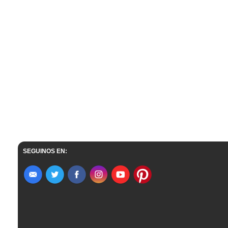
SEGUINOS EN: