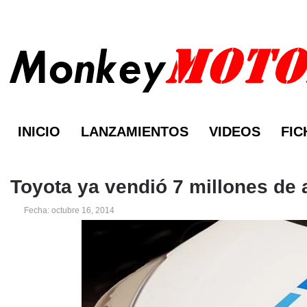
INICIO
LANZAMIENTOS
VIDEOS
FIC
Toyota ya vendió 7 millones de 
Fecha: octubre 16, 2014