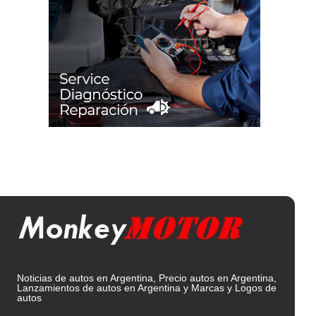
Noticias de autos en Argentina, Precio autos en Argentina,
Lanzamientos de autos en Argentina y Marcas y Logos de
autos