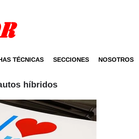
HAS TÉCNICAS
SECCIONES
NOSOTROS
autos híbridos