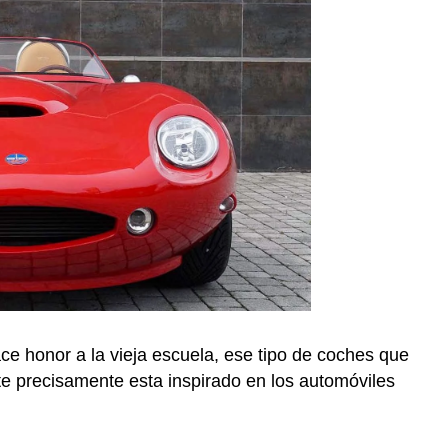
e honor a la vieja escuela, ese tipo de coches que
te precisamente esta inspirado en los automóviles