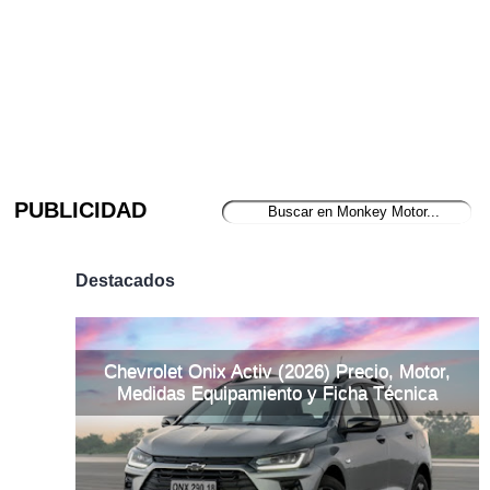
PUBLICIDAD
Destacados
Chevrolet Onix Activ (2026) Precio, Motor,
Medidas Equipamiento y Ficha Técnica