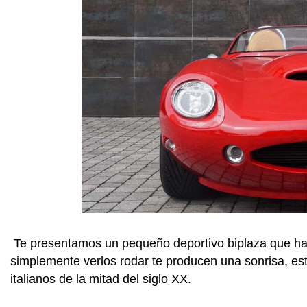
Te presentamos un pequeño deportivo biplaza que hac
simplemente verlos rodar te producen una sonrisa, es
italianos de la mitad del siglo XX.