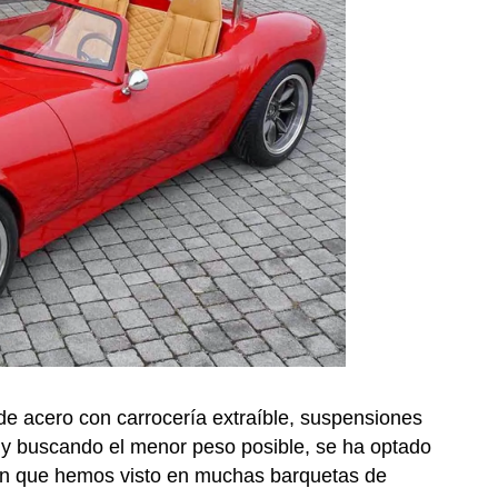
 de acero con carrocería extraíble, suspensiones
 y buscando el menor peso posible, se ha optado
ción que hemos visto en muchas barquetas de