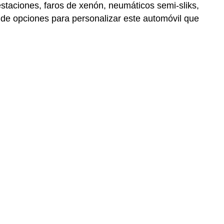
taciones, faros de xenón, neumáticos semi-sliks,
ta de opciones para personalizar este automóvil que