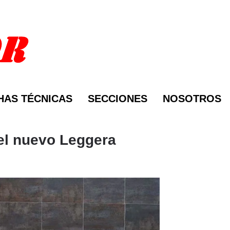
HAS TÉCNICAS
SECCIONES
NOSOTROS
 el nuevo Leggera