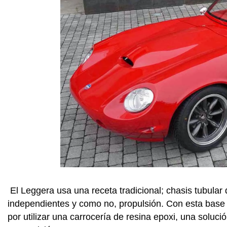
El Leggera usa una receta tradicional; chasis tubular
independientes y como no, propulsión. Con esta base
por utilizar una carrocería de resina epoxi, una solu