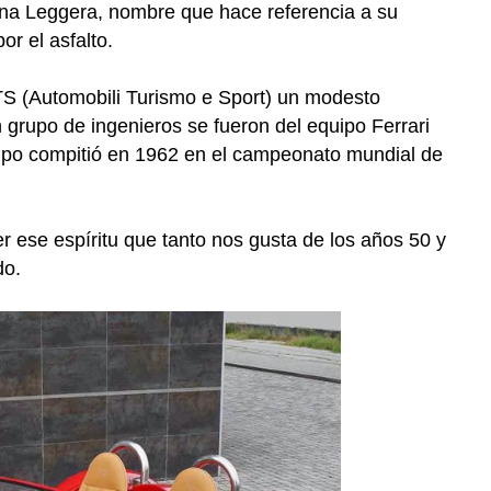
na Leggera, nombre que hace referencia a su
or el asfalto.
S (Automobili Turismo e Sport) un modesto
 grupo de ingenieros se fueron del equipo Ferrari
uipo compitió en 1962 en el campeonato mundial de
 ese espíritu que tanto nos gusta de los años 50 y
do.