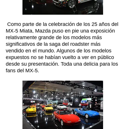
Como parte de la celebración de los 25 años del
MX-5
Miata,
Mazda
puso en pie una exposición
relativamente grande de los modelos más
significativos de la saga del roadster más
vendido en el mundo. Algunos de los modelos
expuestos no se habían vuelto a ver en público
desde su presentación. Toda una delicia para los
fans del MX-5.