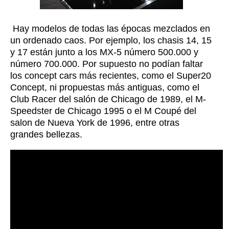
Hay modelos de todas las épocas mezclados en
un ordenado caos. Por ejemplo, los chasis 14, 15
y 17 están junto a los MX-5 número 500.000 y
número 700.000. Por supuesto no podían faltar
los concept cars más recientes, como el Super20
Concept, ni propuestas más antiguas, como el
Club Racer del salón de Chicago de 1989, el M-
Speedster de Chicago 1995 o el M Coupé del
salon de Nueva York de 1996, entre otras
grandes bellezas.