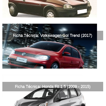
Ficha Técnica: Volkswagen Gol Trend (2017)
Ficha Técnica: Honda Fit 1.5 (2009 - 2015)