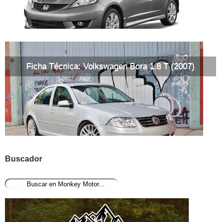
Ficha Técnica: Volkswagen Bora 1.8 T (2007)
Buscador