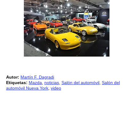
Autor:
Martín F. Dagradi
Etiquetas:
Mazda
,
noticias
,
Salón del automóvil
,
Salón del
automóvil Nueva York
,
video