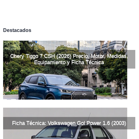
Destacados
Chery Tiggo 7 CSH (2026) Precio, Motor, Medidas,
Equipamiento y Ficha Técnica
Ficha Técnica: Volkswagen Gol Power 1.6 (2003)