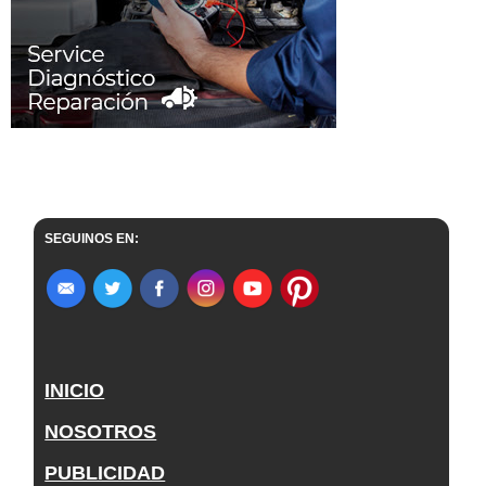
SEGUINOS EN:
INICIO
NOSOTROS
PUBLICIDAD