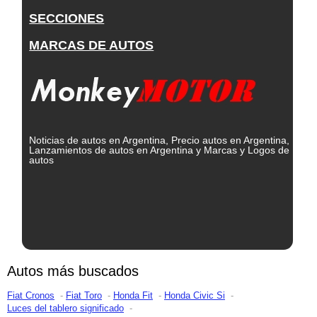
SECCIONES
MARCAS DE AUTOS
Noticias de autos en Argentina, Precio autos en Argentina,
Lanzamientos de autos en Argentina y Marcas y Logos de
autos
Autos más buscados
Fiat Cronos
Fiat Toro
Honda Fit
Honda Civic Si
Luces del tablero significado