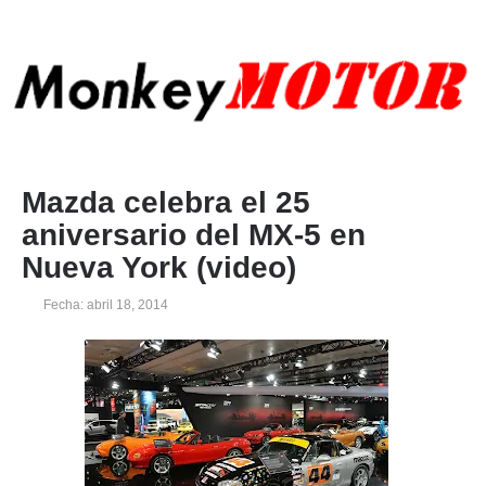
Mazda celebra el 25
aniversario del MX-5 en
Nueva York (video)
Fecha: abril 18, 2014